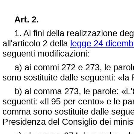
Art. 2.
1. Ai fini della realizzazione degl
all'articolo 2 della
legge 24 dicemb
seguenti modificazioni:
a) ai commi 272 e 273, le parole
sono sostituite dalle seguenti: «la 
b) al comma 273, le parole: «L'80
seguenti: «Il 95 per cento» e le par
comma sono sostituite dalle seguent
Presidenza del Consiglio dei minist