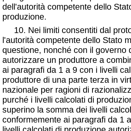
dell'autorità competente dello Stat
produzione.
10. Nei limiti consentiti dal prot
l'autorità competente dello Stato 
questione, nonché con il governo d
autorizzare un produttore a combinar
ai paragrafi da 1 a 9 con i livelli c
produttore di una parte terza in vir
nazionale per ragioni di razionaliz
purché i livelli calcolati di produz
superino la somma dei livelli calcol
conformemente ai paragrafi da 1 a 
livelli calcolati di produzione autori