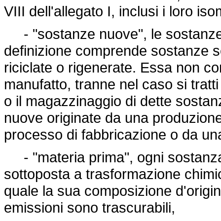
VIII dell'allegato I, inclusi i loro iso
- "sostanze nuove", le sostanze e
definizione comprende sostanze sol
riciclate o rigenerate. Essa non 
manufatto, tranne nel caso si tratti 
o il magazzinaggio di dette sostanz
nuove originate da una produzione 
processo di fabbricazione o da un
- "materia prima", ogni sostanza
sottoposta a trasformazione chimi
quale la sua composizione d'origin
emissioni sono trascurabili,