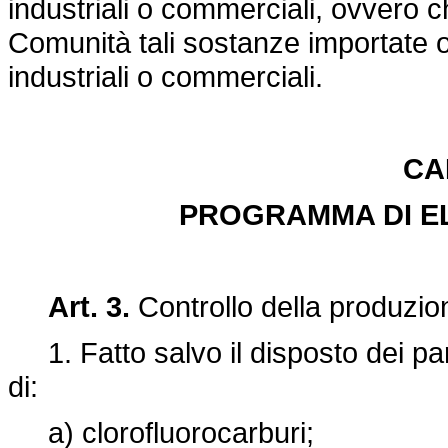
industriali o commerciali, ovvero c
Comunità tali sostanze importate o
industriali o commerciali.
CA
PROGRAMMA DI E
Art. 3.
Controllo della produzion
1. Fatto salvo il disposto dei par
di:
a) clorofluorocarburi;