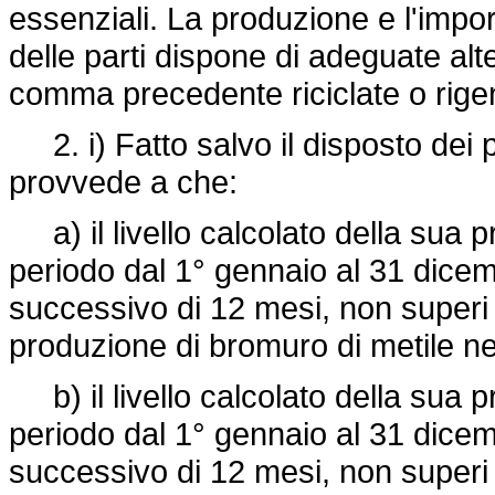
essenziali. La produzione e l'imp
delle parti dispone di adeguate alte
comma precedente riciclate o rige
2. i) Fatto salvo il disposto dei 
provvede a che:
a) il livello calcolato della sua p
periodo dal 1° gennaio al 31 dice
successivo di 12 mesi, non superi i
produzione di bromuro di metile ne
b) il livello calcolato della sua p
periodo dal 1° gennaio al 31 dice
successivo di 12 mesi, non superi i