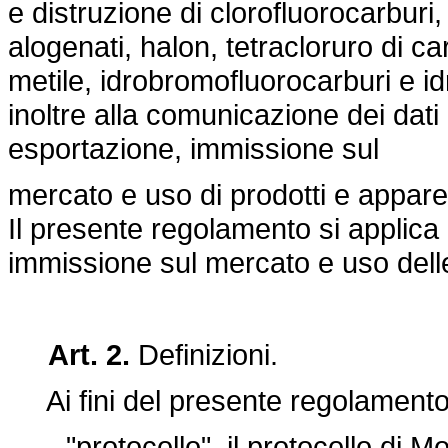
e distruzione di clorofluorocarburi
alogenati, halon, tetracloruro di c
metile, idrobromofluorocarburi e id
inoltre alla comunicazione dei dati 
esportazione, immissione sul
mercato e uso di prodotti e appar
Il presente regolamento si applica 
immissione sul mercato e uso delle 
Art. 2.
Definizioni.
Ai fini del presente regolamento,
- "protocollo", il protocollo di Mo