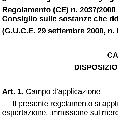
Regolamento (CE) n. 2037/2000 
Consiglio sulle sostanze che ri
(G.U.C.E. 29 settembre 2000, n. 
CA
DISPOSIZI
Art. 1.
Campo d'applicazione
Il presente regolamento si applic
esportazione, immissione sul merca