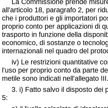
La Commissione prende misure, 
all'articolo 18, paragrafo 2, per rid
che i produttori e gli importatori
proprio conto per applicazioni di q
trasporto in funzione della disponibi
economico, di sostanze o tecnologie
internazionali nel quadro del protoc
iv) Le restrizioni quantitative c
l'uso per proprio conto da parte de
metile sono indicati nell'allegato III
3. i) Fatto salvo il disposto dei pa
5: