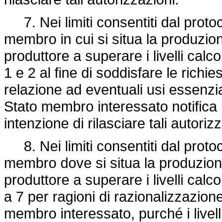
7. Nei limiti consentiti dal protoc
membro in cui si situa la produzio
produttore a superare i livelli calco
1 e 2 al fine di soddisfare le richie
relazione ad eventuali usi essenzial
Stato membro interessato notifica
intenzione di rilasciare tali autoriz
8. Nei limiti consentiti dal protoc
membro dove si situa la produzion
produttore a superare i livelli calco
a 7 per ragioni di razionalizzazione 
membro interessato, purché i livell