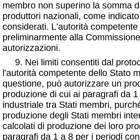
membro non superino la somma dei l
produttori nazionali, come indicato 
considerati. L'autorità competente
preliminarmente alla Commissione la
autorizzazioni.
9. Nei limiti consentiti dal proto
l'autorità competente dello Stato 
questione, può autorizzare un produt
produzione di cui ai paragrafi da 1
industriale tra Stati membri, purché 
produzione degli Stati membri inter
calcolati di produzione dei loro pro
paragrafi da 1 a 8 per i periodi co