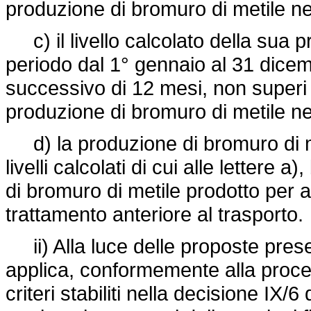
produzione di bromuro di metile ne
c) il livello calcolato della sua p
periodo dal 1° gennaio al 31 dice
successivo di 12 mesi, non superi i
produzione di bromuro di metile ne
d) la produzione di bromuro di me
livelli calcolati di cui alle lettere
di bromuro di metile prodotto per a
trattamento anteriore al trasporto.
ii) Alla luce delle proposte pres
applica, conformemente alla procedu
criteri stabiliti nella decisione IX/6 d