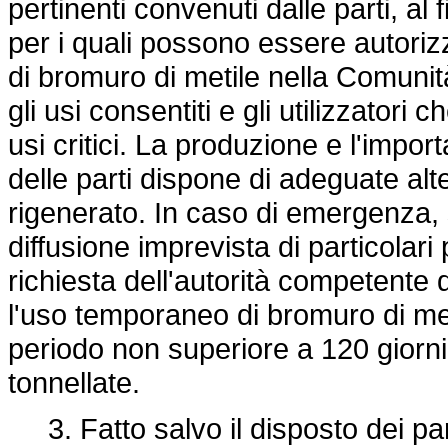
pertinenti convenuti dalle parti, al 
per i quali possono essere autorizz
di bromuro di metile nella Comunit
gli usi consentiti e gli utilizzator
usi critici. La produzione e l'imp
delle parti dispone di adeguate alte
rigenerato. In caso di emergenza, 
diffusione imprevista di particolari
richiesta dell'autorità competente
l'uso temporaneo di bromuro di met
periodo non superiore a 120 giorni
tonnellate.
3. Fatto salvo il disposto dei par