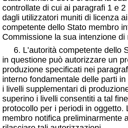
controllate di cui ai paragrafi 1 e 
dagli utilizzatori muniti di licenza 
competente dello Stato membro int
Commissione la sua intenzione di r
6. L'autorità competente dello S
in questione può autorizzare un prod
produzione specificati nei paragraf
interno fondamentale delle parti in 
i livelli supplementari di produzi
superino i livelli consentiti a tal fi
protocollo per i periodi in oggetto.
membro notifica preliminarmente a
rilasciare tali autorizzazioni.