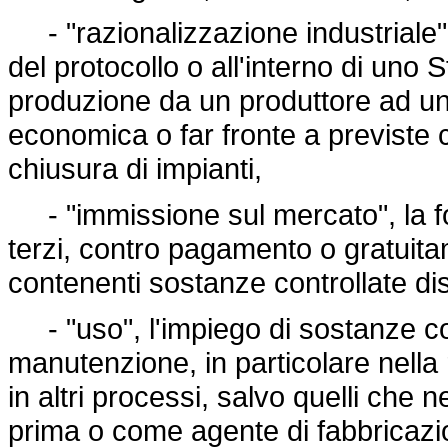
- "razionalizzazione industriale", i
del protocollo o all'interno di uno 
produzione da un produttore ad un al
economica o far fronte a previste 
chiusura di impianti,
- "immissione sul mercato", la fo
terzi, contro pagamento o gratuita
contenenti sostanze controllate di
- "uso", l'impiego di sostanze co
manutenzione, in particolare nella 
in altri processi, salvo quelli che
prima o come agente di fabbricazi