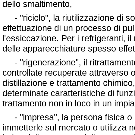
dello smaltimento,
- "riciclo", la riutilizzazione di 
effettuazione di un processo di puli
l'essiccazione. Per i refrigeranti, 
delle apparecchiature spesso effett
- "rigenerazione", il ritrattament
controllate recuperate attraverso o
distillazione e trattamento chimico,
determinate caratteristiche di fun
trattamento non in loco in un impia
- "impresa", la persona fisica o g
immetterle sul mercato o utilizza n