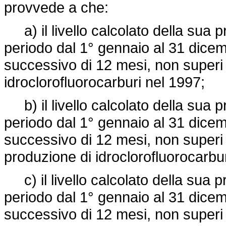
provvede a che:
a) il livello calcolato della sua p
periodo dal 1° gennaio al 31 dice
successivo di 12 mesi, non superi i
idroclorofluorocarburi nel 1997;
b) il livello calcolato della sua p
periodo dal 1° gennaio al 31 dice
successivo di 12 mesi, non superi i
produzione di idroclorofluorocarbu
c) il livello calcolato della sua p
periodo dal 1° gennaio al 31 dice
successivo di 12 mesi, non superi i