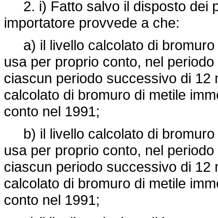
2. i) Fatto salvo il disposto dei 
importatore provvede a che:
a) il livello calcolato di bromuro
usa per proprio conto, nel periodo
ciascun periodo successivo di 12 me
calcolato di bromuro di metile im
conto nel 1991;
b) il livello calcolato di bromuro
usa per proprio conto, nel periodo
ciascun periodo successivo di 12 me
calcolato di bromuro di metile im
conto nel 1991;