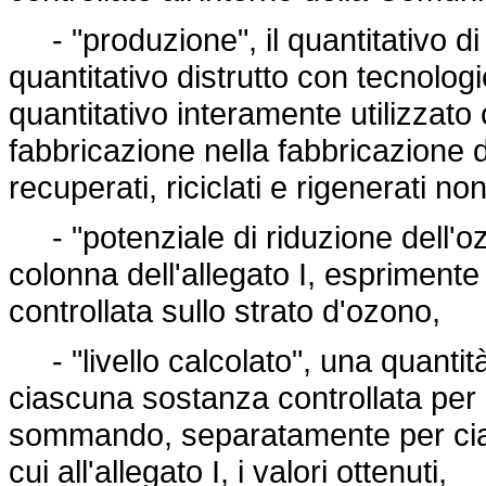
- "produzione", il quantitativo di
quantitativo distrutto con tecnolog
quantitativo interamente utilizza
fabbricazione nella fabbricazione di 
recuperati, riciclati e rigenerati 
- "potenziale di riduzione dell'ozo
colonna dell'allegato I, esprimente
controllata sullo strato d'ozono,
- "livello calcolato", una quantità
ciascuna sostanza controllata per i
sommando, separatamente per cias
cui all'allegato I, i valori ottenuti,