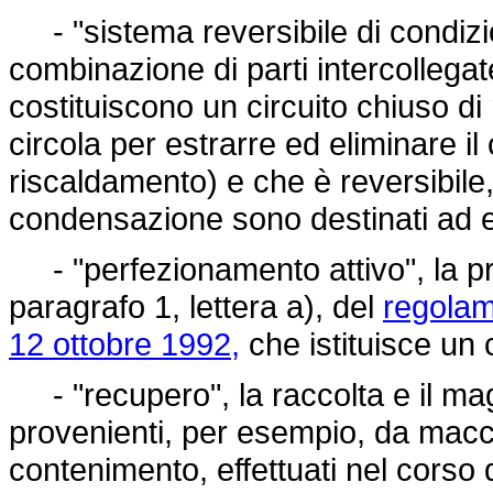
- "sistema reversibile di condizi
combinazione di parti intercollegat
costituiscono un circuito chiuso di 
circola per estrarre ed eliminare i
riscaldamento) e che è reversibile,
condensazione sono destinati ad es
- "perfezionamento attivo", la pro
paragrafo 1, lettera a), del
regolam
12 ottobre 1992,
che istituisce un
- "recupero", la raccolta e il ma
provenienti, per esempio, da macc
contenimento, effettuati nel corso