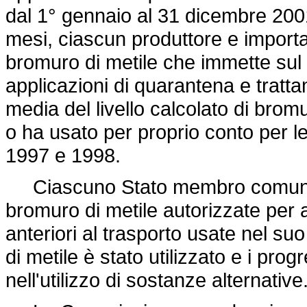
dal 1° gennaio al 31 dicembre 200
mesi, ciascun produttore e importat
bromuro di metile che immette sul
applicazioni di quarantena e trattam
media del livello calcolato di bro
o ha usato per proprio conto per le
1997 e 1998.
Ciascuno Stato membro comunica
bromuro di metile autorizzate per 
anteriori al trasporto usate nel suo 
di metile è stato utilizzato e i pro
nell'utilizzo di sostanze alternative