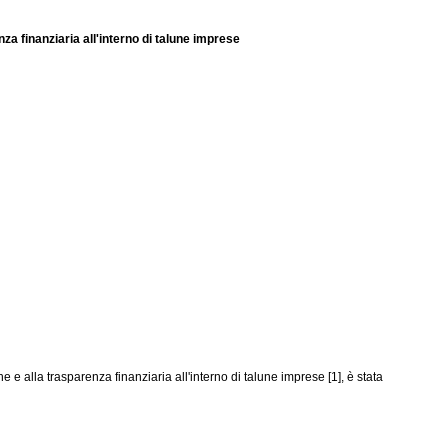
nza finanziaria all'interno di talune imprese
 e alla trasparenza finanziaria all'interno di talune imprese [1], è stata