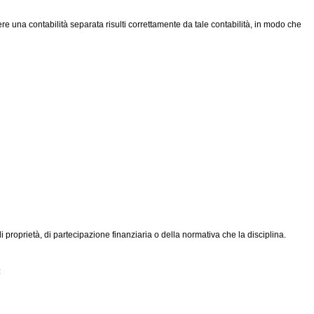
re una contabilità separata risulti correttamente da tale contabilità, in modo che
 proprietà, di partecipazione finanziaria o della normativa che la disciplina.
: