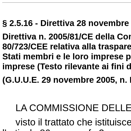
§ 2.5.16 - Direttiva 28 novembre 
Direttiva n. 2005/81/CE della C
80/723/CEE relativa alla trasparen
Stati membri e le loro imprese 
imprese
(Testo rilevante ai fini 
(G.U.U.E. 29 novembre 2005, n. 
LA COMMISSIONE DELLE
visto il trattato che istitui