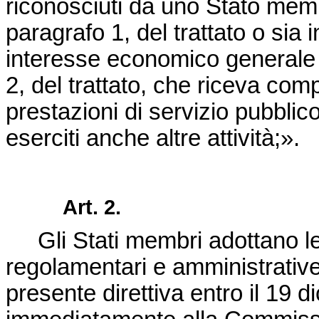
riconosciuti da uno Stato memb
paragrafo 1, del trattato o sia i
interesse economico generale a
2, del trattato, che riceva com
prestazioni di servizio pubblico
eserciti anche altre attività;».
Art. 2.
Gli Stati membri adottano le
regolamentari e amministrative
presente direttiva entro il 19