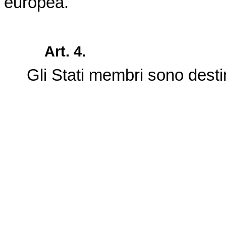
europea.
Art. 4.
Gli Stati membri sono destin