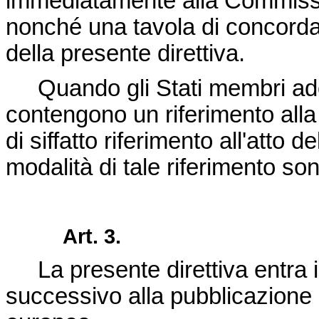
immediatamente alla Commissione
nonché una tavola di concordan
della presente direttiva.
Quando gli Stati membri ado
contengono un riferimento alla
di siffatto riferimento all'atto d
modalità di tale riferimento so
Art. 3.
La presente direttiva entra 
successivo alla pubblicazione n