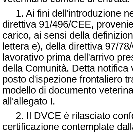
1. Ai fini dell'introduzione ne
direttiva 91/496/CEE
, provenie
carico, ai sensi della definizion
lettera e), della direttiva 97/
lavorativo prima dell'arrivo pres
della Comunità. Detta notifica 
posto d'ispezione frontaliero 
modello di documento veterina
all'allegato I.
2. Il DVCE è rilasciato conf
certificazione contemplate dal