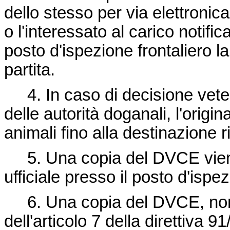
dello stesso per via elettronica,
o l'interessato al carico notific
posto d'ispezione frontaliero la
partita.
4. In caso di decisione veter
delle autorità doganali, l'ori
animali fino alla destinazione 
5. Una copia del DVCE viene
ufficiale presso il posto d'ispez
6. Una copia del DVCE, nonc
dell'articolo 7 della
direttiva 9