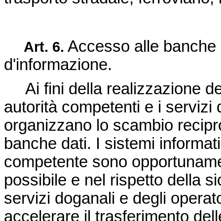
Accesso alle banche d
Art.
6.
d'informazione.
Ai fini della realizzazione dell'
autorità competenti e i servizi
organizzano lo scambio reciproc
banche dati. I sistemi informatic
competente sono opportunament
possibile e nel rispetto della s
servizi doganali e degli opera
accelerare il trasferimento dell