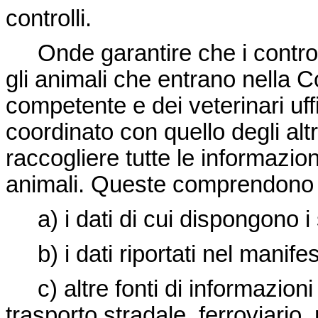
controlli.
Onde garantire che i controlli
gli animali che entrano nella Co
competente e dei veterinari uf
coordinato con quello degli altri
raccogliere tutte le informazioni
animali. Queste comprendono i
a) i dati di cui dispongono i 
b) i dati riportati nel manifest
c) altre fonti di informazioni 
trasporto stradale, ferroviario,