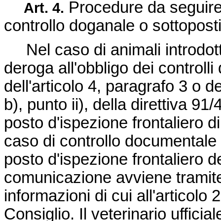
Procedure da seguire 
Art.
4.
controllo doganale o sottoposti 
Nel caso di animali introdott
deroga all'obbligo dei controlli 
dell'articolo 4, paragrafo 3 o de
b), punto ii), della
direttiva 91
posto d'ispezione frontaliero d
caso di controllo documentale fa
posto d'ispezione frontaliero d
comunicazione avviene tramite 
informazioni di cui all'articolo 
Consiglio. Il veterinario ufficia