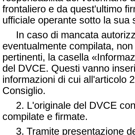
frontaliero e da quest'ultimo fi
ufficiale operante sotto la sua
In caso di mancata autorizza
eventualmente compilata, non a
pertinenti, la casella «Informaz
del DVCE. Questi vanno inserit
informazioni di cui all'articolo 
Consiglio.
2. L'originale del DVCE const
compilate e firmate.
3. Tramite presentazione del