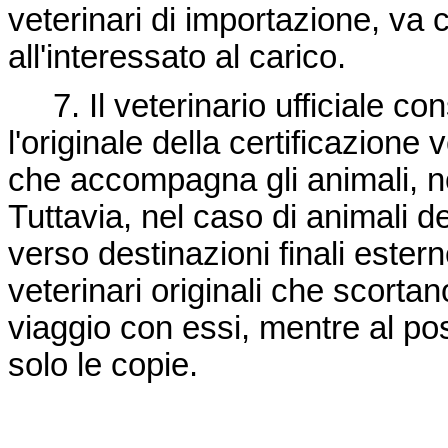
veterinari di importazione, va 
all'interessato al carico.
7. Il veterinario ufficiale co
l'originale della certificazion
che accompagna gli animali, 
Tuttavia, nel caso di animali de
verso destinazioni finali ester
veterinari originali che scortan
viaggio con essi, mentre al pos
solo le copie.