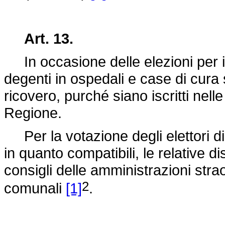
Art. 13.
In occasione delle elezioni per il
degenti in ospedali e case di cura
ricovero, purché siano iscritti nelle
Regione.
Per la votazione degli elettori d
in quanto compatibili, le relative di
consigli delle amministrazioni strao
2
comunali
[1]
.