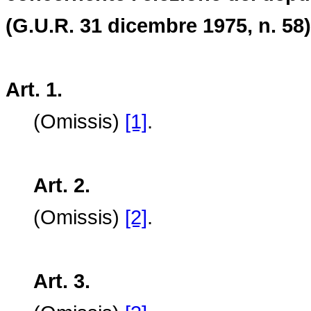
(G.U.R. 31 dicembre 1975, n. 58)
Art. 1.
(Omissis)
[1]
.
Art. 2.
(Omissis)
[2]
.
Art. 3.