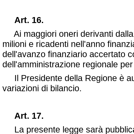
Art. 16.
Ai maggiori oneri derivanti dalla p
milioni e ricadenti nell'anno finanz
dell'avanzo finanziario accertato 
dell'amministrazione regionale per
Il Presidente della Regione è aut
variazioni di bilancio.
Art. 17.
La presente legge sarà pubblicata