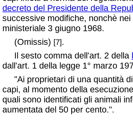
decreto del Presidente della Repub
successive modifiche, nonchè nei ca
ministeriale 3 giugno 1968.
(Omissis)
.
[7]
Il sesto comma dell'art. 2 della
dall'art. 1 della legge 1° marzo 197
"Ai proprietari di una quantità di
capi, al momento della esecuzione
quali sono identificati gli animali in
aumentata del 50 per cento.".