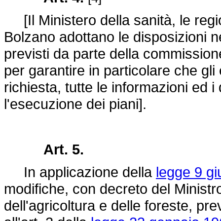
[Il Ministero della sanità, le reg
Bolzano adottano le disposizioni ne
previsti da parte della commissi
per garantire in particolare che gli
richiesta, tutte le informazioni ed
l'esecuzione dei piani].
Art. 5.
In applicazione della
legge 9 gi
modifiche, con decreto del Ministro 
dell'agricoltura e delle foreste, p