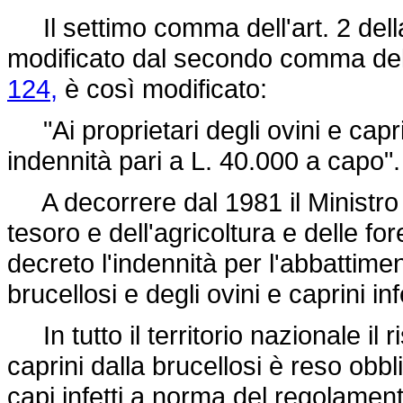
Il settimo comma dell'art. 2 del
modificato dal secondo comma dell
124,
è così modificato:
"Ai proprietari degli ovini e capri
indennità pari a L. 40.000 a capo".
A decorrere dal 1981 il Ministro de
tesoro e dell'agricoltura e delle f
decreto l'indennità per l'abbattimen
brucellosi e degli ovini e caprini inf
In tutto il territorio nazionale il 
caprini dalla brucellosi è reso obbli
capi infetti a norma del regolament