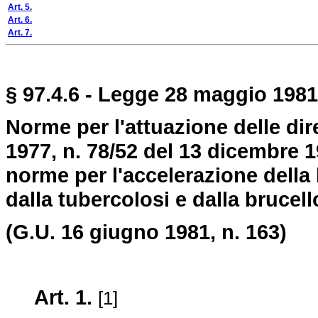
Art. 5.
Art. 6.
Art. 7.
§ 97.4.6 - Legge 28 maggio 1981,
Norme per l'attuazione delle dir
1977, n. 78/52 del 13 dicembre 1
norme per l'accelerazione della 
dalla tubercolosi e dalla brucell
(G.U. 16 giugno 1981, n. 163)
Art. 1.
[1]