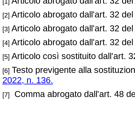
Articolo abrogato dall'art. 32 de
[1]
Articolo abrogato dall'art. 32 de
[2]
Articolo abrogato dall'art. 32 de
[3]
Articolo abrogato dall'art. 32 de
[4]
Articolo così sostituito dall'art. 
[5]
Testo previgente alla sostituzion
[6]
2022, n. 136.
Comma abrogato dall'art. 48 de
[7]