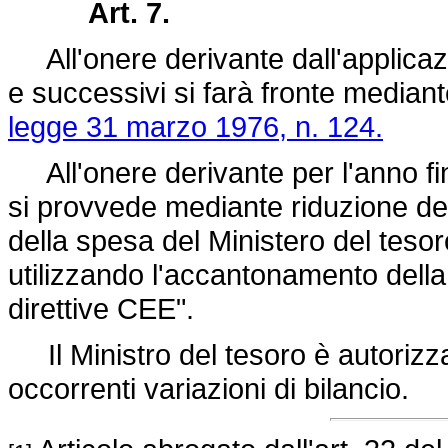
Art. 7.
All'onere derivante dall'applicaz
e successivi si farà fronte mediant
legge 31 marzo 1976, n. 124.
All'onere derivante per l'anno fina
si provvede mediante riduzione del
della spesa del Ministero del teso
utilizzando l'accantonamento della
direttive CEE".
Il Ministro del tesoro è autorizza
occorrenti variazioni di bilancio.