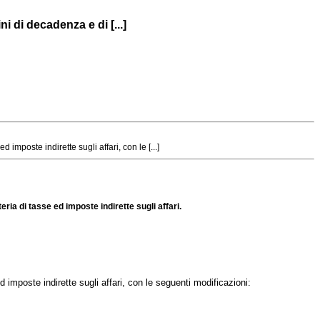
 di decadenza e di [...]
mposte indirette sugli affari, con le [...]
ia di tasse ed imposte indirette sugli affari.
 imposte indirette sugli affari, con le seguenti modificazioni: