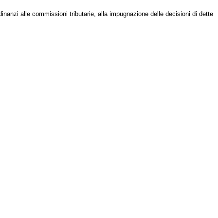
 dinanzi alle commissioni tributarie, alla impugnazione delle decisioni di dette