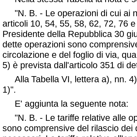
"N. B. - Le operazioni di cui ai nn
articoli 10, 54, 55, 58, 62, 72, 76 e 
Presidente della Repubblica 30 gi
dette operazioni sono comprensive
circolazione e del foglio di via, qu
5) è prevista dall'articolo 351 di de
Alla Tabella VI, lettera a), nn. 4)
1)".
E' aggiunta la seguente nota:
"N. B. - Le tariffe relative alle ope
sono comprensive del rilascio dei