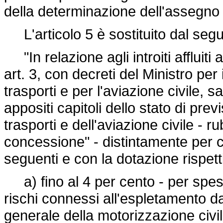
della determinazione dell'assegno
L'articolo 5 è sostituito dal seg
"In relazione agli introiti affluiti 
art. 3, con decreti del Ministro per 
trasporti e per l'aviazione civile,
appositi capitoli dello stato di pre
trasporti e dell'aviazione civile - r
concessione" - distintamente per ci
seguenti e con la dotazione rispettiva
a) fino al 4 per cento - per spese
rischi connessi all'espletamento da
generale della motorizzazione civil