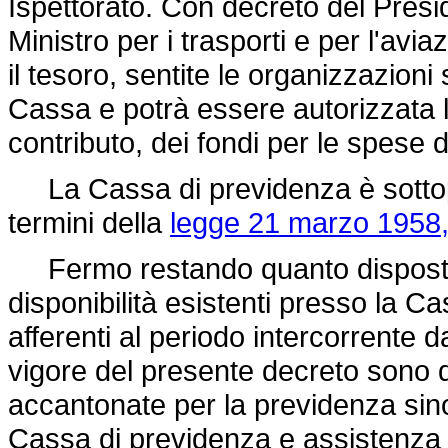
Ispettorato. Con decreto del Presi
Ministro per i trasporti e per l'avia
il tesoro, sentite le organizzazioni
Cassa e potrà essere autorizzata 
contributo, dei fondi per le spese di
La Cassa di previdenza è sottopos
termini della
legge 21 marzo 1958,
Fermo restando quanto disposto d
disponibilità esistenti presso la 
afferenti al periodo intercorrente d
vigore del presente decreto sono 
accantonate per la previdenza sino
Cassa di previdenza e assistenza i