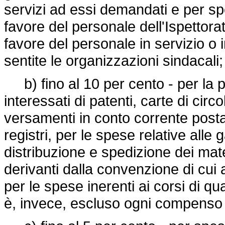
servizi ad essi demandati e per spe
favore del personale dell'Ispettorat
favore del personale in servizio o 
sentite le organizzazioni sindacali;
b) fino al 10 per cento - per la pro
interessati di patenti, carte di cir
versamenti in conto corrente posta
registri, per le spese relative alle
distribuzione e spedizione dei mater
derivanti dalla convenzione di cui 
per le spese inerenti ai corsi di qua
è, invece, escluso ogni compenso