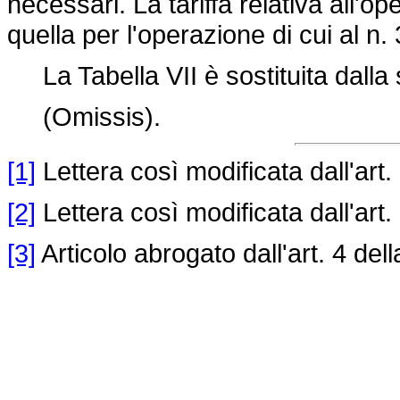
necessari. La tariffa relativa all'o
quella per l'operazione di cui al n. 
La Tabella VII è sostituita dalla
(Omissis).
[1]
Lettera così modificata dall'art.
[2]
Lettera così modificata dall'art.
[3]
Articolo abrogato dall'art. 4 del