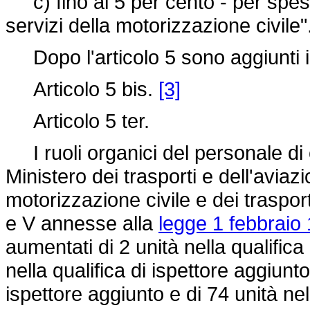
c) fino al 5 per cento - per spese 
servizi della motorizzazione civile"
Dopo l'articolo 5 sono aggiunti i
Articolo 5 bis.
[3]
Articolo 5 ter.
I ruoli organici del personale di 
Ministero dei trasporti e dell'aviazi
motorizzazione civile e dei trasport
e V annesse alla
legge 1 febbraio 
aumentati di 2 unità nella qualifica
nella qualifica di ispettore aggiunto
ispettore aggiunto e di 74 unità nel