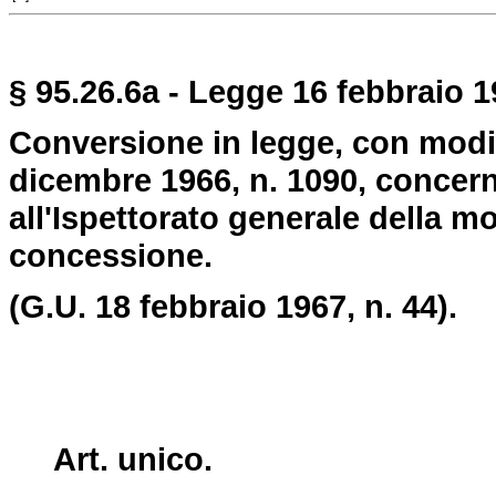
§ 95.26.6a - Legge 16 febbraio 19
Conversione in legge, con modif
dicembre 1966, n. 1090, concerne
all'Ispettorato generale della mo
concessione.
(G.U. 18 febbraio 1967, n. 44).
Art. unico.