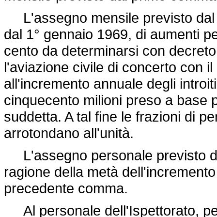
L'assegno mensile previsto dal p
dal 1° gennaio 1969, di aumenti p
cento da determinarsi con decreto d
l'aviazione civile di concerto con il
all'incremento annuale degli introiti
cinquecento milioni preso a base p
suddetta. A tal fine le frazioni di p
arrotondano all'unità.
L'assegno personale previsto da
ragione della metà dell'increment
precedente comma.
Al personale dell'Ispettorato, per