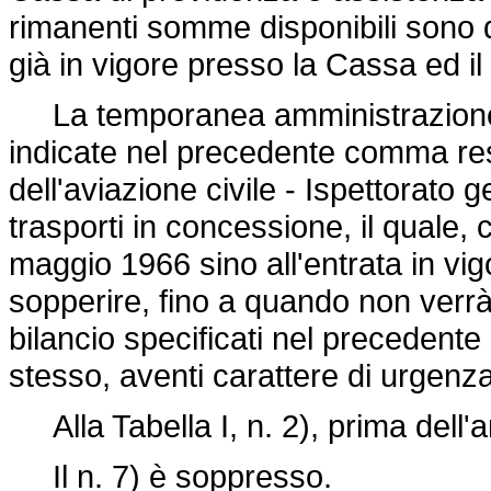
rimanenti somme disponibili sono 
già in vigore presso la Cassa ed i
La temporanea amministrazione d
indicate nel precedente comma resta
dell'aviazione civile - Ispettorato 
trasporti in concessione, il quale, c
maggio 1966 sino all'entrata in vi
sopperire, fino a quando non verrà 
bilancio specificati nel precedente a
stesso, aventi carattere di urgenz
Alla Tabella I, n. 2), prima dell'ar
Il n. 7) è soppresso.