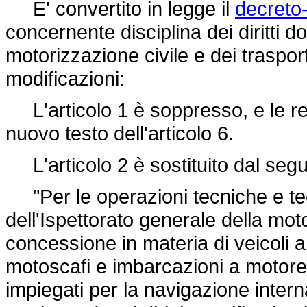
E' convertito in legge il
decreto
concernente disciplina dei diritti do
motorizzazione civile e dei traspor
modificazioni:
L'articolo 1 è soppresso, e le rel
nuovo testo dell'articolo 6.
L'articolo 2 è sostituito dal seg
"Per le operazioni tecniche e te
dell'Ispettorato generale della moto
concessione in materia di veicoli a
motoscafi e imbarcazioni a motore o
impiegati per la navigazione interna