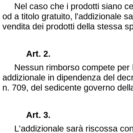
Nel caso che i prodotti siano cedu
od a titolo gratuito, l'addizionale s
vendita dei prodotti della stessa sp
Art. 2.
Nessun rimborso compete per le 
addizionale in dipendenza del decr
n. 709, del sedicente governo della
Art. 3.
L'addizionale sarà riscossa con l