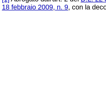
18 febbraio 2009, n. 9
, con la deco