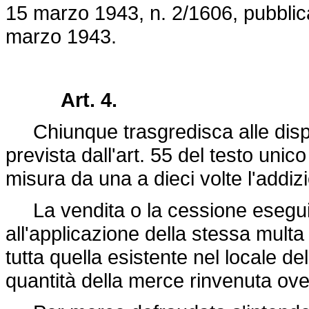
15 marzo 1943, n. 2
/1606, pubblic
marzo 1943.
Art. 4.
Chiunque trasgredisca alle disposi
prevista dall'art. 55 del testo uni
misura da una a dieci volte l'addiz
La vendita o la cessione eseguita 
all'applicazione della stessa mult
tutta quella esistente nel locale de
quantità della merce rinvenuta ove 