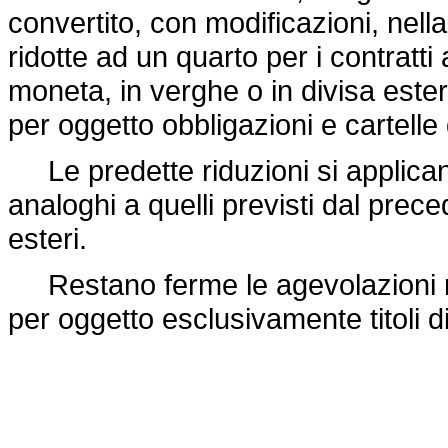
convertito, con modificazioni, nell
ridotte ad un quarto per i contratti 
moneta, in verghe o in divisa ester
per oggetto obbligazioni e cartelle de
Le predette riduzioni si applicano al
analoghi a quelli previsti dal pre
esteri.
Restano ferme le agevolazioni rigu
per oggetto esclusivamente titoli di