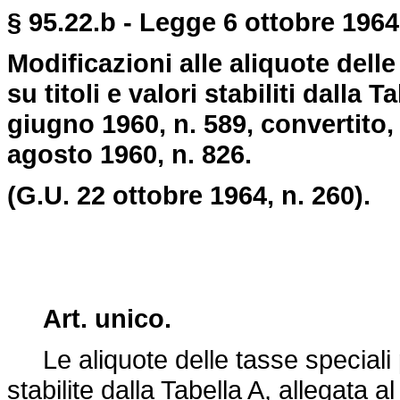
§ 95.22.b - Legge 6 ottobre 1964,
Modificazioni alle aliquote delle
su titoli e valori stabiliti dalla 
giugno 1960, n. 589, convertito,
agosto 1960, n. 826.
(G.U. 22 ottobre 1964, n. 260).
Art. unico.
Le aliquote delle tasse speciali per
stabilite dalla Tabella A, allegata a