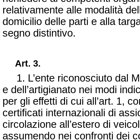
relativamente alle modalità dell
domicilio delle parti e alla tar
segno distintivo.
Art. 3.
1. L’ente riconosciuto dal Min
e dell’artigianato nei modi indic
per gli effetti di cui all’art. 1,
certificati internazionali di ass
circolazione all’estero di veicol
assumendo nei confronti dei corr