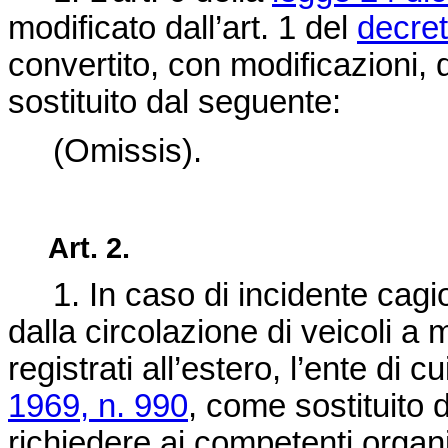
modificato dall’art. 1 del
decret
convertito, con modificazioni, 
sostituito dal seguente:
(Omissis).
Art. 2.
1. In caso di incidente cagion
dalla circolazione di veicoli a 
registrati all’estero, l’ente di cu
1969, n. 990
, come sostituito d
richiedere ai competenti organi 