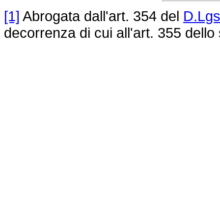
[1]
Abrogata dall'art. 354 del
D.Lgs
decorrenza di cui all'art. 355 dell