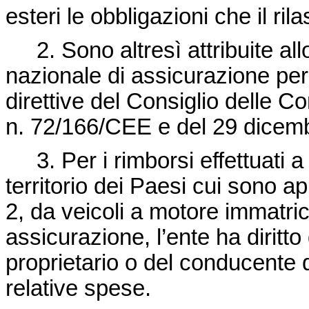
esteri le obbligazioni che il rila
2. Sono altresì attribuite allo
nazionale di assicurazione per l’
direttive del Consiglio delle 
n. 72/166/CEE e del 29 dicem
3. Per i rimborsi effettuati a s
territorio dei Paesi cui sono ap
2, da veicoli a motore immatrico
assicurazione, l’ente ha diritto 
proprietario o del conducente 
relative spese.