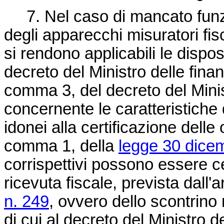
7. Nel caso di mancato funzi
degli apparecchi misuratori fisc
si rendono applicabili le disposi
decreto del Ministro delle fina
comma 3, del decreto del Mini
concernente le caratteristiche 
idonei alla certificazione delle 
comma 1, della
legge 30 dice
corrispettivi possono essere cer
ricevuta fiscale, prevista dall'a
n. 249
, ovvero dello scontrino
di cui al decreto del Ministro 