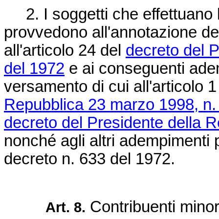
2. I soggetti che effettuano 
provvedono all'annotazione dei c
all'articolo 24 del
decreto del P
del 1972
e ai conseguenti adem
versamento di cui all'articolo 
Repubblica 23 marzo 1998, n.
decreto del Presidente della R
nonché agli altri adempimenti p
decreto n. 633 del 1972.
Contribuenti minor
Art. 8.