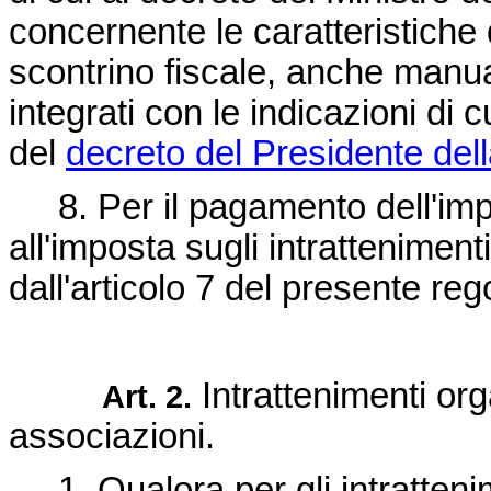
concernente le caratteristiche d
scontrino fiscale, anche manual
integrati con le indicazioni di 
del
decreto del Presidente del
8. Per il pagamento dell'imp
all'imposta sugli intratteniment
dall'articolo 7 del presente re
Intrattenimenti org
Art. 2.
associazioni.
1. Qualora per gli intrattenime