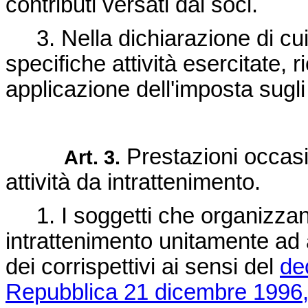
contributi versati dai soci.
3. Nella dichiarazione di cui
specifiche attività esercitate, r
applicazione dell'imposta sugli 
Prestazioni occasi
Art. 3.
attività da intrattenimento.
1. I soggetti che organizzano
intrattenimento unitamente ad a
dei corrispettivi ai sensi del
de
Repubblica 21 dicembre 1996,