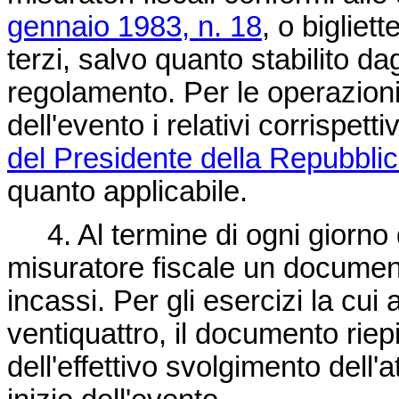
gennaio 1983, n. 18
, o bigliet
terzi, salvo quanto stabilito dag
regolamento. Per le operazioni
dell'evento i relativi corrispetti
del Presidente della Repubbli
quanto applicabile.
4. Al termine di ogni giorno d
misuratore fiscale un documento
incassi. Per gli esercizi la cui a
ventiquattro, il documento rie
dell'effettivo svolgimento dell'a