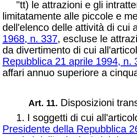
"tt) le attrazioni e gli intratt
limitatamente alle piccole e med
dell'elenco delle attività di cui 
1968, n. 337
, escluse le attraz
da divertimento di cui all'artic
Repubblica 21 aprile 1994, n.
affari annuo superiore a cinquan
Disposizioni trans
Art. 11.
1. I soggetti di cui all'artico
Presidente della Repubblica 2