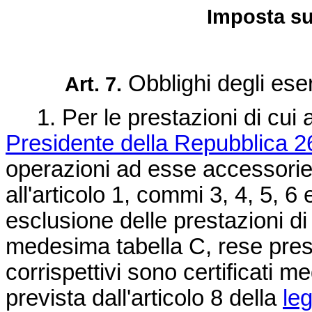
Imposta su
Obblighi degli eserc
Art. 7.
1. Per le prestazioni di cui al
Presidente della Repubblica 2
operazioni ad esse accessorie, 
all'articolo 1, commi 3, 4, 5, 
esclusione delle prestazioni di
medesima tabella C, rese presso 
corrispettivi sono certificati me
prevista dall'articolo 8 della
le