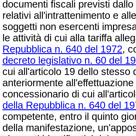
documenti fiscali previsti dallo
relativi all'intrattenimento e al
soggetti non esercenti impre
le attività di cui alla tariffa all
Repubblica n. 640 del 1972
, c
decreto legislativo n. 60 del 1
cui all'articolo 19 dello stesso
anteriormente all'effettuazione
concessionario di cui all'artico
della Repubblica n. 640 del 1
competente, entro il quinto gi
della manifestazione, un'appos