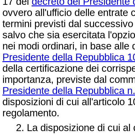
17 del
decreto del Presidente 
ovvero all'ufficio delle entrat
termini previsti dal successivo
salvo che sia esercitata l'opzi
nei modi ordinari, in base alle
Presidente della Repubblica 
della certificazione dei corrispe
importanza, previste dal comma
Presidente della Repubblica n
disposizioni di cui all'articol
regolamento.
2. La disposizione di cui al