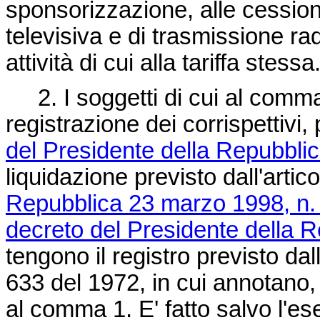
sponsorizzazione, alle cessioni 
televisiva e di trasmissione r
attività di cui alla tariffa stessa
2. I soggetti di cui al comma 
registrazione dei corrispettivi, 
del Presidente della Repubblic
liquidazione previsto dall'artic
Repubblica 23 marzo 1998, n.
decreto del Presidente della R
tengono il registro previsto da
633 del 1972, in cui annotano, 
al comma 1. E' fatto salvo l'ese