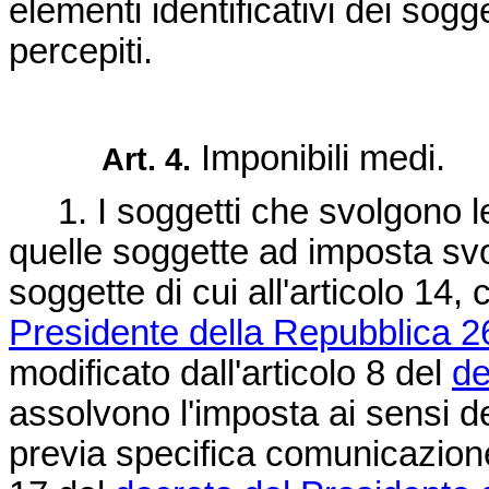
elementi identificativi dei sogge
percepiti.
Imponibili medi.
Art. 4.
1. I soggetti che svolgono le
quelle soggette ad imposta sv
soggette di cui all'articolo 14,
Presidente della Repubblica 2
modificato dall'articolo 8 del
de
assolvono l'imposta ai sensi 
previa specifica comunicazione 