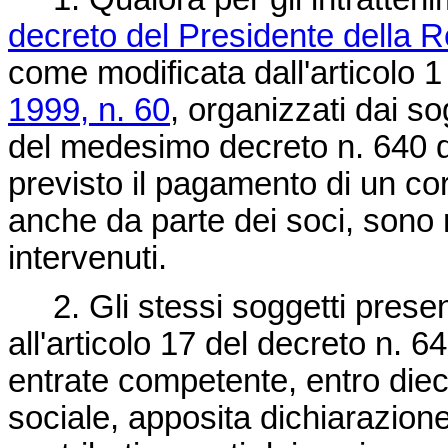
decreto del Presidente della R
come modificata dall'articolo 1
1999, n. 60
, organizzati dai so
del medesimo decreto n. 640 de
previsto il pagamento di un cor
anche da parte dei soci, sono ril
intervenuti.
2. Gli stessi soggetti presen
all'articolo 17 del decreto n. 64
entrate competente, entro dieci
sociale, apposita dichiarazion