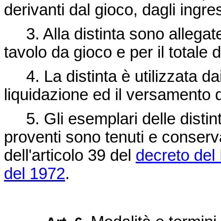
derivanti dal gioco, dagli ingress
3. Alla distinta sono allegate
tavolo da gioco e per il totale 
4. La distinta è utilizzata dai
liquidazione ed il versamento d
5. Gli esemplari delle distint
proventi sono tenuti e conserva
dell'articolo 39 del
decreto del
del 1972
.