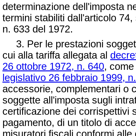
determinazione dell'imposta ne
termini stabiliti dall'articolo 
n. 633 del 1972.
3. Per le prestazioni soggette 
cui alla tariffa allegata al
decre
26 ottobre 1972, n. 640
, come 
legislativo 26 febbraio 1999, n
accessorie, complementari o
soggette all'imposta sugli intrat
certificazione dei corrispettivi s
pagamento, di un titolo di a
misuratori fiscali conformi alle