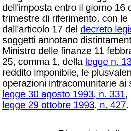
dell'imposta entro il giorno 1
trimestre di riferimento, con le
dall'articolo 17 del
decreto legi
soggetti annotano distintament
Ministro delle finanze 11 febbrai
25
, comma 1, della
legge n. 1
reddito imponibile, le plusvale
operazioni intracomunitarie ai 
legge 30 agosto 1993, n. 331
,
legge 29 ottobre 1993, n. 427
.