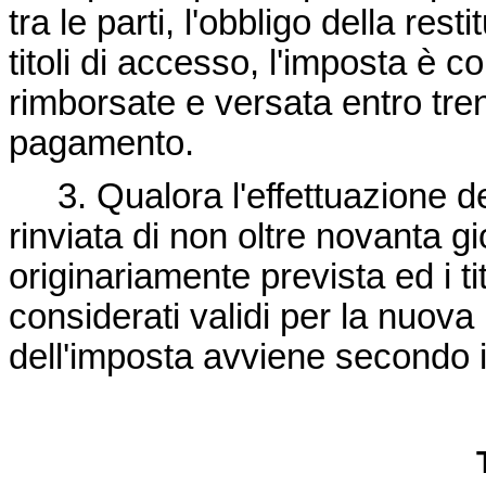
tra le parti, l'obbligo della res
titoli di accesso, l'imposta è
rimborsate e versata entro trent
pagamento.
3. Qualora l'effettuazione del
rinviata di non oltre novanta gi
originariamente prevista ed i ti
considerati validi per la nuov
dell'imposta avviene secondo i 