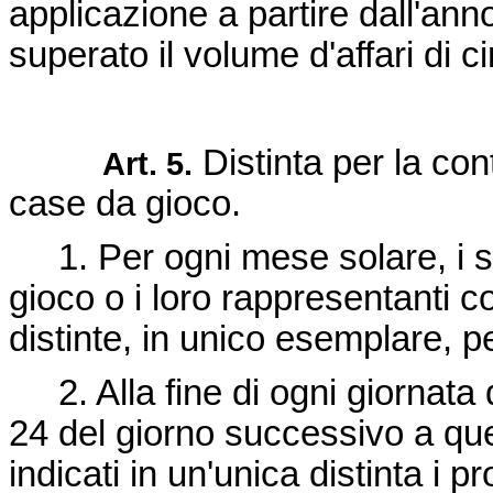
applicazione a partire dall'ann
superato il volume d'affari di ci
Distinta per la con
Art. 5.
case da gioco.
1. Per ogni mese solare, i s
gioco o i loro rappresentanti 
distinte, in unico esemplare, p
2. Alla fine di ogni giornata 
24 del giorno successivo a quell
indicati in un'unica distinta i p