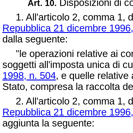
Disposizioni di c
Art. 10.
1. All'articolo 2, comma 1, 
Repubblica 21 dicembre 1996,
dalla seguente:
"le operazioni relative ai co
soggetti all'imposta unica di cu
1998, n. 504
, e quelle relative
Stato, compresa la raccolta del
2. All'articolo 2, comma 1, 
Repubblica 21 dicembre 1996,
aggiunta la seguente: