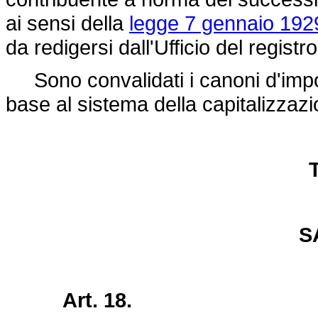
ai sensi della
legge 7 gennaio 1929
da redigersi dall'Ufficio del registro
Sono convalidati i canoni d'impost
base al sistema della capitalizzazi
T
S
Art. 18.