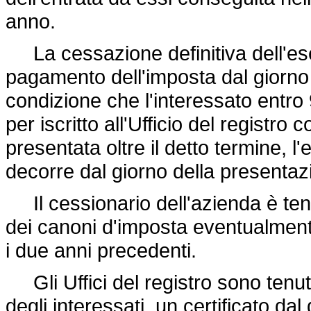
anno.
La cessazione definitiva dell'eser
pagamento dell'imposta dal giorno i
condizione che l'interessato entro 
per iscritto all'Ufficio del regist
presentata oltre il detto termine, 
decorre dal giorno della presenta
Il cessionario dell'azienda è ten
dei canoni d'imposta eventualment
i due anni precedenti.
Gli Uffici del registro sono tenuti
degli interessati, un certificato dal