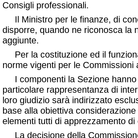
Consigli professionali.
Il Ministro per le finanze, di conc
disporre, quando ne riconosca la n
aggiunte.
Per la costituzione ed il funzion
norme vigenti per le Commissioni 
I componenti la Sezione hanno tut
particolare rappresentanza di interes
loro giudizio sarà indirizzato escl
base alla obiettiva considerazione d
elementi tutti di apprezzamento di
La decisione della Commissione 