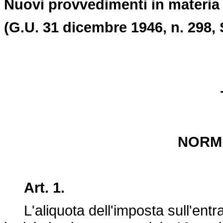
Nuovi provvedimenti in materia 
(G.U. 31 dicembre 1946, n. 298, 
NORM
Art. 1.
L'aliquota dell'imposta sull'entrata