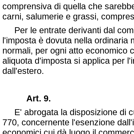
comprensiva di quella che sarebbe
carni, salumerie e grassi, compres
Per le entrate derivanti dal com
l'imposta è dovuta nella ordinaria
normali, per ogni atto economico c
aliquota d'imposta si applica per 
dall'estero.
Art. 9.
E' abrogata la disposizione di cui
770
, concernente l'esenzione dall'i
economici cui dà luogo il commercio