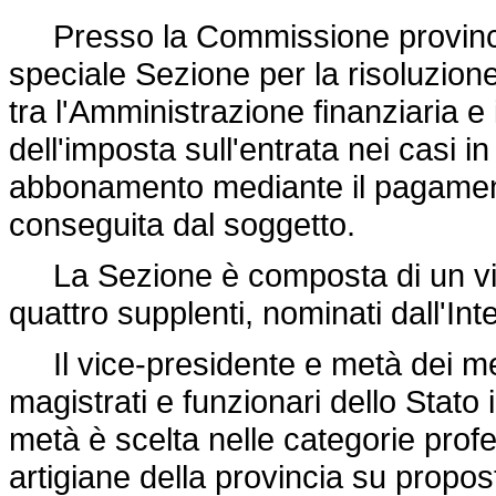
Presso la Commissione provincial
speciale Sezione per la risoluzione
tra l'Amministrazione finanziaria e i
dell'imposta sull'entrata nei casi in 
abbonamento mediante il pagamento 
conseguita dal soggetto.
La Sezione è composta di un vice-
quattro supplenti, nominati dall'Int
Il vice-presidente e metà dei memb
magistrati e funzionari dello Stato in
metà è scelta nelle categorie profe
artigiane della provincia su propo