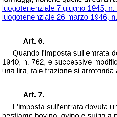
luogotenenziale 7 giugno 1945, n.
luogotenenziale 26 marzo 1946, n
Art. 6.
Quando l'imposta sull'entrata d
1940, n. 762
, e successive modific
una lira, tale frazione si arrotonda a
Art. 7.
L'imposta sull'entrata dovuta una
bestiame bovino, ovino e suino a nor