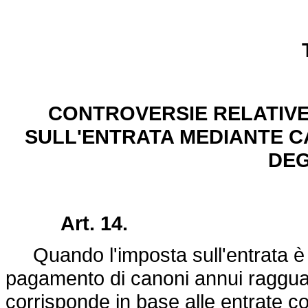
CONTROVERSIE RELATIVE
SULL'ENTRATA MEDIANTE C
DEG
Art. 14.
Quando l'imposta sull'entrata è 
pagamento di canoni annui ragguaglia
corrisponde in base alle entrate c