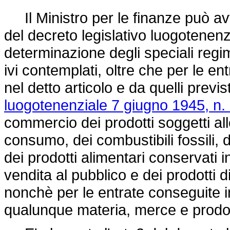
Il Ministro per le finanze può avva
del
decreto legislativo luogotenenz
determinazione degli speciali regim
ivi contemplati, oltre che per le ent
nel detto articolo e da quelli previst
luogotenenziale 7 giugno 1945, n.
commercio dei prodotti soggetti all
consumo, dei combustibili fossili, de
dei prodotti alimentari conservati in
vendita al pubblico e dei prodotti d
nonchè per le entrate conseguite i
qualunque materia, merce e prodo