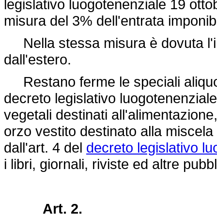
legislativo luogotenenziale 19 otto
misura del 3% dell'entrata imponibi
Nella stessa misura è dovuta l'i
dall'estero.
Restano ferme le speciali aliquote 
decreto legislativo luogotenenzial
vegetali destinati all'alimentazion
orzo vestito destinato alla miscela 
dall'art. 4 del
decreto legislativo l
i libri, giornali, riviste ed altre pubb
Art. 2.