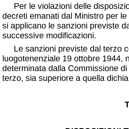
Per le violazioni delle disposizion
decreti emanati dal Ministro per l
si applicano le sanzioni previste d
successive modificazioni.
Le sanzioni previste dal terzo c
luogotenenziale 19 ottobre 1944, 
determinata dalla Commissione di c
terzo, sia superiore a quella dichi
T