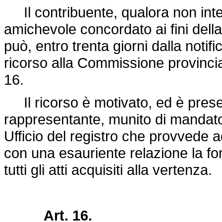
Il contribuente, qualora non inten
amichevole concordato ai fini della
può, entro trenta giorni dalla noti
ricorso alla Commissione provincial
16.
Il ricorso è motivato, ed è prese
rappresentante, munito di mandato
Ufficio del registro che provvede a
con una esauriente relazione la f
tutti gli atti acquisiti alla vertenza.
Art. 16.