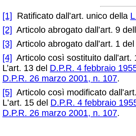
[1]
Ratificato dall'art. unico della
L
[2]
Articolo abrogato dall'art. 9 del
[3]
Articolo abrogato dall'art. 1 de
[4]
Articolo così sostituito dall'art.
L’art. 13 del
D.P.R. 4 febbraio 1955
D.P.R. 26 marzo 2001, n. 107
.
[5]
Articolo così modificato dall'art
L'art. 15 del
D.P.R. 4 febbraio 1955
D.P.R. 26 marzo 2001, n. 107
.