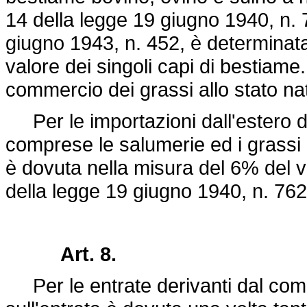
14 della
legge 19 giugno 1940, n.
giugno 1943, n. 452
, è determinat
valore dei singoli capi di bestiame.
commercio dei grassi allo stato na
Per le importazioni dall'estero di
comprese le salumerie ed i grassi a
è dovuta nella misura del 6% del v
della
legge 19 giugno 1940, n. 762
Art. 8.
Per le entrate derivanti dal comm