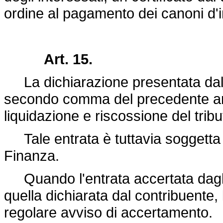
ordine al pagamento dei canoni d'i
Art. 15.
La dichiarazione presentata dal 
secondo comma del precedente art
liquidazione e riscossione del tribu
Tale entrata è tuttavia soggetta a
Finanza.
Quando l'entrata accertata dagli 
quella dichiarata dal contribuente, l
regolare avviso di accertamento.