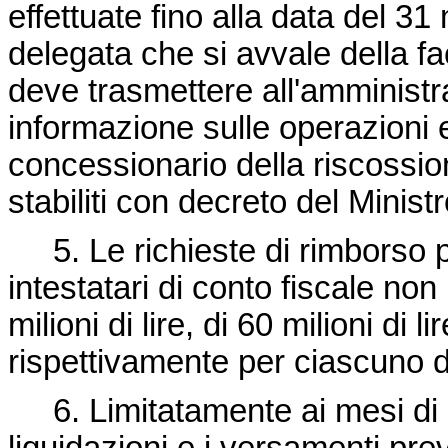
effettuate fino alla data del 31
delegata che si avvale della f
deve trasmettere all'amministr
informazione sulle operazioni e
concessionario della riscossio
stabiliti con decreto del Minist
5. Le richieste di rimborso p
intestatari di conto fiscale non
milioni di lire, di 60 milioni di li
rispettivamente per ciascuno 
6. Limitatamente ai mesi di g