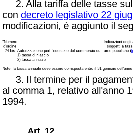
2. Alla tariffa delle tasse su
con
decreto legislativo 22 giu
modificazioni, è aggiunto il s
"Numero
Indicazioni degli 
d'ordine
soggetti a tass
24 bis
Autorizzazione pert l'esercizio del commercio su - aree pubbliche (
1) tassa di rilascio
2) tassa annuale
Note: la tassa annuale deve essere corrisposta entro il 31 gennaio dell'anno c
3. Il termine per il pagament
al comma 1, relativo all'anno 1
1994.
Art. 12.