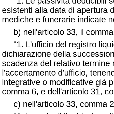
"1. Le passività deducibili son
esistenti alla data di apertura
mediche e funerarie indicate nel
b) nell'articolo 33, il comma 
"1. L'ufficio del registro liqui
dichiarazione della successio
scadenza del relativo termine 
l'accertamento d'ufficio, tenen
integrative o modificative già 
comma 6, e dell'articolo 31, c
c) nell'articolo 33, comma 2, 