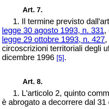
Art. 7.
1. Il termine previsto dall'a
legge 30 agosto 1993, n. 331
,
legge 29 ottobre 1993, n. 427
,
circoscrizioni territoriali degli 
dicembre 1996
.
[5]
Art. 8.
1. L'articolo 2, quinto comm
è abrogato a decorrere dal 31