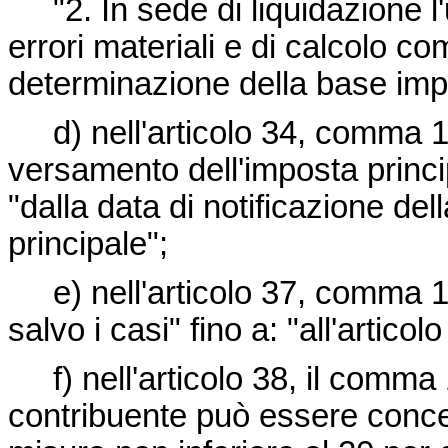
"2. In sede di liquidazione l'
errori materiali e di calcolo c
determinazione della base impo
d) nell'articolo 34, comma 1, 
versamento dell'imposta princip
"dalla data di notificazione del
principale";
e) nell'articolo 37, comma 1,
salvo i casi" fino a: "all'artico
f) nell'articolo 38, il comma 1
contribuente può essere conce