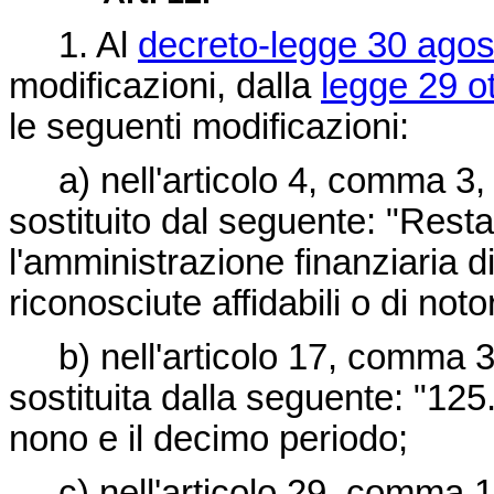
1. Al
decreto-legge 30 agos
modificazioni, dalla
legge 29 o
le seguenti modificazioni:
a) nell'articolo 4, comma 3, le
sostituito dal seguente: "Resta
l'amministrazione finanziaria di
riconosciute affidabili o di notori
b) nell'articolo 17, comma 3, 
sostituita dalla seguente: "125.
nono e il decimo periodo;
c) nell'articolo 29, comma 1, 