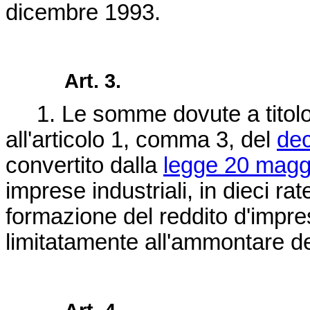
dicembre 1993.
Art. 3.
1. Le somme dovute a titolo di
all'articolo 1, comma 3, del
dec
convertito dalla
legge 20 magg
imprese industriali, in dieci ra
formazione del reddito d'impre
limitatamente all'ammontare de