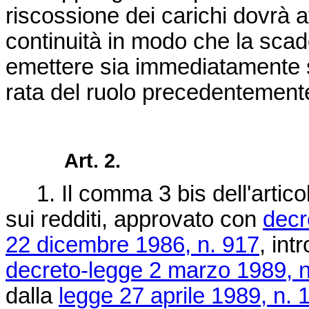
riscossione dei carichi dovrà 
continuità in modo che la scad
emettere sia immediatamente s
rata del ruolo precedentement
Art. 2.
1. Il comma 3 bis dell'articol
sui redditi, approvato con
decr
22 dicembre 1986, n. 917
, int
decreto-legge 2 marzo 1989, n
dalla
legge 27 aprile 1989, n. 