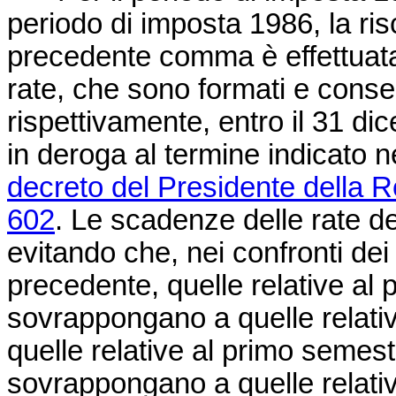
periodo di imposta 1986, la ris
precedente comma è effettuata in 
rate, che sono formati e conseg
rispettivamente, entro il 31 d
in deroga al termine indicato n
decreto del Presidente della 
602
. Le scadenze delle rate de
evitando che, nei confronti dei
precedente, quelle relative al 
sovrappongano a quelle relativ
quelle relative al primo semest
sovrappongano a quelle relativ