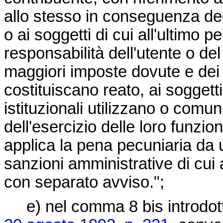
allo stesso in conseguenza degl
o ai soggetti di cui all'ultimo
responsabilità dell'utente o de
maggiori imposte dovute e dei re
costituiscano reato, ai soggetti 
istituzionali utilizzano o comu
dell'esercizio delle loro funzioni
applica la pena pecuniaria da u
sanzioni amministrative di cui
con separato avviso.";
e) nel comma 8 bis introdotto