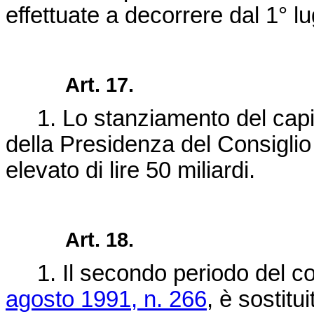
effettuate a decorrere dal 1° lu
Art. 17.
1. Lo stanziamento del capito
della Presidenza del Consiglio 
elevato di lire 50 miliardi.
Art. 18.
1. Il secondo periodo del com
agosto 1991, n. 266
, è sostitui