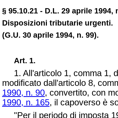
§ 95.10.21 - D.L. 29 aprile 1994, 
Disposizioni tributarie urgenti.
(G.U. 30 aprile 1994, n. 99).
Art. 1.
1. All'articolo 1, comma 1, d
modificato dall'articolo 8, com
1990, n. 90
, convertito, con mo
1990, n. 165
, il capoverso è s
"Per il periodo di imposta 19