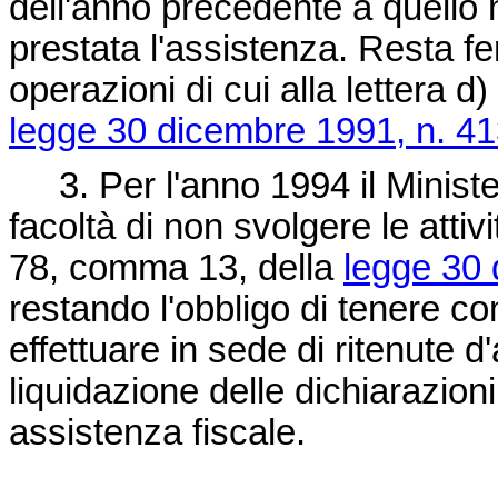
dell'anno precedente a quello
prestata l'assistenza. Resta fer
operazioni di cui alla lettera d
legge 30 dicembre 1991, n. 4
3. Per l'anno 1994 il Minister
facoltà di non svolgere le attivi
78, comma 13, della
legge 30 
restando l'obbligo di tenere con
effettuare in sede di ritenute d
liquidazione delle dichiarazioni
assistenza fiscale.