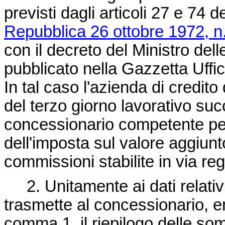
previsti dagli articoli 27 e 74 d
Repubblica 26 ottobre 1972, n
con il decreto del Ministro de
pubblicato nella Gazzetta Uffi
In tal caso l'azienda di credito
del terzo giorno lavorativo suc
concessionario competente per
dell'imposta sul valore aggiunt
commissioni stabilite in via r
2. Unitamente ai dati relativi 
trasmette al concessionario, en
comma 1, il riepilogo delle s