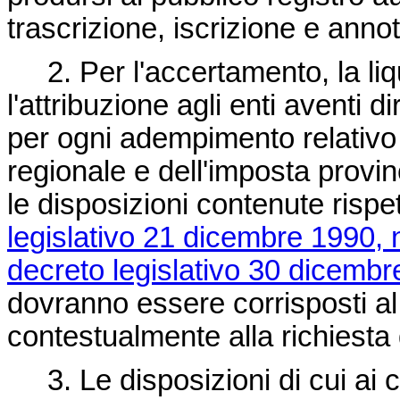
trascrizione, iscrizione e anno
2. Per l'accertamento, la liqu
l'attribuzione agli enti aventi 
per ogni adempimento relativo a
regionale e dell'imposta provin
le disposizioni contenute risp
legislativo 21 dicembre 1990, 
decreto legislativo 30 dicembr
dovranno essere corrisposti al
contestualmente alla richiesta 
3. Le disposizioni di cui ai co