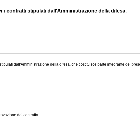
i contratti stipulati dall'Amministrazione della difesa.
stipulati dall'Amministrazione della difesa, che costituisce parte integrante del pr
ovazione del contratto.