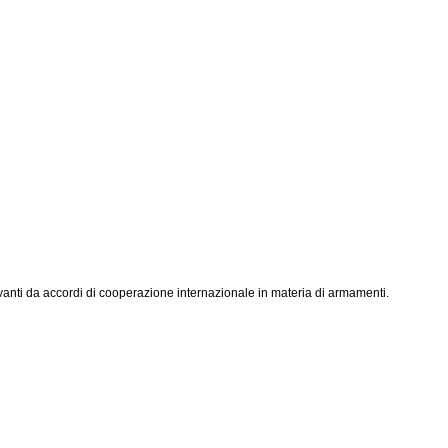
rivanti da accordi di cooperazione internazionale in materia di armamenti.