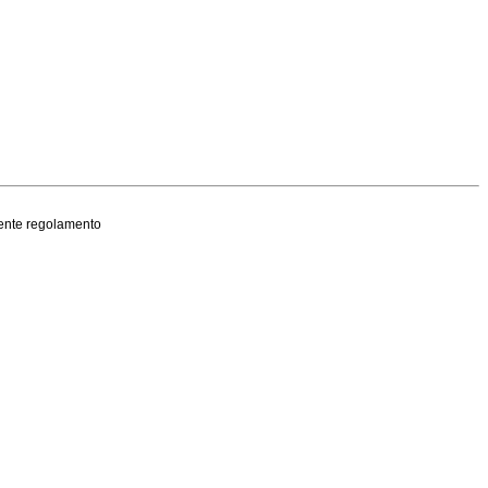
esente regolamento