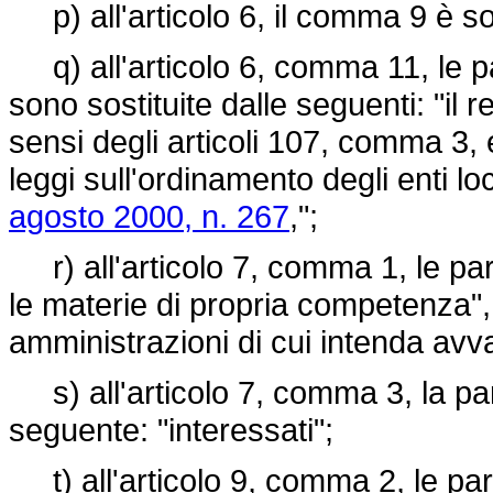
p) all'articolo 6, il comma 9 è s
q) all'articolo 6, comma 11, le par
sono sostituite dalle seguenti: "il r
sensi degli articoli 107, comma 3,
leggi sull'ordinamento degli enti l
agosto 2000, n. 267
,";
r) all'articolo 7, comma 1, le parol
le materie di propria competenza", s
amministrazioni di cui intenda avva
s) all'articolo 7, comma 3, la paro
seguente: "interessati";
t) all'articolo 9, comma 2, le paro