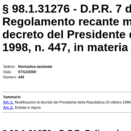
§ 98.1.31276 - D.P.R. 7 
Regolamento recante mo
decreto del Presidente 
1998, n. 447, in materia d
Settore:
Normativa nazionale
Data:
07/12/2000
Numero:
440
Sommario
Art. 1.
Modificazioni al decreto del Presidente della Repubblica 20 ottobre 1998
Art. 2.
Entrata in vigore