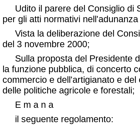
Udito il parere del Consiglio di S
per gli atti normativi nell'adunanza
Vista la deliberazione del Consigli
del 3 novembre 2000;
Sulla proposta del Presidente del 
la funzione pubblica, di concerto con
commercio e dell'artigianato e del 
delle politiche agricole e forestali;
E m a n a
il seguente regolamento: