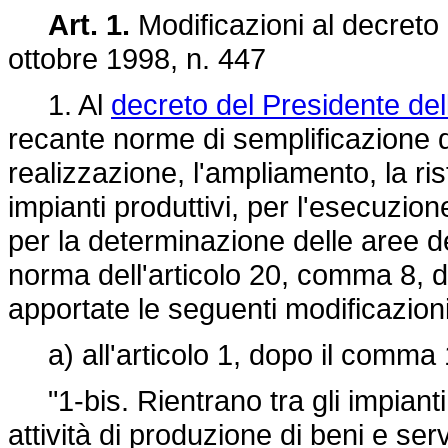
Art. 1.
Modificazioni al decreto
ottobre 1998, n.
447
1. Al
decreto del Presidente del
recante norme di semplificazione d
realizzazione, l'ampliamento, la ris
impianti produttivi, per l'esecuzion
per la determinazione delle aree de
norma dell'articolo 20, comma 8, 
apportate le seguenti modificazioni
a) all'articolo 1, dopo il comma 1
"1-bis. Rientrano tra gli impianti d
attività di produzione di beni e servi