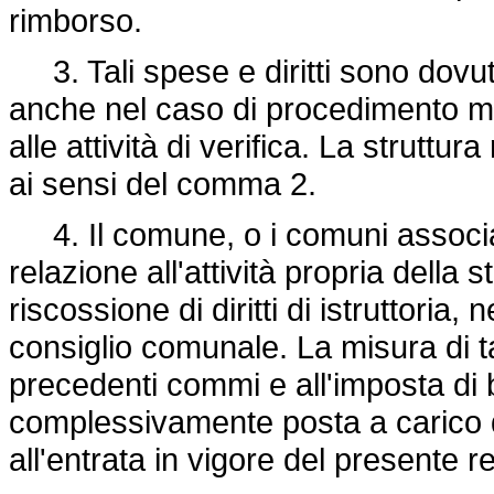
rimborso.
3. Tali spese e diritti sono dovut
anche nel caso di procedimento med
alle attività di verifica. La strut
ai sensi del comma 2.
4. Il comune, o i comuni associat
relazione all'attività propria della
riscossione di diritti di istruttoria,
consiglio comunale. La misura di tal
precedenti commi e all'imposta di 
complessivamente posta a carico 
all'entrata in vigore del presente 