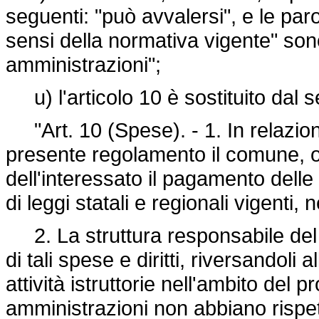
seguenti: "può avvalersi", e le par
sensi della normativa vigente" sono
amministrazioni";
u) l'articolo 10 è sostituito dal 
"Art. 10 (Spese). - 1. In relazione
presente regolamento il comune, o
dell'interessato il pagamento delle 
di leggi statali e regionali vigenti, n
2. La struttura responsabile del
di tali spese e diritti, riversandol
attività istruttorie nell'ambito del
amministrazioni non abbiano rispett