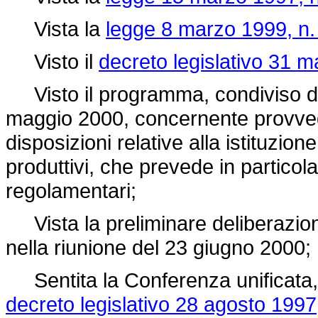
Vista la
legge 8 marzo 1999, n.
Visto il
decreto legislativo 31 m
Visto il programma, condiviso dal 
maggio 2000, concernente provvedi
disposizioni relative alla istituzione 
produttivi, che prevede in partico
regolamentari;
Vista la preliminare deliberazione
nella riunione del 23 giugno 2000;
Sentita la Conferenza unificata, a
decreto legislativo 28 agosto 1997