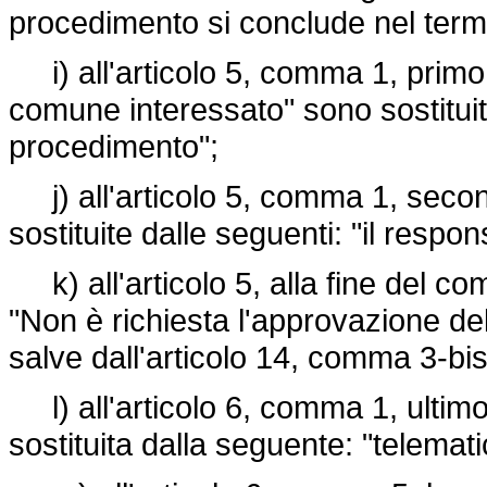
procedimento si conclude nel termi
i) all'articolo 5, comma 1, primo p
comune interessato" sono sostituite
procedimento";
j) all'articolo 5, comma 1, second
sostituite dalle seguenti: "il respo
k) all'articolo 5, alla fine del c
"Non è richiesta l'approvazione dell
salve dall'articolo 14, comma 3-bi
l) all'articolo 6, comma 1, ultimo 
sostituita dalla seguente: "telemati