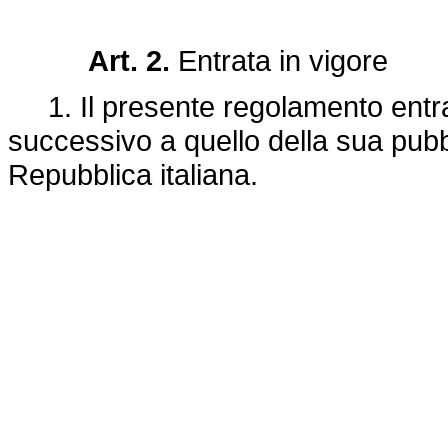
Art. 2.
Entrata in vigore
1. Il presente regolamento entra 
successivo a quello della sua pubbl
Repubblica italiana.