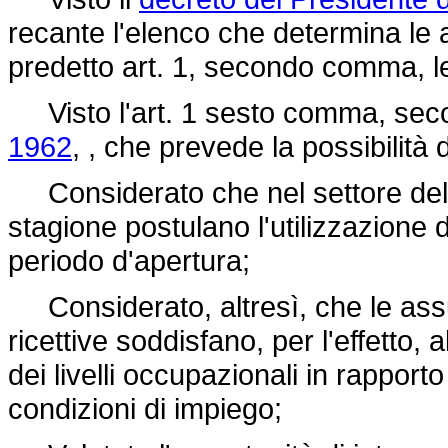
recante l'elenco che determina le at
predetto art. 1, secondo comma, le
Visto l'art. 1 sesto comma, secon
1962
, , che prevede la possibilità
Considerato che nel settore del tu
stagione postulano l'utilizzazione 
periodo d'apertura;
Considerato, altresì, che le assun
ricettive soddisfano, per l'effetto,
dei livelli occupazionali in rapporto 
condizioni di impiego;