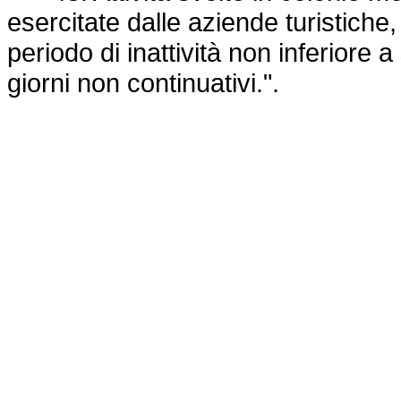
esercitate dalle aziende turistiche
periodo di inattività non inferiore a
giorni non continuativi.".