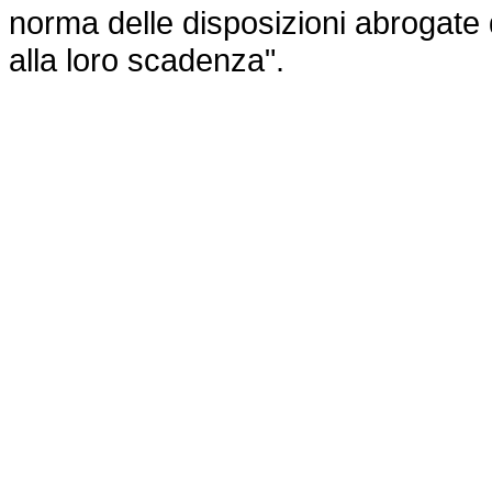
norma delle disposizioni abrogate 
alla loro scadenza".