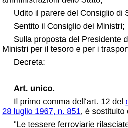
Udito il parere del Consiglio di S
Sentito il Consiglio dei Ministri;
Sulla proposta del Presidente del 
Ministri per il tesoro e per i trasport
Decreta:
Art. unico.
Il primo comma dell'art. 12 del
28 luglio 1967, n. 851
, è sostituit
"Le tessere ferroviarie rilasciate