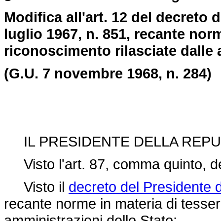
Modifica all'art. 12 del decreto
luglio 1967, n. 851, recante norm
riconoscimento rilasciate dalle 
(G.U. 7 novembre 1968, n. 284)
IL PRESIDENTE DELLA REPU
Visto l'art. 87, comma quinto, de
Visto il
decreto del Presidente d
recante norme in materia di tessere
amministrazioni dello Stato;