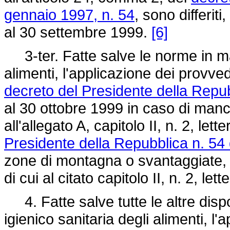
gennaio 1997, n. 54
, sono differit
al 30 settembre 1999.
[6]
3-ter. Fatte salve le norme in mate
alimenti, l'applicazione dei provved
decreto del Presidente della Repu
al 30 ottobre 1999 in caso di mancan
all'allegato A, capitolo II, n. 2, le
Presidente della Repubblica n. 54
zone di montagna o svantaggiate, 
di cui al citato capitolo II, n. 2, let
4. Fatte salve tutte le altre dispos
igienico sanitaria degli alimenti, l