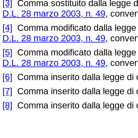
[3]
Comma sostituito dalla legge di
D.L. 28 marzo 2003, n. 49
, conver
[4]
Comma modificato dalla legge di
D.L. 28 marzo 2003, n. 49
, conver
[5]
Comma modificato dalla legge di
D.L. 28 marzo 2003, n. 49
, conver
[6]
Comma inserito dalla legge di 
[7]
Comma inserito dalla legge di 
[8]
Comma inserito dalla legge di 