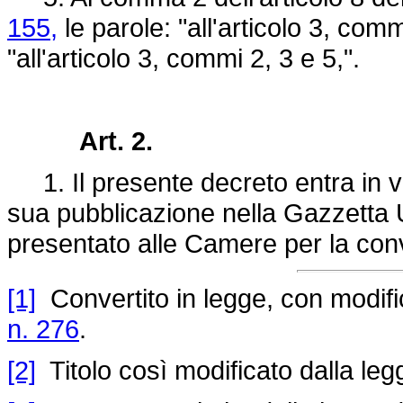
155,
le parole: "all'articolo 3, comm
"all'articolo 3, commi 2, 3 e 5,".
Art. 2.
1. Il presente decreto entra in vi
sua pubblicazione nella Gazzetta Uf
presentato alle Camere per la con
[1]
Convertito in legge, con modifica
n. 276
.
[2]
Titolo così modificato dalla leg