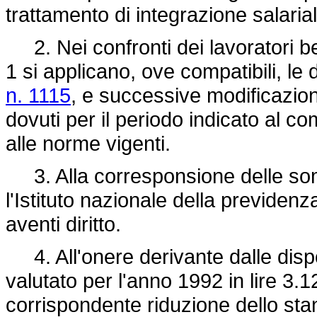
trattamento di integrazione salaria
2. Nei confronti dei lavoratori be
1 si applicano, ove compatibili, le 
n. 1115
, e successive modificazioni
dovuti per il periodo indicato al co
alle norme vigenti.
3. Alla corresponsione delle som
l'Istituto nazionale della previdenz
aventi diritto.
4. All'onere derivante dalle dispos
valutato per l'anno 1992 in lire 3
corrispondente riduzione dello stan