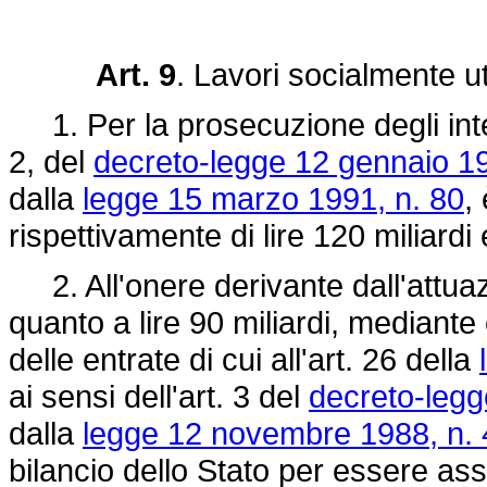
Art. 9
. Lavori socialmente ut
1. Per la prosecuzione degli interv
2, del
decreto-legge 12 gennaio 19
dalla
legge 15 marzo 1991, n. 80
,
rispettivamente di lire 120 miliardi 
2. All'onere derivante dall'attuaz
quanto a lire 90 miliardi, mediante
delle entrate di cui all'art. 26 della
ai sensi dell'art. 3 del
decreto-legg
dalla
legge 12 novembre 1988, n.
bilancio dello Stato per essere ass