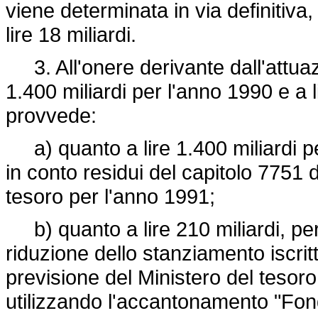
viene determinata in via definitiva
lire 18 miliardi.
3. All'onere derivante dall'attuazi
1.400 miliardi per l'anno 1990 e a l
provvede:
a) quanto a lire 1.400 miliardi per
in conto residui del capitolo 7751 d
tesoro per l'anno 1991;
b) quanto a lire 210 miliardi, pe
riduzione dello stanziamento iscritt
previsione del Ministero del tesor
utilizzando l'accantonamento "Fondo