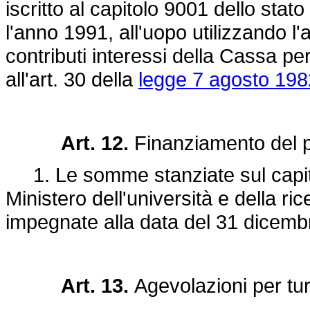
iscritto al capitolo 9001 dello stat
l'anno 1991, all'uopo utilizzando
contributi interessi della Cassa per 
all'art. 30 della
legge 7 agosto 198
Art. 12.
Finanziamento del
1. Le somme stanziate sul capitol
Ministero dell'università e della ri
impegnate alla data del 31 dicemb
Art. 13.
Agevolazioni per turi