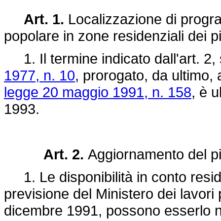
Art. 1.
Localizzazione di progra
popolare in zone residenziali dei pi
1. Il termine indicato dall'art. 2
1977, n. 10
, prorogato, da ultimo, 
legge 20 maggio 1991, n. 158
, è 
1993.
Art. 2.
Aggiornamento del pi
1. Le disponibilità in conto residu
previsione del Ministero dei lavori
dicembre 1991, possono esserlo nel