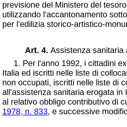
previsione del Ministero del tesor
utilizzando l'accantonamento sotto 
per l'edilizia storico-artistico-mon
Art. 4.
Assistenza sanitaria 
1. Per l'anno 1992, i cittadini ex
Italia ed iscritti nelle liste di collo
non occupati, iscritti nelle liste d
all'assistenza sanitaria erogata in 
al relativo obbligo contributivo di cu
1978, n. 833
, e successive modific