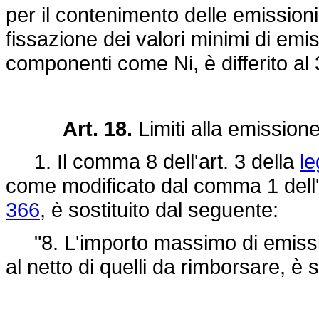
per il contenimento delle emissioni i
fissazione dei valori minimi di emis
componenti come Ni, è differito al
Art. 18.
Limiti alla emissione 
1. Il comma 8 dell'art. 3 della
le
come modificato dal comma 1 dell'a
366
, è sostituito dal seguente:
"8. L'importo massimo di emissione d
al netto di quelli da rimborsare, è st