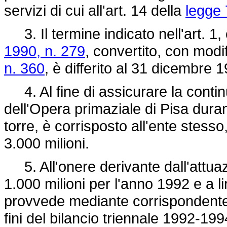
servizi di cui all'art. 14 della
legge 
3. Il termine indicato nell'art. 1
1990, n. 279
, convertito, con modi
n. 360
, è differito al 31 dicembre 
4. Al fine di assicurare la contin
dell'Opera primaziale di Pisa duran
torre, è corrisposto all'ente stesso
3.000 milioni.
5. All'onere derivante dall'attuazi
1.000 milioni per l'anno 1992 e a li
provvede mediante corrispondente r
fini del bilancio triennale 1992-199