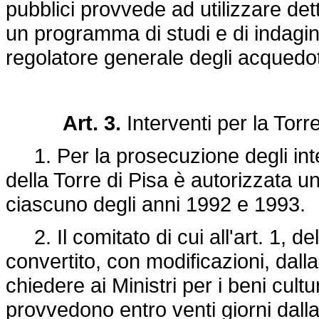
pubblici provvede ad utilizzare dett
un programma di studi e di indagini
regolatore generale degli acquedot
Art. 3.
Interventi per la Torr
1. Per la prosecuzione degli inte
della Torre di Pisa è autorizzata un
ciascuno degli anni 1992 e 1993.
2. Il comitato di cui all'art. 1, de
convertito, con modificazioni, dall
chiedere ai Ministri per i beni cultu
provvedono entro venti giorni dalla