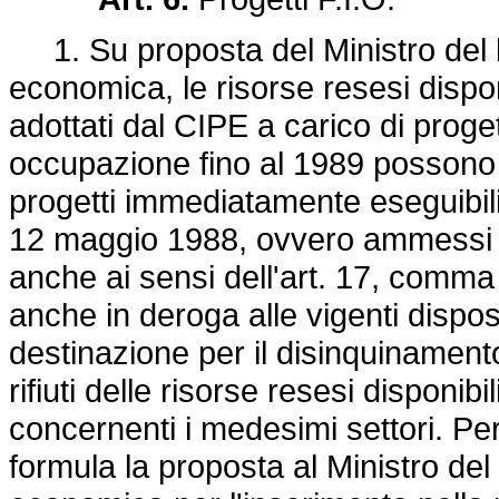
1. Su proposta del Ministro del 
economica, le risorse resesi dispon
adottati dal CIPE a carico di proget
occupazione fino al 1989 possono
progetti immediatamente eseguibili 
12 maggio 1988, ovvero ammessi a
anche ai sensi dell'art. 17, comma
anche in deroga alle vigenti dispos
destinazione per il disinquinament
rifiuti delle risorse resesi disponibi
concernenti i medesimi settori. Per 
formula la proposta al Ministro de