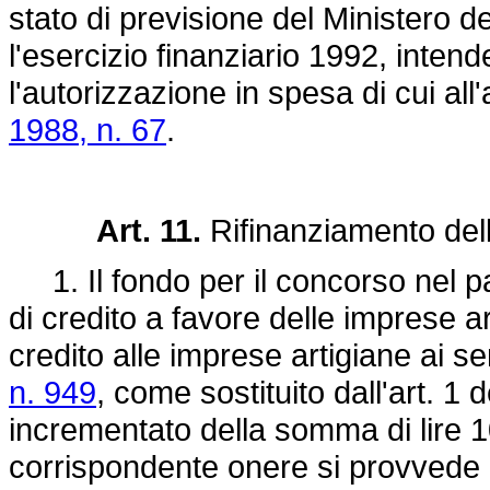
stato di previsione del Ministero d
l'esercizio finanziario 1992, inte
l'autorizzazione in spesa di cui al
1988, n. 67
.
Art. 11.
Rifinanziamento del
1. Il fondo per il concorso nel pa
di credito a favore delle imprese ar
credito alle imprese artigiane ai se
n. 949
, come sostituito dall'art. 1 
incrementato della somma di lire 10
corrispondente onere si provvede 