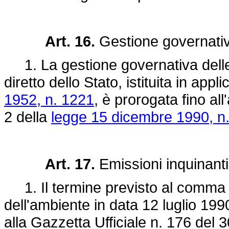
Art. 16.
Gestione governativ
1. La gestione governativa delle
diretto dello Stato, istituita in appl
1952, n. 1221
, è prorogata fino all'
2 della
legge 15 dicembre 1990, n
Art. 17.
Emissioni inquinanti
1. Il termine previsto al comma 1 
dell'ambiente in data 12 luglio 19
alla Gazzetta Ufficiale n. 176 del 