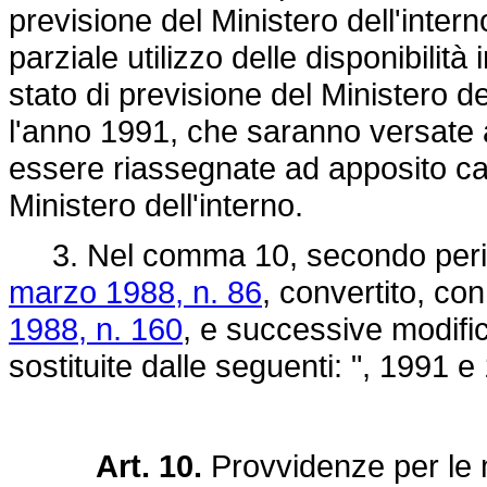
previsione del Ministero dell'intern
parziale utilizzo delle disponibilità
stato di previsione del Ministero d
l'anno 1991, che saranno versate al
essere riassegnate ad apposito capi
Ministero dell'interno.
3. Nel comma 10, secondo period
marzo 1988, n. 86
, convertito, co
1988, n. 160
, e successive modific
sostituite dalle seguenti: ", 1991 e
Art. 10.
Provvidenze per le 