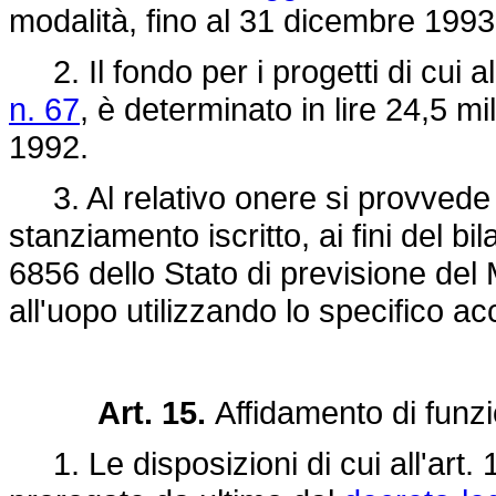
modalità, fino al 31 dicembre 1993
2. Il fondo per i progetti di cui al
n. 67
, è determinato in lire 24,5 m
1992.
3. Al relativo onere si provvede 
stanziamento iscritto, ai fini del b
6856 dello Stato di previsione del 
all'uopo utilizzando lo specifico 
Art. 15.
Affidamento di funzi
1. Le disposizioni di cui all'art. 