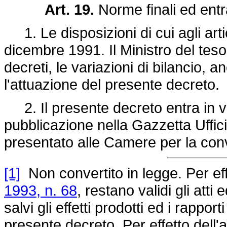
Art. 19.
Norme finali ed entr
1. Le disposizioni di cui agli arti
dicembre 1991. Il Ministro del tes
decreti, le variazioni di bilancio, 
l'attuazione del presente decreto.
2. Il presente decreto entra in vi
pubblicazione nella Gazzetta Uffici
presentato alle Camere per la con
[1]
Non convertito in legge. Per eff
1993, n. 68
, restano validi gli atti
salvi gli effetti prodotti ed i rapporti
presente decreto. Per effetto dell'