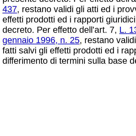
437
, restano validi gli atti ed i pro
effetti prodotti ed i rapporti giuridi
decreto. Per effetto dell'art. 7,
L. 1
gennaio 1996, n. 25
, restano valid
fatti salvi gli effetti prodotti ed i ra
differimento di termini sulla base 