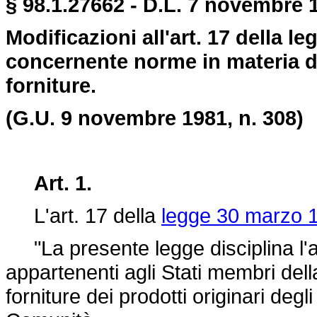
§ 98.1.27662 - D.L. 7 novembre 
Modificazioni all'art. 17 della l
concernente norme in materia d
forniture.
(G.U. 9 novembre 1981, n. 308)
Art. 1.
L'art. 17 della
legge 30 marzo 1
"La presente legge disciplina l'ac
appartenenti agli Stati membri de
forniture dei prodotti originari degli