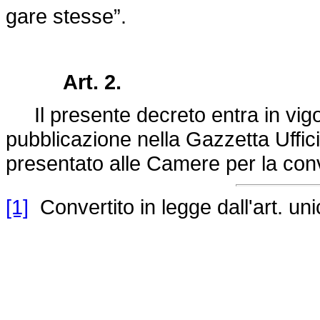
gare stesse”.
Art. 2.
Il presente decreto entra in vigor
pubblicazione nella Gazzetta Uffici
presentato alle Camere per la con
[1]
Convertito in legge dall'art. un