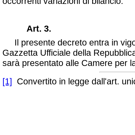
occorrenti variazioni di bilancio.
Art. 3.
Il presente decreto entra in vigor
Gazzetta Ufficiale della Repubblica 
sarà presentato alle Camere per l
[1]
Convertito in legge dall'art. un