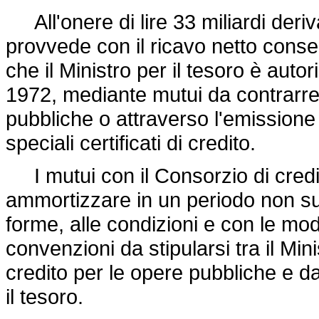
All'onere di lire 33 miliardi deriv
provvede con il ricavo netto conse
che il Ministro per il tesoro è autor
1972, mediante mutui da contrarre 
pubbliche o attraverso l'emissione 
speciali certificati di credito.
I mutui con il Consorzio di credi
ammortizzare in un periodo non sup
forme, alle condizioni e con le mod
convenzioni da stipularsi tra il Mini
credito per le opere pubbliche e d
il tesoro.