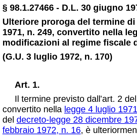
§ 98.1.27466 - D.L. 30 giugno 19
Ulteriore proroga del termine di
1971, n. 249, convertito nella le
modificazioni al regime fiscale di
(G.U. 3 luglio 1972, n. 170)
Art. 1.
Il termine previsto dall'art. 2 de
convertito nella
legge 4 luglio 1971
del
decreto-legge 28 dicembre 197
febbraio 1972, n. 16
, è ulteriormen