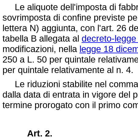
Le aliquote dell'imposta di fabbr
sovrimposta di confine previste per 
lettera N) aggiunta, con l'art. 26 d
tabella B allegata al
decreto-legge 
modificazioni, nella
legge 18 dice
250 a L. 50 per quintale relativame
per quintale relativamente al n. 4.
Le riduzioni stabilite nel comma 
dalla data di entrata in vigore del
termine prorogato con il primo com
Art. 2.