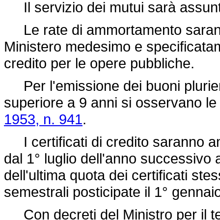
Il servizio dei mutui sarà assunto
Le rate di ammortamento saranno i
Ministero medesimo e specificatam
credito per le opere pubbliche.
Per l'emissione dei buoni plurie
superiore a 9 anni si osservano le 
1953, n. 941
.
I certificati di credito saranno a
dal 1° luglio dell'anno successivo a
dell'ultima quota dei certificati stes
semestrali posticipate il 1° gennaio 
Con decreti del Ministro per il tes