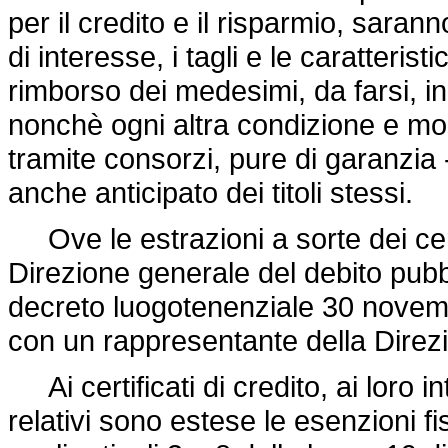
per il credito e il risparmio, sarann
di interesse, i tagli e le caratteristic
rimborso dei medesimi, da farsi, i
nonchè ogni altra condizione e mod
tramite consorzi, pure di garanzia
anche anticipato dei titoli stessi.
Ove le estrazioni a sorte dei cert
Direzione generale del debito pubbl
decreto luogotenenziale 30 novembr
con un rappresentante della Direz
Ai certificati di credito, ai loro i
relativi sono estese le esenzioni fi