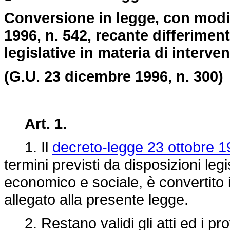
Conversione in legge, con modif
1996, n. 542, recante differiment
legislative in materia di interv
(G.U. 23 dicembre 1996, n. 300)
Art. 1.
1. Il
decreto-legge 23 ottobre 1
termini previsti da disposizioni leg
economico e sociale, è convertito i
allegato alla presente legge.
2. Restano validi gli atti ed i prov