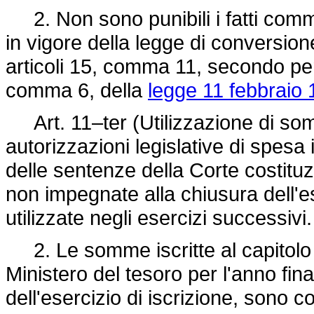
2. Non sono punibili i fatti comme
in vigore della legge di conversion
articoli 15, comma 11, secondo per
comma 6, della
legge 11 febbraio 
Art. 11–ter (Utilizzazione di so
autorizzazioni legislative di spesa is
delle sentenze della Corte costitu
non impegnate alla chiusura dell'e
utilizzate negli esercizi successivi.
2. Le somme iscritte al capitolo 6
Ministero del tesoro per l'anno fina
dell'esercizio di iscrizione, sono 