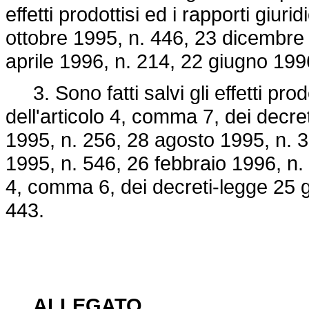
effetti prodottisi ed i rapporti giurid
ottobre 1995, n. 446
, 23 dicembre 
aprile 1996, n. 214, 22 giugno 199
3. Sono fatti salvi gli effetti prodo
dell'articolo 4, comma 7, dei decret
1995, n. 256, 28 agosto 1995, n. 
1995, n. 546, 26 febbraio 1996, n. 8
4, comma 6, dei decreti-
legge 25 
443.
ALLEGATO