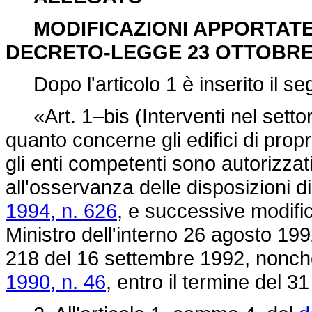
MODIFICAZIONI APPORTATE
DECRETO-LEGGE 23 OTTOBRE 1
Dopo l'articolo 1 è inserito il se
«Art. 1–bis (Interventi nel settor
quanto concerne gli edifici di prop
gli enti competenti sono autorizzati 
all'osservanza delle disposizioni di
1994, n. 626
, e successive modific
Ministro dell'interno 26 agosto 199
218 del 16 settembre 1992, nonchè 
1990, n. 46
, entro il termine del 