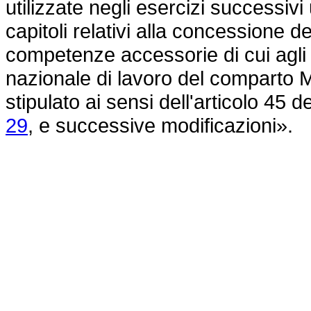
utilizzate negli esercizi successiv
capitoli relativi alla concessione de
competenze accessorie di cui agli ar
nazionale di lavoro del comparto M
stipulato ai sensi dell'articolo 45 d
29
, e successive modificazioni».