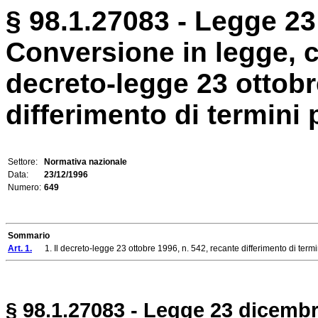
§ 98.1.27083 - Legge 23
Conversione in legge, c
decreto-legge 23 ottobr
differimento di termini p
Settore:
Normativa nazionale
Data:
23/12/1996
Numero:
649
Sommario
Art. 1.
1. Il decreto-legge 23 ottobre 1996, n. 542, recante differimento di termini 
§ 98.1.27083 - Legge 23 dicembr