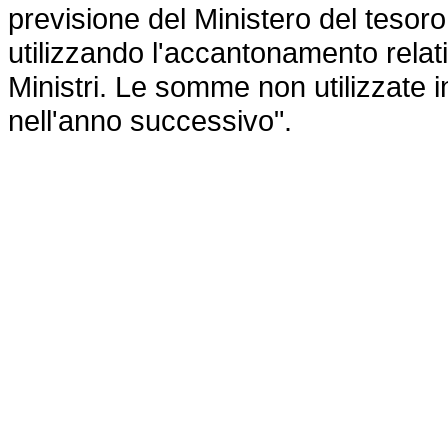
previsione del Ministero del tesor
utilizzando l'accantonamento relat
Ministri. Le somme non utilizzate 
nell'anno successivo".