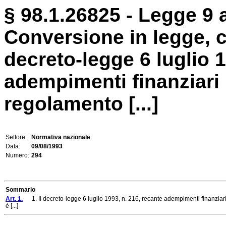
§ 98.1.26825 - Legge 9 
Conversione in legge, c
decreto-legge 6 luglio 1
adempimenti finanziari 
regolamento [...]
Settore:
Normativa nazionale
Data:
09/08/1993
Numero:
294
Sommario
Art. 1.
1. Il decreto-legge 6 luglio 1993, n. 216, recante adempimenti finanziar
è [...]