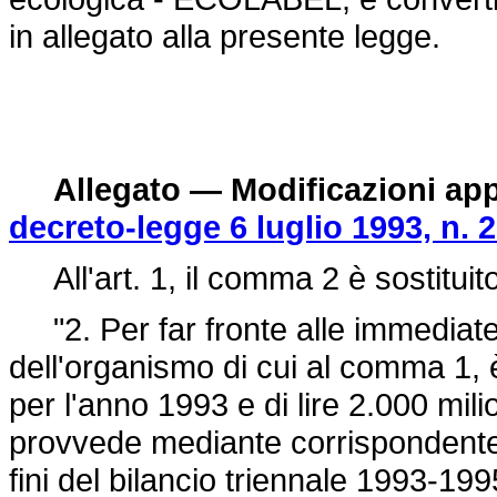
in allegato alla presente legge.
Allegato — Modificazioni app
decreto-legge 6 luglio 1993, n. 
All'art. 1, il comma 2 è sostituit
"2. Per far fronte alle immediate
dell'organismo di cui al comma 1, è
per l'anno 1993 e di lire 2.000 mili
provvede mediante corrispondente r
fini del bilancio triennale 1993-199