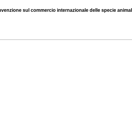
 convenzione sul commercio internazionale delle specie animali e