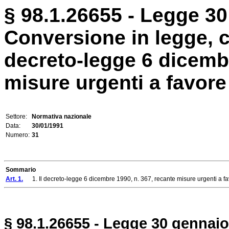
§ 98.1.26655 - Legge 30
Conversione in legge, c
decreto-legge 6 dicembr
misure urgenti a favore 
Settore:
Normativa nazionale
Data:
30/01/1991
Numero:
31
Sommario
Art. 1.
1. Il decreto-legge 6 dicembre 1990, n. 367, recante misure urgenti a favo
§ 98.1.26655 - Legge 30 gennaio 