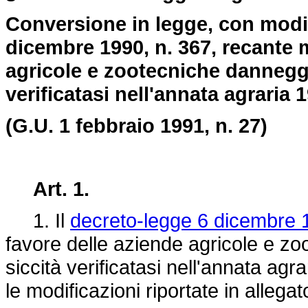
Conversione in legge, con modif
dicembre 1990, n. 367, recante 
agricole e zootecniche danneggi
verificatasi nell'annata agraria 
(G.U. 1 febbraio 1991, n. 27)
Art. 1.
1. Il
decreto-legge 6 dicembre 
favore delle aziende agricole e z
siccità verificatasi nell'annata ag
le modificazioni riportate in allega