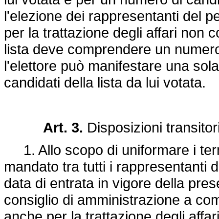
l'elezione dei rappresentanti del p
per la trattazione degli affari non 
lista deve comprendere un numero 
l'elettore può manifestare una so
candidati della lista da lui votata.
Art. 3.
Disposizioni transitor
1. Allo scopo di uniformare i ter
mandato tra tutti i rappresentanti d
data di entrata in vigore della pr
consiglio di amministrazione a co
anche per la trattazione degli affar