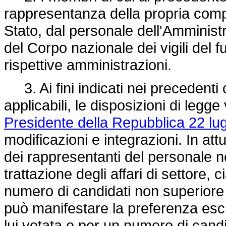
rappresentanza della propria compo
Stato, dal personale dell'Amministr
del Corpo nazionale dei vigili del fu
rispettive amministrazioni.
3. Ai fini indicati nei precedenti
applicabili, le disposizioni di legge
Presidente della Repubblica 22 lug
modificazioni e integrazioni. In attu
dei rappresentanti del personale n
trattazione degli affari di settore
numero di candidati non superiore a
può manifestare la preferenza escl
lui votata e per un numero di cand