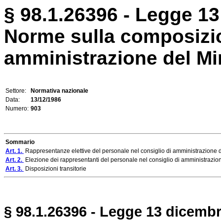
§ 98.1.26396 - Legge 13
Norme sulla composizio
amministrazione del Min
Settore:
Normativa nazionale
Data:
13/12/1986
Numero:
903
Sommario
Art. 1.
Rappresentanze elettive del personale nel consiglio di amministrazione de
Art. 2.
Elezione dei rappresentanti del personale nel consiglio di amministrazio
Art. 3.
Disposizioni transitorie
§ 98.1.26396 - Legge 13 dicembr