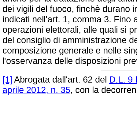
dei vigili del fuoco, finchè durano 
indicati nell'art. 1, comma 3. Fino
operazioni elettorali, alle quali si
del consiglio di amministrazione del
composizione generale e nelle sin
l'osservanza delle disposizioni previ
[1]
Abrogata dall'art. 62 del
D.L. 9 
aprile 2012, n. 35
, con la decorren