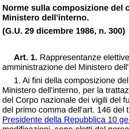
Norme sulla composizione del c
Ministero dell'interno.
(G.U. 29 dicembre 1986, n. 300)
Art. 1.
Rappresentanze elettive 
amministrazione del Ministero dell'
1. Ai fini della composizione del 
Ministero dell'interno, per la tratta
del Corpo nazionale dei vigili del fu
del primo comma dell'art. 146 del
Presidente della Repubblica 10 ge