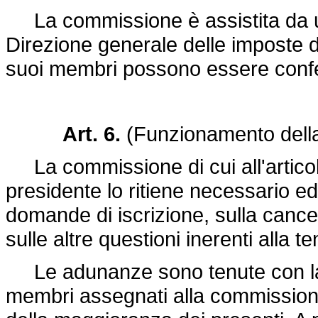
La commissione è assistita da un s
Direzione generale delle imposte di
suoi membri possono essere confe
Art. 6.
(Funzionamento dell
La commissione di cui all'articol
presidente lo ritiene necessario ed
domande di iscrizione, sulla cancel
sulle altre questioni inerenti alla te
Le adunanze sono tenute con la
membri assegnati alla commissione