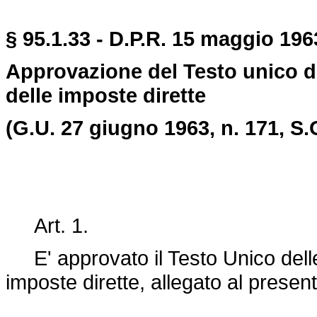
§ 95.1.33 - D.P.R. 15 maggio 1963
Approvazione del Testo unico del
delle imposte dirette
(G.U. 27 giugno 1963, n. 171, S.
Art. 1.
E' approvato il Testo Unico delle 
imposte dirette, allegato al presen