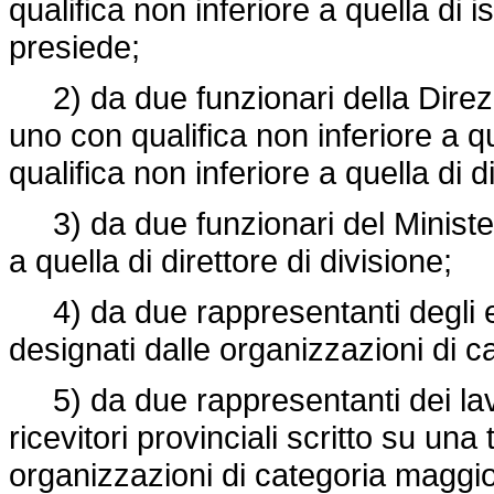
qualifica non inferiore a quella di 
presiede;
2) da due funzionari della Direzio
uno con qualifica non inferiore a que
qualifica non inferiore a quella di d
3) da due funzionari del Ministero
a quella di direttore di divisione;
4) da due rappresentanti degli es
designati dalle organizzazioni di 
5) da due rappresentanti dei lavor
ricevitori provinciali scritto su una
organizzazioni di categoria maggi