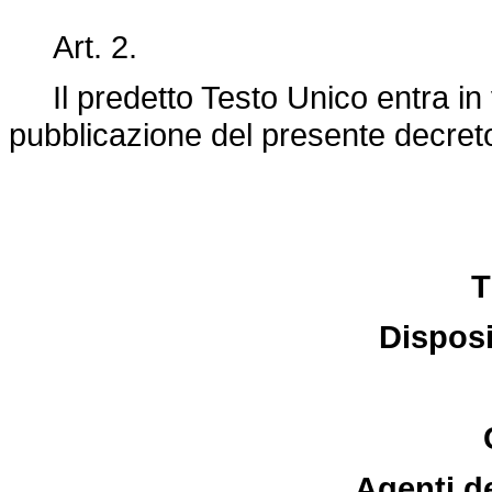
Art. 2.
Il predetto Testo Unico entra in v
pubblicazione del presente decreto
T
Disposi
Agenti d