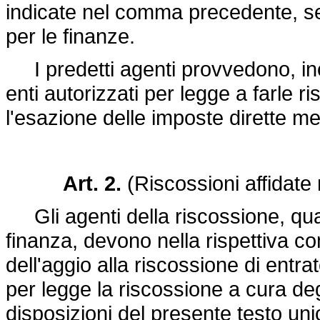
indicate nel comma precedente, sec
per le finanze.
I predetti agenti provvedono, inolt
enti autorizzati per legge a farle r
l'esazione delle imposte dirette me
Art. 2.
(Riscossioni affidate 
Gli agenti della riscossione, quan
finanza, devono nella rispettiva
dell'aggio alla riscossione di entra
per legge la riscossione a cura de
disposizioni del presente testo uni