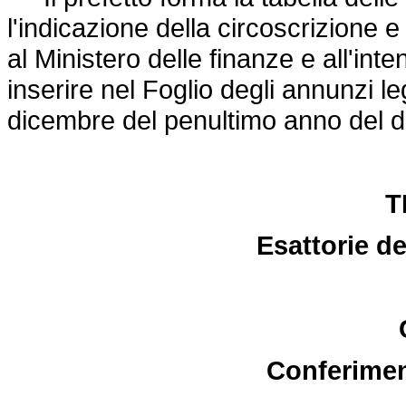
l'indicazione della circoscrizione e
al Ministero delle finanze e all'in
inserire nel Foglio degli annunzi leg
dicembre del penultimo anno del d
T
Esattorie de
Conferiment