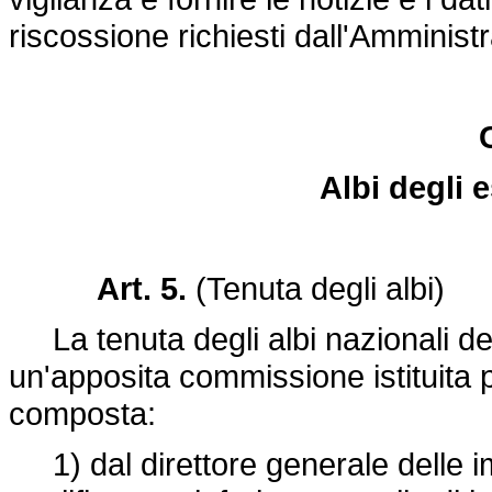
riscossione richiesti dall'Amministr
Albi degli e
Art. 5.
(Tenuta degli albi)
La tenuta degli albi nazionali degli
un'apposita commissione istituita p
composta:
1) dal direttore generale delle i