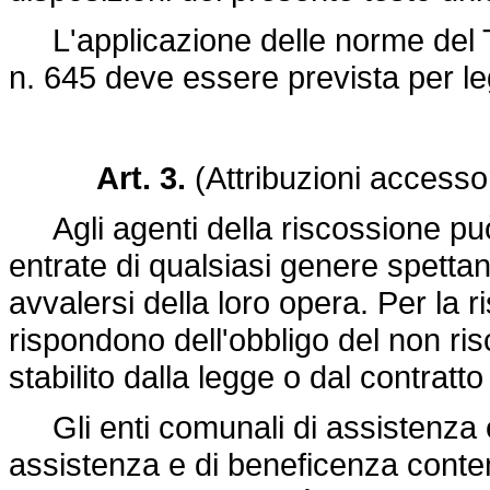
L'applicazione delle norme del Ti
n. 645 deve essere prevista per l
Art. 3.
(Attribuzioni accessor
Agli agenti della riscossione pu
entrate di qualsiasi genere spettan
avvalersi della loro opera. Per la ri
rispondono dell'obbligo del non ri
stabilito dalla legge o dal contratto
Gli enti comunali di assistenza e l
assistenza e di beneficenza conte