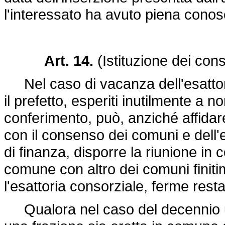
l'interessato ha avuto piena con
Art. 14.
(Istituzione dei con
Nel caso di vacanza dell'esattor
il prefetto, esperiti inutilmente a n
conferimento, può, anziché affidar
con il consenso dei comuni e dell'e
di finanza, disporre la riunione in
comune con altro dei comuni finitim
l'esattoria consorziale, ferme resta
Qualora nel caso del decennio u