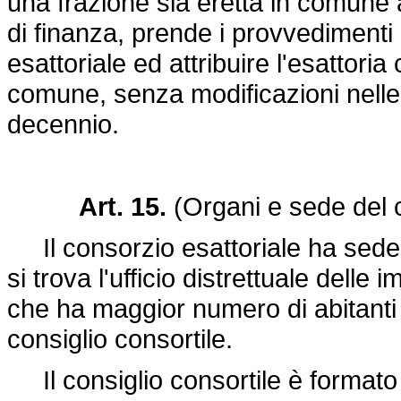
una frazione sia eretta in comune a
di finanza, prende i provvedimenti 
esattoriale ed attribuire l'esattoria 
comune, senza modificazioni nelle 
decennio.
Art. 15.
(Organi e sede del 
Il consorzio esattoriale ha sede 
si trova l'ufficio distrettuale del
che ha maggior numero di abitanti
consiglio consortile.
Il consiglio consortile è formato 