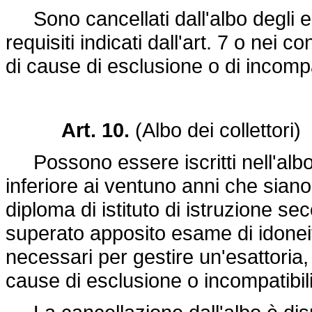
Sono cancellati dall'albo degli es
requisiti indicati dall'art. 7 o nei c
di cause di esclusione o di incompati
Art. 10.
(Albo dei collettori)
Possono essere iscritti nell'albo dei
inferiore ai ventuno anni che siano m
diploma di istituto di istruzione 
superato apposito esame di idoneit
necessari per gestire un'esattoria,
cause di esclusione o incompatibilit