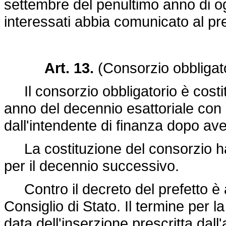
settembre del penultimo anno di 
interessati abbia comunicato al pre
Art. 13.
(Consorzio obbligat
Il consorzio obbligatorio è costitu
anno del decennio esattoriale con 
dall'intendente di finanza dopo ave
La costituzione del consorzio ha e
per il decennio successivo.
Contro il decreto del prefetto è 
Consiglio di Stato. Il termine per l
data dell'inserzione prescritta dall'a