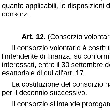
quanto applicabili, le disposizioni
consorzi.
Art. 12.
(Consorzio volontar
Il consorzio volontario è costituit
l'intendente di finanza, su conform
interessati, entro il 30 settembre
esattoriale di cui all'art. 17.
La costituzione del consorzio ha e
per il decennio successivo.
Il consorzio si intende prorogato