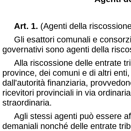
Art. 1.
(Agenti della riscossion
Gli esattori comunali e consorziali,
governativi sono agenti della risco
Alla riscossione delle entrate tribu
province, dei comuni e di altri enti, 
dall'autorità finanziaria, provvedon
ricevitori provinciali in via ordinari
straordinaria.
Agli stessi agenti può essere affi
demaniali nonché delle entrate trib