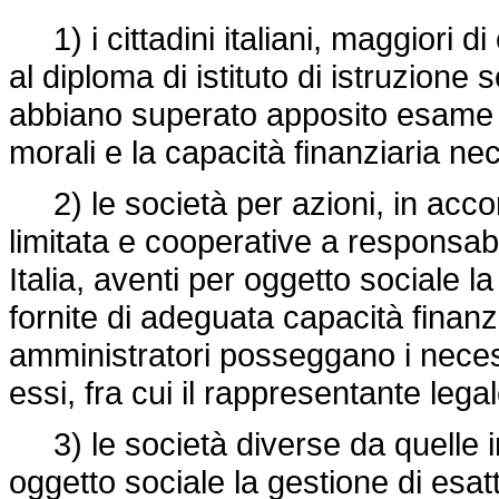
1) i cittadini italiani, maggiori di 
al diploma di istituto di istruzion
abbiano superato apposito esame d
morali e la capacità finanziaria nec
2) le società per azioni, in accom
limitata e cooperative a responsabil
Italia, aventi per oggetto sociale la
fornite di adeguata capacità finanzi
amministratori posseggano i necess
essi, fra cui il rappresentante legale
3) le società diverse da quelle i
oggetto sociale la gestione di esatto