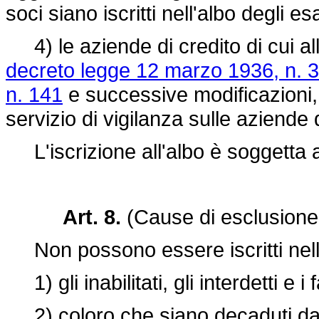
soci siano iscritti nell'albo degli esa
4) le aziende di credito di cui all'
decreto legge 12 marzo 1936, n. 
n. 141
e successive modificazioni,
servizio di vigilanza sulle aziende d
L'iscrizione all'albo è soggetta 
Art. 8.
(Cause di esclusione 
Non possono essere iscritti nell'a
1) gli inabilitati, gli interdetti e i fal
2) coloro che siano decaduti dall'