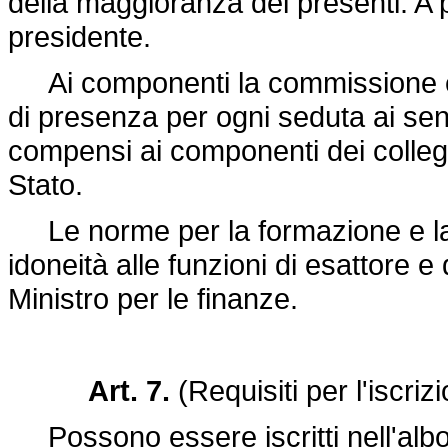
della maggioranza dei presenti. A p
presidente.
Ai componenti la commissione ed 
di presenza per ogni seduta ai sens
compensi ai componenti dei collegi
Stato.
Le norme per la formazione e la te
idoneità alle funzioni di esattore e
Ministro per le finanze.
Art. 7.
(Requisiti per l'iscriz
Possono essere iscritti nell'albo 