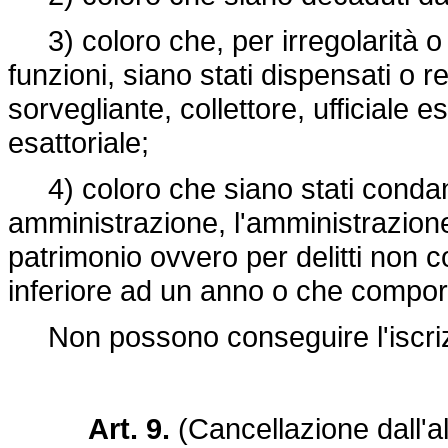
3) coloro che, per irregolarità o 
funzioni, siano stati dispensati o re
sorvegliante, collettore, ufficiale 
esattoriale;
4) coloro che siano stati condanna
amministrazione, l'amministrazione d
patrimonio ovvero per delitti non c
inferiore ad un anno o che comportin
Non possono conseguire l'iscrizione
Art. 9.
(Cancellazione dall'a