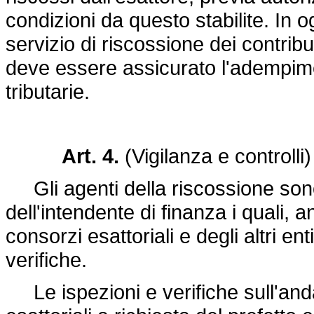
condizioni da questo stabilite. In o
servizio di riscossione dei contribu
deve essere assicurato l'adempimen
tributarie.
Art. 4.
(Vigilanza e controlli)
Gli agenti della riscossione sono 
dell'intendente di finanza i quali,
consorzi esattoriali e degli altri en
verifiche.
Le ispezioni e verifiche sull'anda