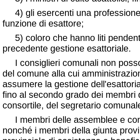
4) gli esercenti una professione c
funzione di esattore;
5) coloro che hanno liti pendent
precedente gestione esattoriale.
I consiglieri comunali non posso
del comune alla cui amministrazi
assumere la gestione dell'esattoria
fino al secondo grado dei membri d
consortile, del segretario comunale
I membri delle assemblee e consigl
nonché i membri della giunta provi