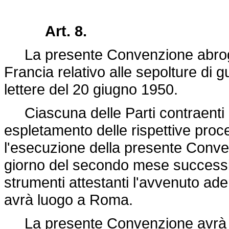
Art. 8.
La presente Convenzione abroga e 
Francia relativo alle sepolture di
lettere del 20 giugno 1950.
Ciascuna delle Parti contraenti no
espletamento delle rispettive proce
l'esecuzione della presente Conven
giorno del secondo mese successiv
strumenti attestanti l'avvenuto ad
avrà luogo a Roma.
La presente Convenzione avrà dur