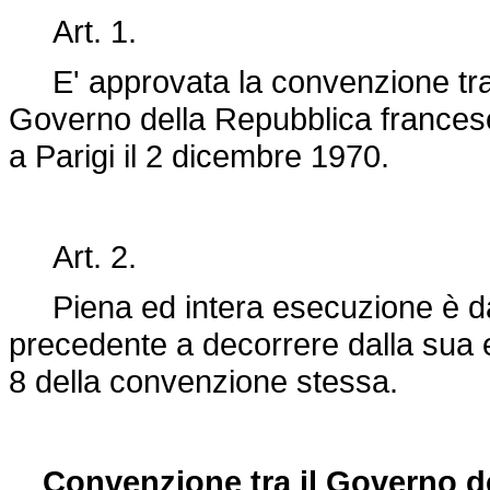
Art. 1.
E' approvata la convenzione tra i
Governo della Repubblica francese 
a Parigi il 2 dicembre 1970.
Art. 2.
Piena ed intera esecuzione è data
precedente a decorrere dalla sua en
8 della convenzione stessa.
Convenzione tra il Governo de