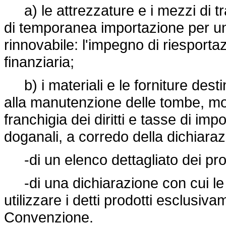
a) le attrezzature e i mezzi di t
di temporanea importazione per un
rinnovabile: l'impegno di riespor
finanziaria;
b) i materiali e le forniture desti
alla manutenzione delle tombe, mo
franchigia dei diritti e tasse di im
doganali, a corredo della dichiara
-di un elenco dettagliato dei prod
-di una dichiarazione con cui le
utilizzare i detti prodotti esclusiva
Convenzione.