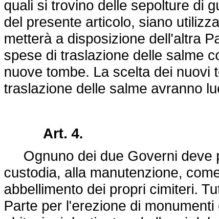
quali si trovino delle sepolture d
del presente articolo, siano utilizza
metterà a disposizione dell'altra Pa
spese di traslazione delle salme c
nuove tombe. La scelta dei nuovi t
traslazione delle salme avranno l
Art. 4.
Ognuno dei due Governi deve pro
custodia, alla manutenzione, come
abbellimento dei propri cimiteri. Tut
Parte per l'erezione di monumenti