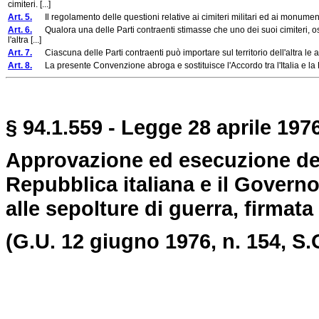
cimiteri. [...]
Art. 5.
Il regolamento delle questioni relative ai cimiteri militari ed ai monumenti
Art. 6.
Qualora una delle Parti contraenti stimasse che uno dei suoi cimiteri, 
l'altra [...]
Art. 7.
Ciascuna delle Parti contraenti può importare sul territorio dell'altra le attr
Art. 8.
La presente Convenzione abroga e sostituisce l'Accordo tra l'Italia e la Fr
§ 94.1.559 - Legge 28 aprile 1976
Approvazione ed esecuzione del
Repubblica italiana e il Governo
alle sepolture di guerra, firmata
(G.U. 12 giugno 1976, n. 154, S.