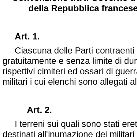
della Repubblica francese 
Art. 1.
Ciascuna delle Parti contraenti ha i
gratuitamente e senza limite di dura
rispettivi cimiteri ed ossari di g
militari i cui elenchi sono allegati
Art. 2.
I terreni sui quali sono stati eret
destinati all'inumazione dei militar