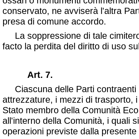
ossari o monumenti commemorativi
conservato, ne avviserà l'altra Par
presa di comune accordo.
La soppressione di tale cimiter
facto la perdita del diritto di uso s
Art. 7.
Ciascuna delle Parti contraenti può
attrezzature, i mezzi di trasporto, i
Stato membro della Comunità Econ
all'interno della Comunità, i quali 
operazioni previste dalla present