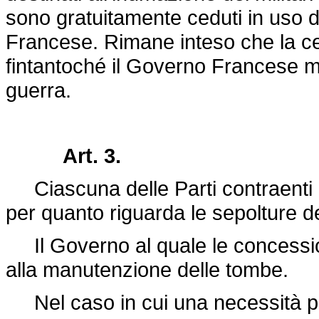
sono gratuitamente ceduti in uso 
Francese. Rimane inteso che la ces
fintantoché il Governo Francese ma
guerra.
Art. 3.
Ciascuna delle Parti contraenti a
per quanto riguarda le sepolture dei
Il Governo al quale le concessi
alla manutenzione delle tombe.
Nel caso in cui una necessità pub