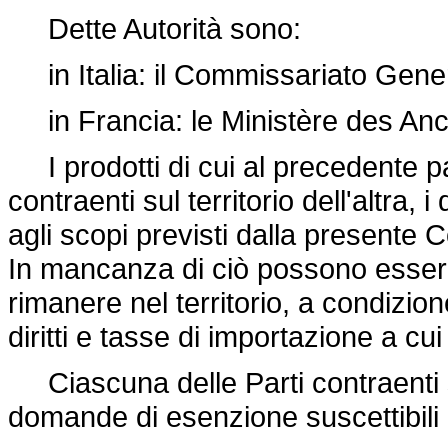
Dette Autorità sono:
in Italia: il Commissariato Gener
in Francia: le Ministère des Anc
I prodotti di cui al precedente pa
contraenti sul territorio dell'altra,
agli scopi previsti dalla presente
In mancanza di ciò possono essere
rimanere nel territorio, a condizio
diritti e tasse di importazione a cu
Ciascuna delle Parti contraenti s
domande di esenzione suscettibili 