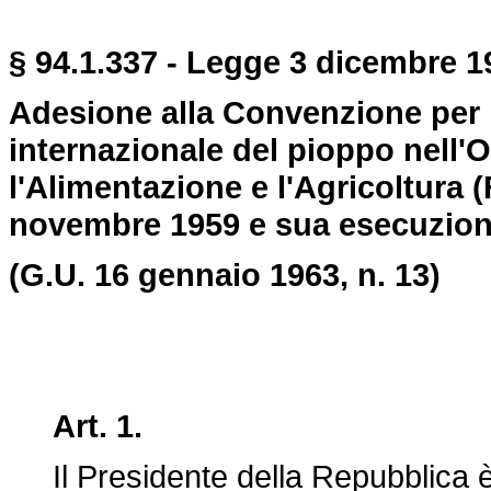
§ 94.1.337 - Legge 3 dicembre 19
Adesione alla Convenzione per
internazionale del pioppo nell'
l'Alimentazione e l'Agricoltura (
novembre 1959 e sua esecuzion
(G.U. 16 gennaio 1963, n. 13)
Art. 1.
Il Presidente della Repubblica è