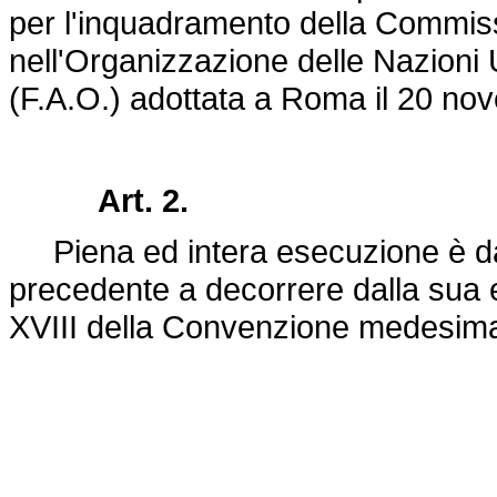
per l'inquadramento della Commiss
nell'Organizzazione delle Nazioni U
(F.A.O.) adottata a Roma il 20 no
Art. 2.
Piena ed intera esecuzione è data
precedente a decorrere dalla sua en
XVIII della Convenzione medesim