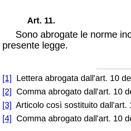
Art. 11.
Sono abrogate le norme incomp
presente legge.
[1]
Lettera abrogata dall'art. 10 de
[2]
Comma abrogato dall'art. 10 d
[3]
Articolo così sostituito dall'art.
[4]
Comma abrogato dall'art. 10 d