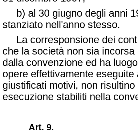
b) al 30 giugno degli anni 19
stanziato nell'anno stesso.
La corresponsione dei contrib
che la società non sia incorsa 
dalla convenzione ed ha luogo 
opere effettivamente eseguite a
giustificati motivi, non risultino
esecuzione stabiliti nella con
Art. 9.