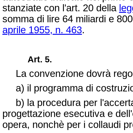
stanziate con l'art. 20 della
leg
somma di lire 64 miliardi e 800
aprile 1955, n. 463
.
Art. 5.
La convenzione dovrà regol
a) il programma di costruzio
b) la procedura per l'accertam
progettazione esecutiva e dell'
opera, nonchè per i collaudi pro