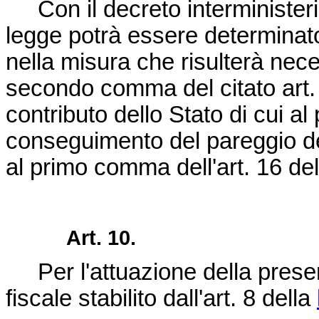
Con il decreto interministerial
legge potrà essere determinato
nella misura che risulterà neces
secondo comma del citato art.
contributo dello Stato di cui al
conseguimento del pareggio del
al primo comma dell'art. 16 de
Art. 10.
Per l'attuazione della presen
fiscale stabilito dall'art. 8 della