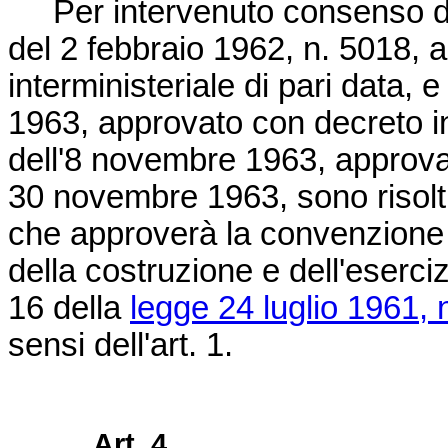
Per intervenuto consenso del
del 2 febbraio 1962, n. 5018, 
interministeriale di pari data, e 
1963, approvato con decreto int
dell'8 novembre 1963, approvat
30 novembre 1963, sono risolti
che approverà la convenzione 
della costruzione e dell'esercizi
16 della
legge 24 luglio 1961, 
sensi dell'art. 1.
Art. 4.