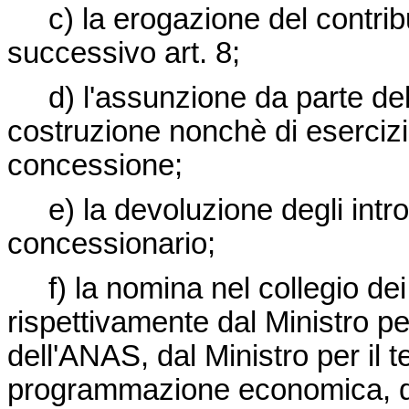
c) la erogazione del contribu
successivo art. 8;
d) l'assunzione da parte del co
costruzione nonchè di esercizio
concessione;
e) la devoluzione degli introit
concessionario;
f) la nomina nel collegio dei 
rispettivamente dal Ministro per 
dell'ANAS, dal Ministro per il te
programmazione economica, dal