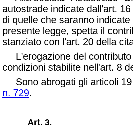
autostrade indicate dall'art. 16
di quelle che saranno indicate n
presente legge, spetta il contr
stanziato con l'art. 20 della cit
L'erogazione del contributo h
condizioni stabilite nell'art. 8 
Sono abrogati gli articoli 19
n. 729
.
Art. 3.