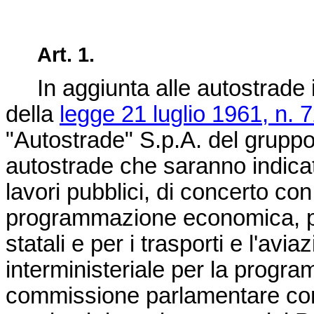
Art. 1.
In aggiunta alle autostrade i
della
legge 21 luglio 1961, n. 
"Autostrade" S.p.A. del gruppo 
autostrade che saranno indicat
lavori pubblici, di concerto con i
programmazione economica, per 
statali e per i trasporti e l'avia
interministeriale per la prog
commissione parlamentare com