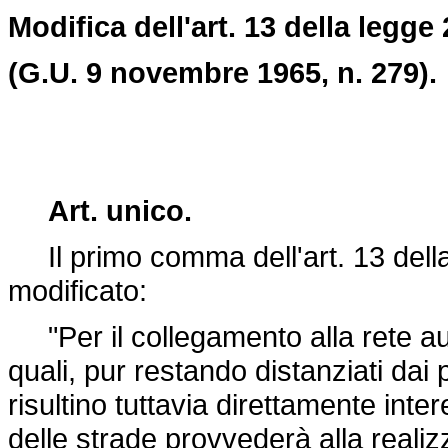
Modifica dell'art. 13 della legge 
(G.U. 9 novembre 1965, n. 279).
Art. unico.
Il primo comma dell'art. 13 dell
modificato:
"Per il collegamento alla rete auto
quali, pur restando distanziati dai 
risultino tuttavia direttamente int
delle strade provvederà alla realiz