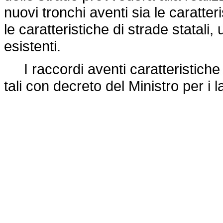
nuovi tronchi aventi sia le caratte
le caratteristiche di strade statali,
esistenti.
I raccordi aventi caratteristiche
tali con decreto del Ministro per i l