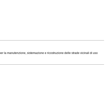
er la manutenzione, sistemazione e ricostruzione delle strade vicinali di uso