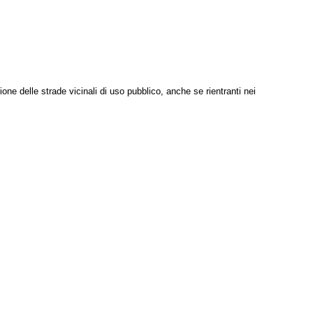
one delle strade vicinali di uso pubblico, anche se rientranti nei