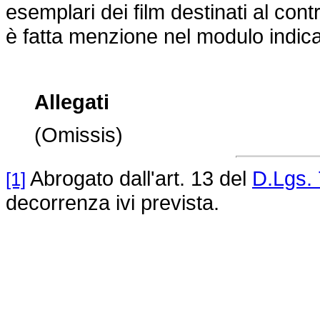
esemplari dei film destinati al contr
è fatta menzione nel modulo indic
Allegati
(Omissis)
Abrogato dall'art. 13 del
D.Lgs. 
[1]
decorrenza ivi prevista.