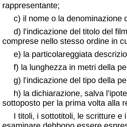
rappresentante;
c) il nome o la denominazione del
d) l'indicazione del titolo del film,
comprese nello stesso ordine in c
e) la particolareggiata descrizio
f) la lunghezza in metri della pel
g) l'indicazione del tipo della pel
h) la dichiarazione, salva l'ipotesi 
sottoposto per la prima volta alla r
I titoli, i sottotitoli, le scritture 
esaminare debbono essere espressi