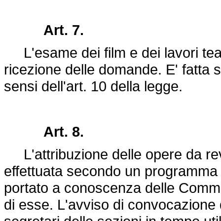
Art. 7.
L'esame dei film e dei lavori teat
ricezione delle domande. E' fatta s
sensi dell'art. 10 della legge.
Art. 8.
L'attribuzione delle opere da rev
effettuata secondo un programma di
portato a conoscenza delle Commis
di esse. L'avviso di convocazione