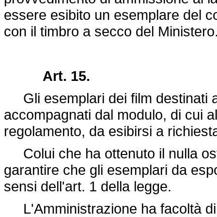
essere esibito un esemplare del c
con il timbro a secco del Ministero
Art. 15.
Gli esemplari dei film destinati 
accompagnati dal modulo, di cui al
regolamento, da esibirsi a richiest
Colui che ha ottenuto il nulla ost
garantire che gli esemplari da espo
sensi dell'art. 1 della legge.
L'Amministrazione ha facoltà di app