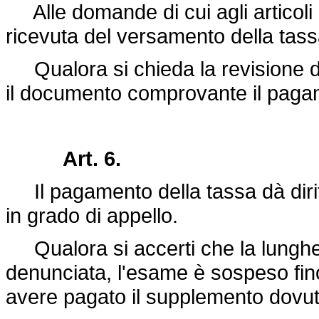
Alle domande di cui agli articoli 
ricevuta del versamento della tassa
Qualora si chieda la revisione di 
il documento comprovante il pagamen
Art. 6.
Il pagamento della tassa dà dirit
in grado di appello.
Qualora si accerti che la lunghez
denunciata, l'esame è sospeso fino
avere pagato il supplemento dovuto 