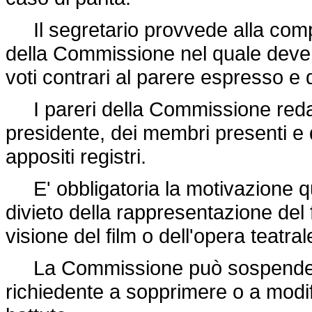
Il segretario provvede alla comp
della Commissione nel quale deve 
voti contrari al parere espresso e 
I pareri della Commissione redatti
presidente, dei membri presenti e 
appositi registri.
E' obbligatoria la motivazione q
divieto della rappresentazione del f
visione del film o dell'opera teatral
La Commissione può sospendere l
richiedente a sopprimere o a modi