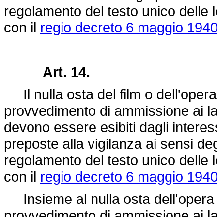
regolamento del testo unico delle 
con il
regio decreto 6 maggio 1940
Art. 14.
Il nulla osta del film o dell'opera t
provvedimento di ammissione ai lavo
devono essere esibiti dagli interes
preposte alla vigilanza ai sensi de
regolamento del testo unico delle 
con il
regio decreto 6 maggio 1940
Insieme al nulla osta dell'opera tea
provvedimento di ammissione ai lav