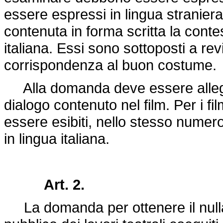
essere espressi in lingua straniera
contenuta in forma scritta la conte
italiana. Essi sono sottoposti a rev
corrispondenza al buon costume.
Alla domanda deve essere allegato
dialogo contenuto nel film. Per i fi
essere esibiti, nello stesso numero,
in lingua italiana.
Art. 2.
La domanda per ottenere il nulla