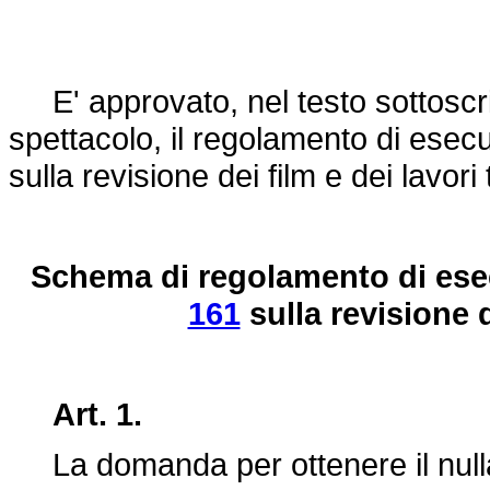
E' approvato, nel testo sottoscritt
spettacolo, il regolamento di esec
sulla revisione dei film e dei lavori t
Schema di regolamento di ese
161
sulla revisione de
Art. 1.
La domanda per ottenere il nulla 