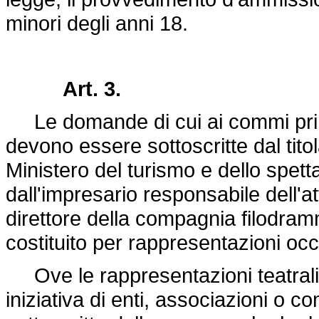
minori degli anni 18.
Art. 3.
Le domande di cui ai commi primo
devono essere sottoscritte dal titola
Ministero del turismo e dello spet
dall'impresario responsabile dell'a
direttore della compagnia filodram
costituito per rappresentazioni occ
Ove le rappresentazioni teatrali 
iniziativa di enti, associazioni o 