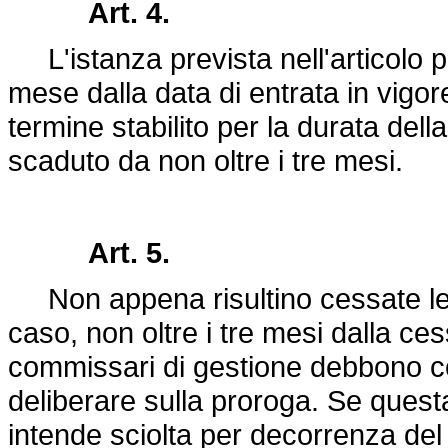
Art. 4.
L'istanza prevista nell'articolo 
mese dalla data di entrata in vigor
termine stabilito per la durata dell
scaduto da non oltre i tre mesi.
Art. 5.
Non appena risultino cessate le con
caso, non oltre i tre mesi dalla ces
commissari di gestione debbono c
deliberare sulla proroga. Se quest
intende sciolta per decorrenza del 