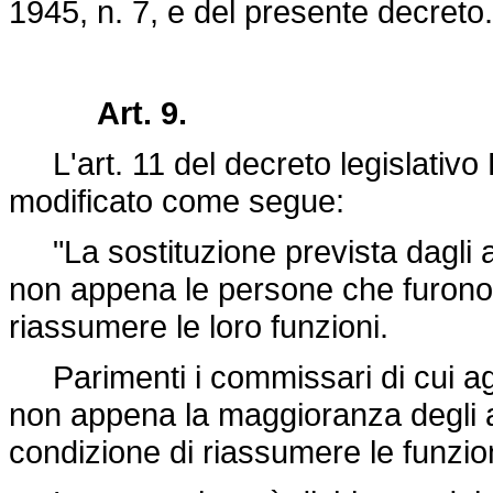
1945, n. 7
, e del presente decreto.
Art. 9.
L'art. 11 del
decreto legislativ
modificato come segue:
"La sostituzione prevista dagli a
non appena le persone che furono s
riassumere le loro funzioni.
Parimenti i commissari di cui agli
non appena la maggioranza degli am
condizione di riassumere le funzion