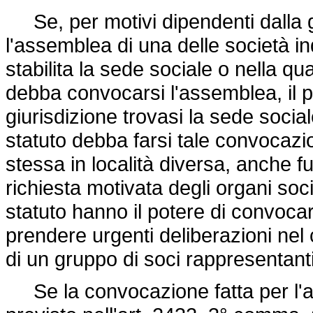
Se, per motivi dipendenti dalla gu
l'assemblea di una delle società indi
stabilita la sede sociale o nella qua
debba convocarsi l'assemblea, il pr
giurisdizione trovasi la sede social
statuto debba farsi tale convocaz
stessa in località diversa, anche fu
richiesta motivata degli organi soci
statuto hanno il potere di convocar
prendere urgenti deliberazioni nel
di un gruppo di soci rappresentanti
Se la convocazione fatta per l'ap