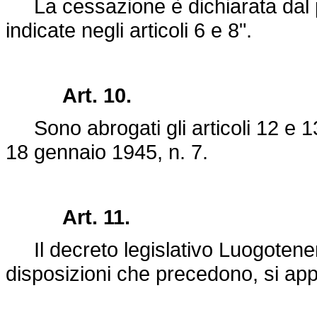
La cessazione è dichiarata dal pr
indicate negli articoli 6 e 8".
Art. 10.
Sono abrogati gli articoli 12 e 1
18 gennaio 1945, n. 7
.
Art. 11.
Il
decreto legislativo Luogotene
disposizioni che precedono, si app