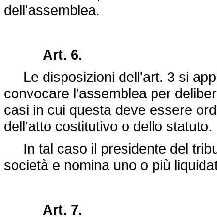
dell'assemblea.
Art. 6.
Le disposizioni dell'art. 3 si ap
convocare l'assemblea per delibera
casi in cui questa deve essere ord
dell'atto costitutivo o dello statuto.
In tal caso il presidente del tribu
società e nomina uno o più liquidat
Art. 7.