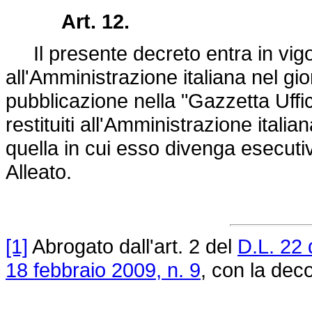
Art. 12.
Il presente decreto entra in vigore 
all'Amministrazione italiana nel gi
pubblicazione nella "Gazzetta Uffic
restituiti all'Amministrazione italia
quella in cui esso divenga esecuti
Alleato.
[1]
Abrogato dall'art. 2 del
D.L. 22
18 febbraio 2009, n. 9
, con la deco