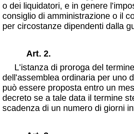
o dei liquidatori, e in genere l'impo
consiglio di amministrazione o il col
per circostanze dipendenti dalla g
Art. 2.
L'istanza di proroga del termine 
dell'assemblea ordinaria per uno de
può essere proposta entro un mese 
decreto se a tale data il termine s
scadenza di un numero di giorni infe