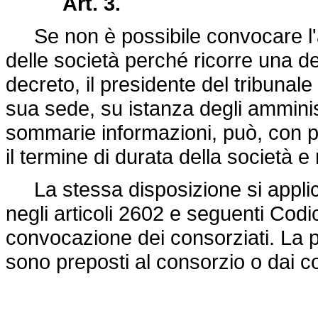
Art. 3.
Se non è possibile convocare l'a
delle società perché ricorre una del
decreto, il presidente del tribunale 
sua sede, su istanza degli amminist
sommarie informazioni, può, con pr
il termine di durata della società e
La stessa disposizione si applica 
negli articoli 2602 e seguenti Codic
convocazione dei consorziati. La 
sono preposti al consorzio o dai co