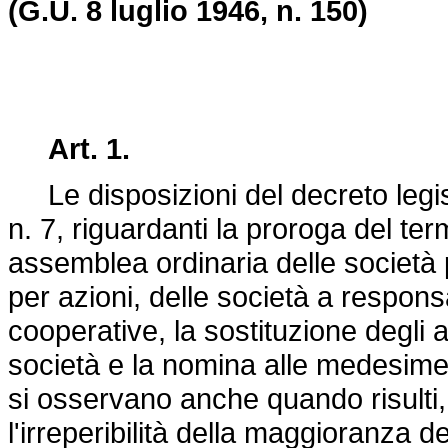
(G.U. 8 luglio 1946, n. 150)
Art. 1.
Le disposizioni del
decreto legi
n. 7
, riguardanti la proroga del ter
assemblea ordinaria delle società 
per azioni, delle società a responsa
cooperative, la sostituzione degli 
società e la nomina alle medesime 
si osservano anche quando risulti,
l'irreperibilità della maggioranza d