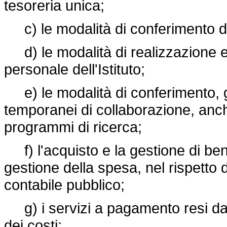
tesoreria unica;
c) le modalità di conferimento di
d) le modalità di realizzazione e g
personale dell'Istituto;
e) le modalità di conferimento, gli o
temporanei di collaborazione, anche 
programmi di ricerca;
f) l'acquisto e la gestione di beni
gestione della spesa, nel rispetto 
contabile pubblico;
g) i servizi a pagamento resi dall'I
dei costi;