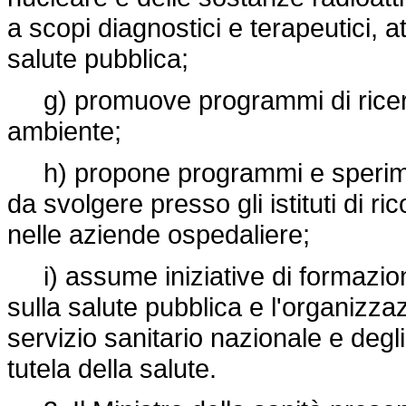
a scopi diagnostici e terapeutici, at
salute pubblica;
g) promuove programmi di ricerca 
ambiente;
h) propone programmi e speriment
da svolgere presso gli istituti di ri
nelle aziende ospedaliere;
i) assume iniziative di formazio
sulla salute pubblica e l'organizzaz
servizio sanitario nazionale e degli
tutela della salute.