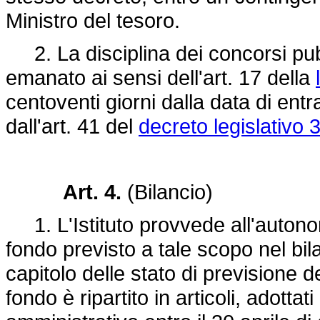
Ministro del tesoro.
2. La disciplina dei concorsi pub
emanato ai sensi dell'art. 17 della
centoventi giorni dalla data di ent
dall'art. 41 del
decreto legislativo 
Art. 4.
(Bilancio)
1. L'Istituto provvede all'autonom
fondo previsto a tale scopo nel bila
capitolo delle stato di previsione d
fondo è ripartito in articoli, adotta