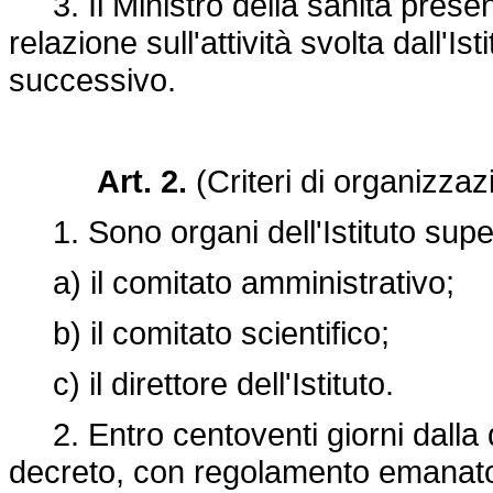
3. Il Ministro della sanità presen
relazione sull'attività svolta dall'I
successivo.
Art. 2.
(Criteri di organizzaz
1. Sono organi dell'Istituto super
a) il comitato amministrativo;
b) il comitato scientifico;
c) il direttore dell'Istituto.
2. Entro centoventi giorni dalla d
decreto, con regolamento emanato