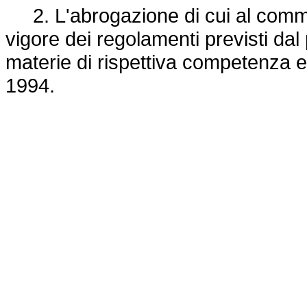
2. L'abrogazione di cui al comma 1
vigore dei regolamenti previsti dal
materie di rispettiva competenza 
1994.