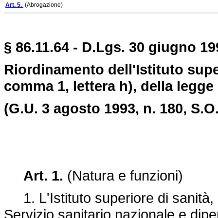
Art. 5.
(Abrogazione)
§ 86.11.64 - D.Lgs. 30 giugno 199
Riordinamento dell'Istituto super
comma 1, lettera h), della legge 
(G.U. 3 agosto 1993, n. 180, S.O.
Art. 1.
(Natura e funzioni)
1. L'Istituto superiore di sanità, 
Servizio sanitario nazionale e dipen