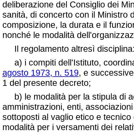
deliberazione del Consiglio dei Mini
sanità, di concerto con il Ministro d
composizione, la durata e il funzi
nonché le modalità dell'organizzazio
Il regolamento altresì disciplina
a) i compiti dell'Istituto, coordinan
agosto 1973, n. 519
, e successive 
1 del presente decreto;
b) le modalità per la stipula di a
amministrazioni, enti, associazion
sottoposti al vaglio etico e tecnico
modalità per i versamenti dei relativ