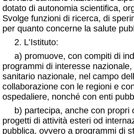
dotato di autonomia scientifica, or
Svolge funzioni di ricerca, di sper
per quanto concerne la salute pubb
2. L'Istituto:
a) promuove, con compiti di indi
programmi di interesse nazionale, c
sanitario nazionale, nel campo dell
collaborazione con le regioni e con 
ospedaliere, nonché con enti pubbli
b) partecipa, anche con propri cent
progetti di attività esteri od internaz
pubblica, ovvero a programmi di stud