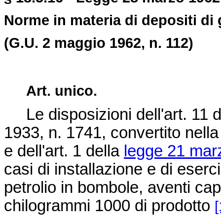
Norme in materia di depositi di 
(G.U. 2 maggio 1962, n. 112)
Art. unico.
Le disposizioni dell'art. 11 d
1933, n. 1741
, convertito nell
e dell'art. 1 della
legge 21 mar
casi di installazione e di eserci
petrolio in bombole, aventi ca
chilogrammi 1000 di prodotto
[