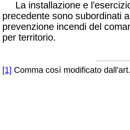
La installazione e l'esercizio
precedente sono subordinati al r
prevenzione incendi del coman
per territorio.
[1]
Comma così modificato dall'art