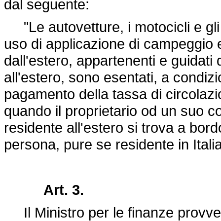
dal seguente:
"Le autovetture, i motocicli e gli 
uso di applicazione di campeggio 
dall'estero, appartenenti e guidati
all'estero, sono esentati, a condizi
pagamento della tassa di circolaz
quando il proprietario od un suo co
residente all'estero si trova a bor
persona, pure se residente in Italia
Art. 3.
Il Ministro per le finanze provved