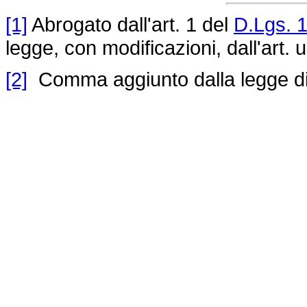
[1]
Abrogato dall'art. 1 del
D.Lgs. 
legge, con modificazioni, dall'art. 
[2]
Comma aggiunto dalla legge di