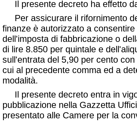
Il presente decreto ha effetto da
Per assicurare il rifornimento dei 
finanze è autorizzato a consentire
dell'imposta di fabbricazione o de
di lire 8.850 per quintale e dell'a
sull'entrata del 5,90 per cento con t
cui al precedente comma ed a dete
modalità.
Il presente decreto entra in vigor
pubblicazione nella Gazzetta Uffici
presentato alle Camere per la con