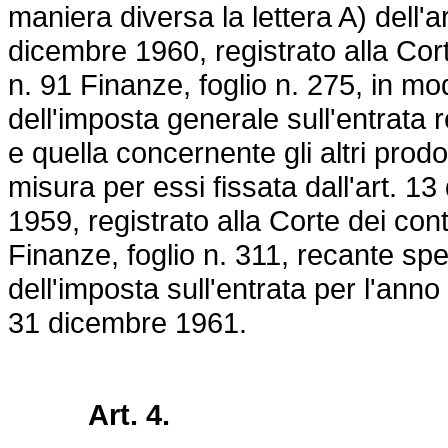
maniera diversa la lettera A) dell'a
dicembre 1960, registrato alla Cort
n. 91 Finanze, foglio n. 275, in mo
dell'imposta generale sull'entrata r
e quella concernente gli altri prodot
misura per essi fissata dall'art. 1
1959, registrato alla Corte dei cont
Finanze, foglio n. 311, recante spe
dell'imposta sull'entrata per l'anno
31 dicembre 1961.
Art. 4.