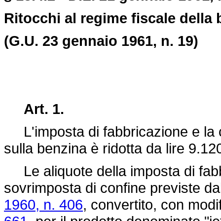
Ritocchi al regime fiscale della
(G.U. 23 gennaio 1961, n. 19)
Art. 1.
L'imposta di fabbricazione e la 
sulla benzina è ridotta da lire 9.12
Le aliquote della imposta di fabb
sovrimposta di confine previste dal
1960, n. 406
, convertito, con modi