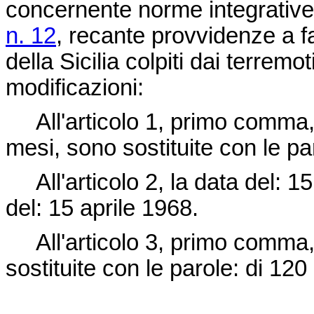
concernente norme integrativ
n. 12
, recante provvidenze a f
della Sicilia colpiti dai terrem
modificazioni:
All'articolo 1, primo comma, 
mesi, sono sostituite con le pa
All'articolo 2, la data del: 15
del: 15 aprile 1968.
All'articolo 3, primo comma, l
sostituite con le parole: di 120 