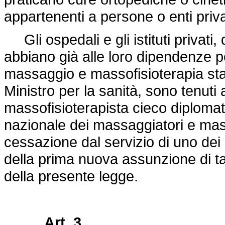
appartenenti a persone o enti priv
Gli ospedali e gli istituti privati,
abbiano già alle loro dipendenze 
massaggio e massofisioterapia sta
Ministro per la sanità, sono tenu
massofisioterapista cieco diplomato
nazionale dei massaggiatori e masso
cessazione dal servizio di uno dei
della prima nuova assunzione di ta
della presente legge.
Art. 3.