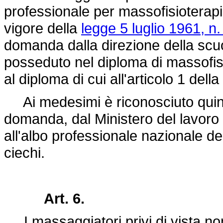
professionale per massofisioterapis
vigore della
legge 5 luglio 1961, n.
domanda dalla direzione della scuo
posseduto nel diploma di massofisiot
al diploma di cui all'articolo 1 dell
Ai medesimi è riconosciuto quindi 
domanda, dal Ministero del lavoro e
all'albo professionale nazionale de
ciechi.
Art. 6.
I massaggiatori privi di vista no