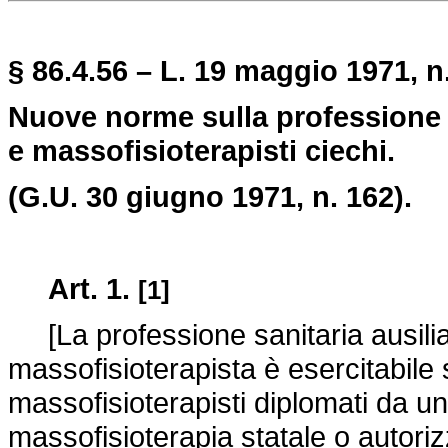
§ 86.4.56 – L. 19 maggio 1971, n
Nuove norme sulla professione 
e massofisioterapisti ciechi.
(G.U. 30 giugno 1971, n. 162).
Art. 1.
[1]
[La professione sanitaria ausilia
massofisioterapista è esercitabile
massofisioterapisti diplomati da u
massofisioterapia statale o autoriz