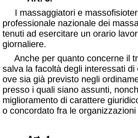
I massaggiatori e massofisioterapis
professionale nazionale dei massag
tenuti ad esercitare un orario lavo
giornaliere.
Anche per quanto concerne il tr
salva la facoltà degli interessati d
ove sia già previsto negli ordinament
presso i quali siano assunti, nonchè
miglioramento di carattere giuridic
o concordato fra le organizzazioni 