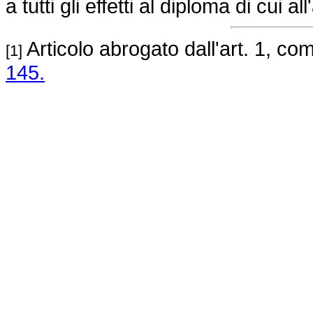
a tutti gli effetti al diploma di cui a
Articolo abrogato dall'art. 1, c
[1]
145.