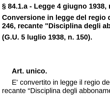
§ 84.1.a - Legge 4 giugno 1938, 
Conversione in legge del regio 
246, recante "Disciplina degli a
(G.U. 5 luglio 1938, n. 150).
Art. unico.
E' convertito in legge il regio
de
recante “Disciplina degli abbonamen