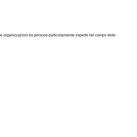
ve organizzazioni tra persone particolarmente esperte nel campo delle