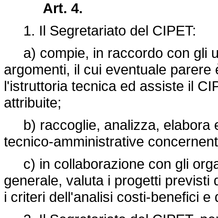
Art. 4.
1. Il Segretariato del CIPET:
a) compie, in raccordo con gli uffic
argomenti, il cui eventuale parere
l'istruttoria tecnica ed assiste il 
attribuite;
b) raccoglie, analizza, elabora e 
tecnico-amministrative concernenti 
c) in collaborazione con gli or
generale, valuta i progetti previst
i criteri dell'analisi costi-benefici e 