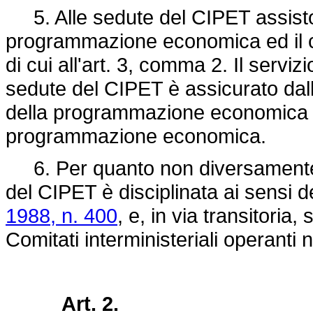
5. Alle sedute del CIPET assiston
programmazione economica ed il c
di cui all'art. 3, comma 2. Il serviz
sedute del CIPET è assicurato dall
della programmazione economica de
programmazione economica.
6. Per quanto non diversamente di
del CIPET è disciplinata ai sensi d
1988, n. 400
, e, in via transitoria,
Comitati interministeriali operanti 
Art. 2.