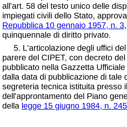
all'art. 58 del testo unico delle dis
impiegati civili dello Stato, appro
Repubblica 10 gennaio 1957, n. 3
quinquennale di diritto privato.
5. L'articolazione degli uffici de
parere del CIPET, con decreto del P
pubblicato nella Gazzetta Ufficiale
dalla data di pubblicazione di tale
segreteria tecnica istituita presso il
dell'approntamento del Piano genera
della
legge 15 giugno 1984, n. 245