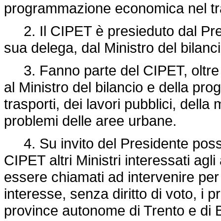
programmazione economica nel tr
2. Il CIPET è presieduto dal Presi
sua delega, dal Ministro del bila
3. Fanno parte del CIPET, oltre al
al Ministro del bilancio e della pr
trasporti, dei lavori pubblici, della
problemi delle aree urbane.
4. Su invito del Presidente posson
CIPET altri Ministri interessati ag
essere chiamati ad intervenire per 
interesse, senza diritto di voto, i p
province autonome di Trento e di 