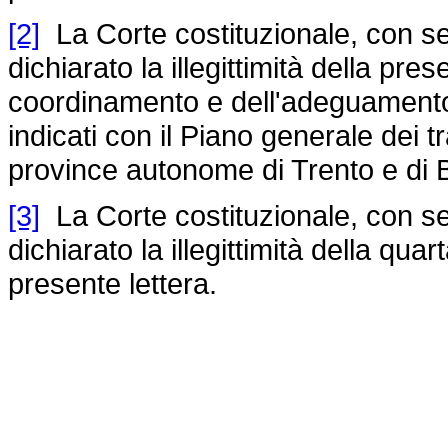
[2]
La Corte costituzionale, con se
dichiarato la illegittimità della prese
coordinamento e dell'adeguamento d
indicati con il Piano generale dei t
province autonome di Trento e di 
[3]
La Corte costituzionale, con se
dichiarato la illegittimità della qua
presente lettera.