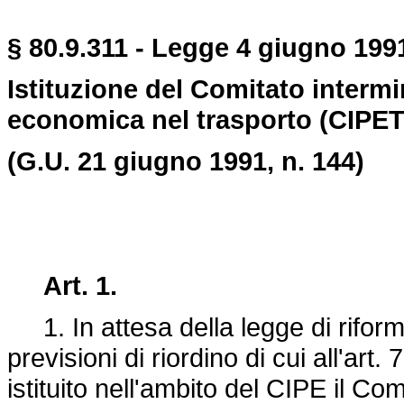
§ 80.9.311 - Legge 4 giugno 1991
Istituzione del Comitato interm
economica nel trasporto (CIPET
(G.U. 21 giugno 1991, n. 144)
Art. 1.
1. In attesa della legge di riforma
previsioni di riordino di cui all'art. 
istituito nell'ambito del CIPE il Com