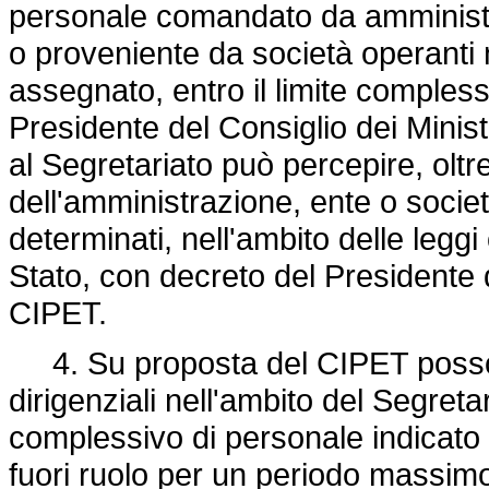
personale comandato da amministraz
o proveniente da società operanti 
assegnato, entro il limite compless
Presidente del Consiglio dei Ministr
al Segretariato può percepire, olt
dell'amministrazione, ente o societ
determinati, nell'ambito delle leggi 
Stato, con decreto del Presidente d
CIPET.
4. Su proposta del CIPET posson
dirigenziali nell'ambito del Segreta
complessivo di personale indicato d
fuori ruolo per un periodo massimo