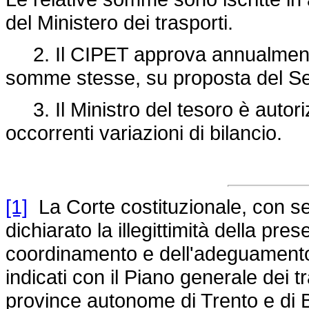
del Ministero dei trasporti.
2. Il CIPET approva annualmente 
somme stesse, su proposta del Se
3. Il Ministro del tesoro è autoriz
occorrenti variazioni di bilancio.
[1]
La Corte costituzionale, con se
dichiarato la illegittimità della prese
coordinamento e dell'adeguamento d
indicati con il Piano generale dei t
province autonome di Trento e di 