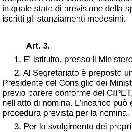
in quale stato di previsione della 
iscritti gli stanziamenti medesimi.
Art. 3.
1. E' istituito, presso il Ministero
2. Al Segretariato è preposto un
Presidente del Consiglio dei Ministr
previo parere conforme del CIPET. L
nell'atto di nomina. L'incarico pu
procedura prevista per la nomina.
3. Per lo svolgimento dei propri c