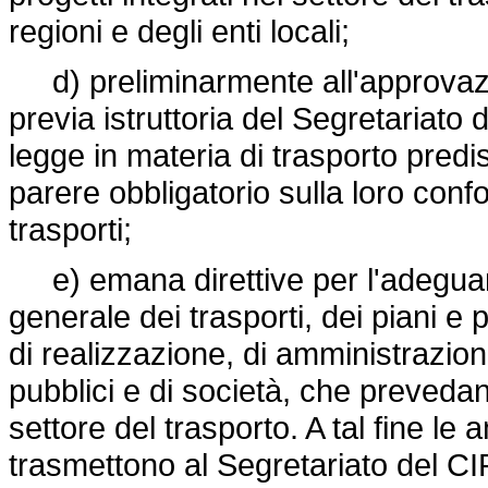
regioni e degli enti locali;
d) preliminarmente all'approvazio
previa istruttoria del Segretariato di
legge in materia di trasporto predi
parere obbligatorio sulla loro confo
trasporti;
e) emana direttive per l'adeguam
generale dei trasporti, dei piani e
di realizzazione, di amministrazioni 
pubblici e di società, che preveda
settore del trasporto. A tal fine le 
trasmettono al Segretariato del CIP