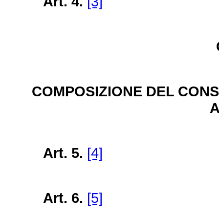
Art. 4.
[3]
COMPOSIZIONE DEL CONS
Art. 5.
[4]
Art. 6.
[5]