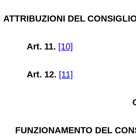
ATTRIBUZIONI DEL CONSIGLI
Art. 11.
[10]
Art. 12.
[11]
FUNZIONAMENTO DEL CONS