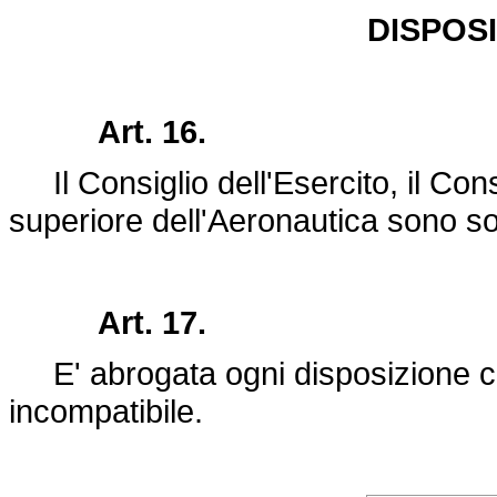
DISPOS
Art. 16.
Il Consiglio dell'Esercito, il Cons
superiore dell'Aeronautica sono s
Art. 17.
E' abrogata ogni disposizione co
incompatibile.