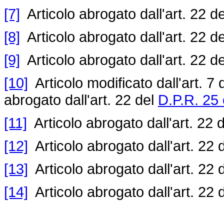
[7]
Articolo abrogato dall'art. 22 d
[8]
Articolo abrogato dall'art. 22 d
[9]
Articolo abrogato dall'art. 22 d
[10]
Articolo modificato dall'art. 7 
abrogato dall'art. 22 del
D.P.R. 25 
[11]
Articolo abrogato dall'art. 22 
[12]
Articolo abrogato dall'art. 22 
[13]
Articolo abrogato dall'art. 22 
[14]
Articolo abrogato dall'art. 22 