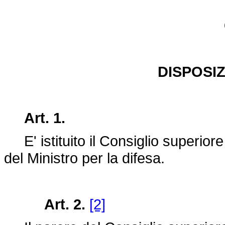
DISPOSIZ
Art. 1.
E' istituito il Consiglio superior
del Ministro per la difesa.
Art. 2.
[2]