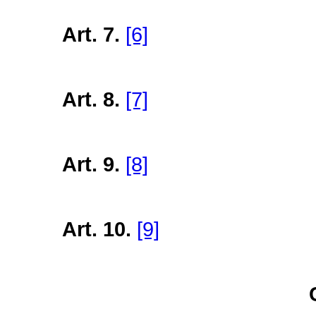
Art. 7.
[6]
Art. 8.
[7]
Art. 9.
[8]
Art. 10.
[9]