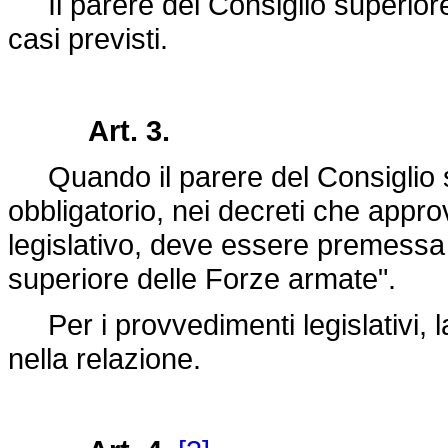
Il parere del Consiglio superiore
casi previsti.
Art. 3.
Quando il parere del Consiglio s
obbligatorio, nei decreti che appr
legislativo, deve essere premessa l
superiore delle Forze armate".
Per i provvedimenti legislativi, 
nella relazione.