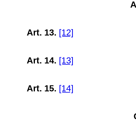
Art. 13.
[12]
Art. 14.
[13]
Art. 15.
[14]