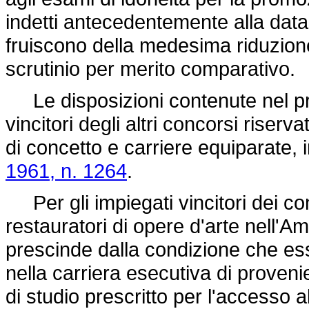
indetti antecedentemente alla data 
fruiscono della medesima riduzione 
scrutinio per merito comparativo.
Le disposizioni contenute nel pre
vincitori degli altri concorsi riserva
di concetto e carriere equiparate, i
1961, n. 1264
.
Per gli impiegati vincitori dei con
restauratori di opere d'arte nell'Amm
prescinde dalla condizione che ess
nella carriera esecutiva di proven
di studio prescritto per l'accesso al