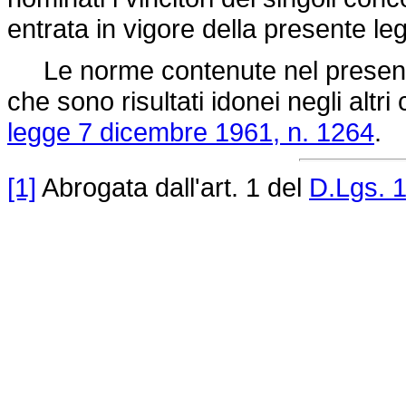
entrata in vigore della presente le
Le norme contenute nel presente 
che sono risultati idonei negli altri 
legge 7 dicembre 1961, n. 1264
.
[1]
Abrogata dall'art. 1 del
D.Lgs. 