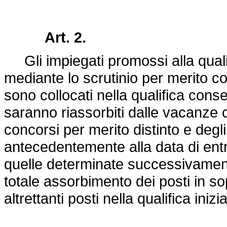
Art. 2.
Gli impiegati promossi alla qualif
mediante lo scrutinio per merito co
sono collocati nella qualifica cons
saranno riassorbiti dalle vacanze 
concorsi per merito distinto e degli
antecedentemente alla data di entr
quelle determinate successivament
totale assorbimento dei posti in s
altrettanti posti nella qualifica iniz