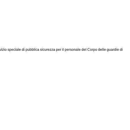
vizio speciale di pubblica sicurezza per il personale del Corpo delle guardie di