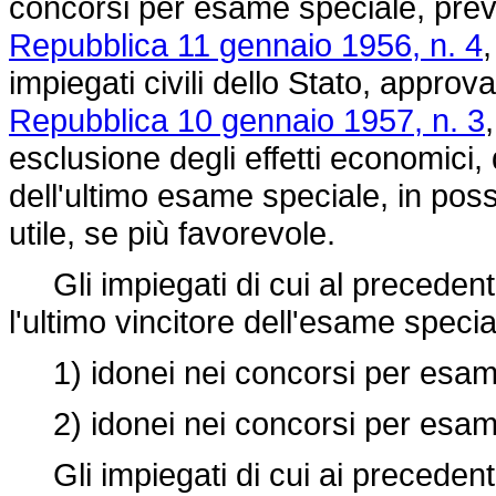
concorsi per esame speciale, previ
Repubblica 11 gennaio 1956, n. 4
,
impiegati civili dello Stato, appro
Repubblica 10 gennaio 1957, n. 3
esclusione degli effetti economici,
dell'ultimo esame speciale, in poss
utile, se più favorevole.
Gli impiegati di cui al preceden
l'ultimo vincitore dell'esame speci
1) idonei nei concorsi per esam
2) idonei nei concorsi per esam
Gli impiegati di cui ai preceden