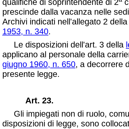
qualifiche di soprintendente di 2
c
prescinde dalla vacanza nelle sedi
Archivi indicati nell'allegato 2 dell
1953, n. 340
.
Le disposizioni dell'art. 3 della
applicano al personale della carrier
giugno 1960, n. 650
, a decorrere d
presente legge.
Art. 23.
Gli impiegati non di ruolo, comun
disposizioni di legge, sono collocat