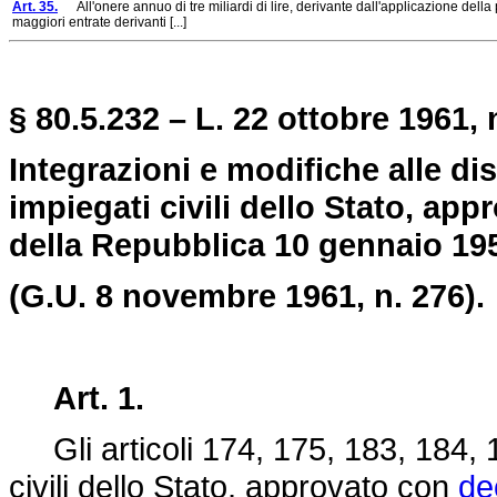
Art. 35.
All'onere annuo di tre miliardi di lire, derivante dall'applicazione della
maggiori entrate derivanti [...]
§ 80.5.232 – L. 22 ottobre 1961, 
Integrazioni e modifiche alle di
impiegati civili dello Stato, ap
della Repubblica 10 gennaio 195
(G.U. 8 novembre 1961, n. 276).
Art. 1.
Gli articoli 174, 175, 183, 184, 1
civili dello Stato, approvato con
de