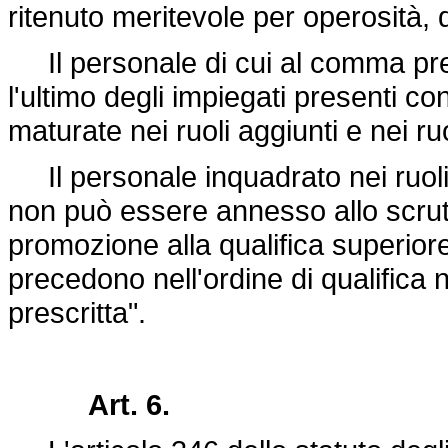
ritenuto meritevole per operosità, 
Il personale di cui al comma prece
l'ultimo degli impiegati presenti con
maturate nei ruoli aggiunti e nei ruol
Il personale inquadrato nei ruoli 
non può essere annesso allo scrut
promozione alla qualifica superiore
precedono nell'ordine di qualifica
prescritta".
Art. 6.