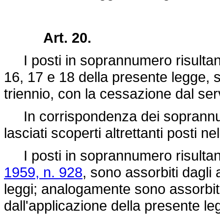
Art. 20.
I posti in soprannumero risultanti 
16, 17 e 18 della presente legge, s
triennio, con la cessazione dal ser
In corrispondenza dei soprannum
lasciati scoperti altrettanti posti nel
I posti in soprannumero risultant
1959, n. 928
, sono assorbiti dagli 
leggi; analogamente sono assorbiti
dall'applicazione della presente le