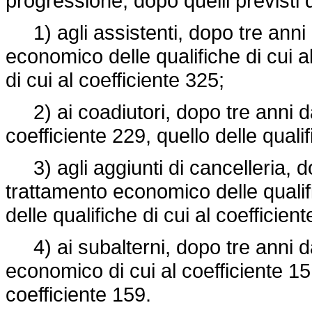
progressione, dopo quelli previsti d
1) agli assistenti, dopo tre anni d
economico delle qualifiche di cui al
di cui al coefficiente 325;
2) ai coadiutori, dopo tre anni dal
coefficiente 229, quello delle qualif
3) agli aggiunti di cancelleria, do
trattamento economico delle qualifi
delle qualifiche di cui al coefficien
4) ai subalterni, dopo tre anni da
economico di cui al coefficiente 151
coefficiente 159.