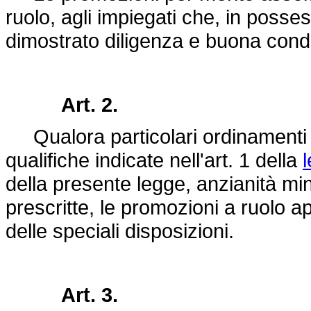
ruolo, agli impiegati che, in posse
dimostrato diligenza e buona cond
Art. 2.
Qualora particolari ordinamenti st
qualifiche indicate nell'art. 1 della
della presente legge, anzianità min
prescritte, le promozioni a ruolo 
delle speciali disposizioni.
Art. 3.