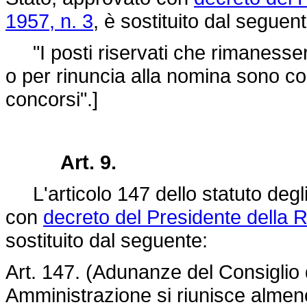
1957, n. 3
, è sostituito dal seguent
"I posti riservati che rimanesser
o per rinuncia alla nomina sono con
concorsi".]
Art. 9.
L'articolo 147 dello statuto degli 
con
decreto del Presidente della 
sostituito dal seguente:
Art. 147. (Adunanze del Consiglio 
Amministrazione si riunisce almen