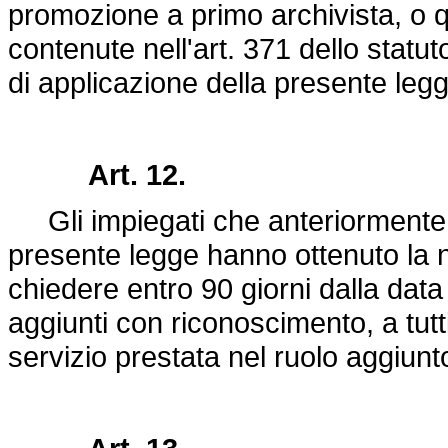
promozione a primo archivista, o 
contenute nell'art. 371 dello stat
di applicazione della presente legg
Art. 12.
Gli impiegati che anteriormente al
presente legge hanno ottenuto la 
chiedere entro 90 giorni dalla data 
aggiunti con riconoscimento, a tutti 
servizio prestata nel ruolo aggiunto