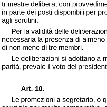
trimestre delibera, con provvedime
in parte dei posti disponibili per 
agli scrutini.
Per la validità delle deliberazion
necessaria la presenza di almeno d
di non meno di tre membri.
Le deliberazioni si adottano a ma
parità, prevale il voto del president
Art. 10.
Le promozioni a segretario, o qua