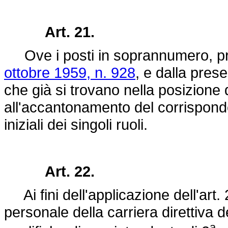
Art. 21.
Ove i posti in soprannumero, previ
ottobre 1959, n. 928
, e dalla pres
che già si trovano nella posizione
all'accantonamento del corrisponde
iniziali dei singoli ruoli.
Art. 22.
Ai fini dell'applicazione dell'art. 
personale della carriera direttiva d
a