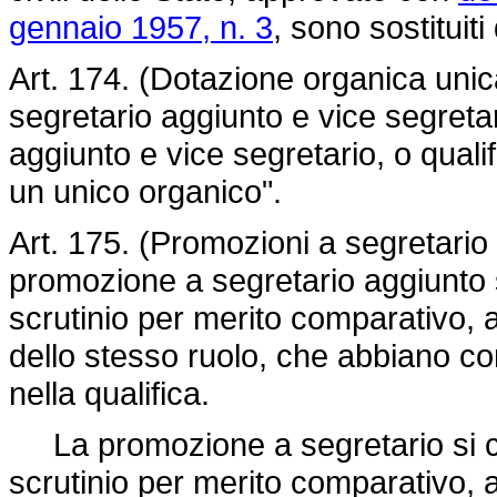
gennaio 1957, n. 3
, sono sostituiti
Art. 174. (Dotazione organica unica
segretario aggiunto e vice segretari
aggiunto e vice segretario, o quali
un unico organico".
Art. 175. (Promozioni a segretario
promozione a segretario aggiunto 
scrutinio per merito comparativo, 
dello stesso ruolo, che abbiano com
nella qualifica.
La promozione a segretario si c
scrutinio per merito comparativo, 