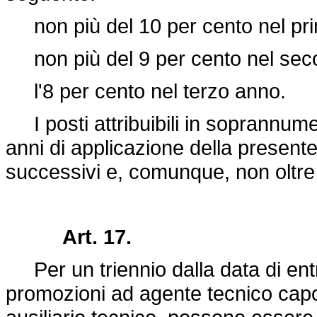
non più del 10 per cento nel pr
non più del 9 per cento nel sec
l'8 per cento nel terzo anno.
I posti attribuibili in soprannumer
anni di applicazione della presente
successivi e, comunque, non oltre 
Art. 17.
Per un triennio dalla data di entr
promozioni ad agente tecnico capo,