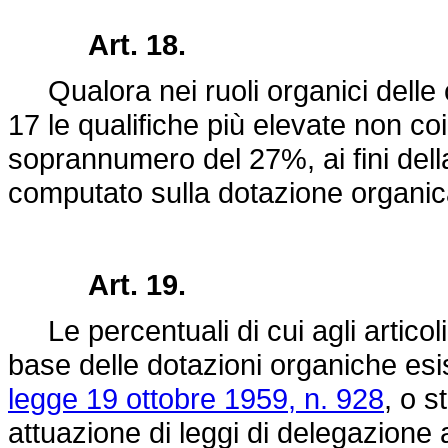
Art. 18.
Qualora nei ruoli organici delle ca
17 le qualifiche più elevate non coi
soprannumero del 27%, ai fini della
computato sulla dotazione organica
Art. 19.
Le percentuali di cui agli articoli
base delle dotazioni organiche esist
legge 19 ottobre 1959, n. 928
, o s
attuazione di leggi di delegazione a