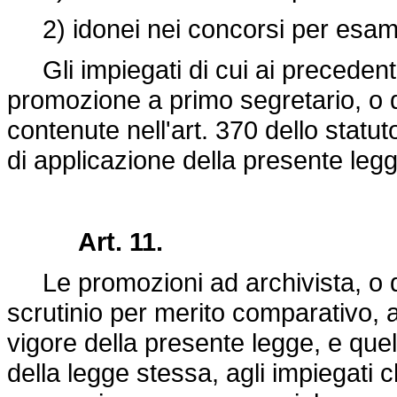
2) idonei nei concorsi per esam
Gli impiegati di cui ai preceden
promozione a primo segretario, o 
contenute nell'art. 370 dello stat
di applicazione della presente legg
Art. 11.
Le promozioni ad archivista, o qu
scrutinio per merito comparativo, a
vigore della presente legge, e quel
della legge stessa, agli impiegati 