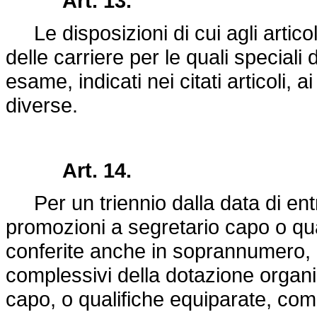
Art. 13.
Le disposizioni di cui agli artico
delle carriere per le quali special
esame, indicati nei citati articoli, 
diverse.
Art. 14.
Per un triennio dalla data di entr
promozioni a segretario capo o qu
conferite anche in soprannumero, n
complessivi della dotazione organic
capo, o qualifiche equiparate, com