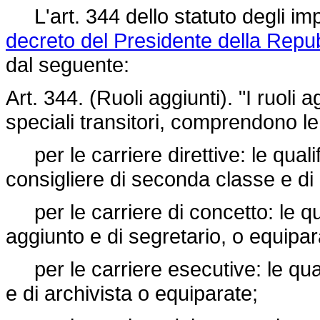
L'art. 344 dello statuto degli impi
decreto del Presidente della Repu
dal seguente:
Art. 344. (Ruoli aggiunti). "I ruoli ag
speciali transitori, comprendono le
per le carriere direttive: le qualif
consigliere di seconda classe e di 
per le carriere di concetto: le qua
aggiunto e di segretario, o equipar
per le carriere esecutive: le quali
e di archivista o equiparate;