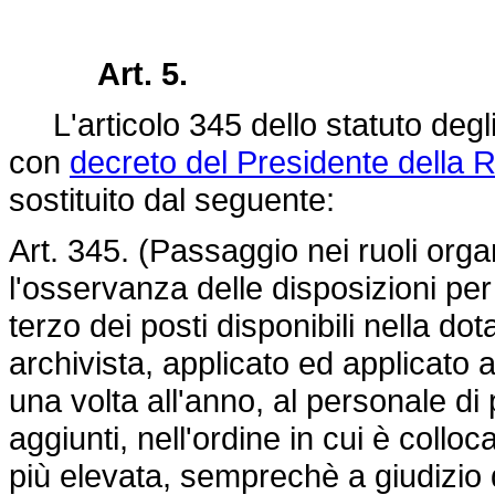
Art. 5.
L'articolo 345 dello statuto degli 
con
decreto del Presidente della 
sostituito dal seguente:
Art. 345. (Passaggio nei ruoli orga
l'osservanza delle disposizioni per 
terzo dei posti disponibili nella do
archivista, applicato ed applicato 
una volta all'anno, al personale di 
aggiunti, nell'ordine in cui è colloca
più elevata, semprechè a giudizio 