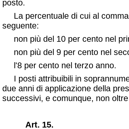
posto.
La percentuale di cui al comma p
seguente:
non più del 10 per cento nel pr
non più del 9 per cento nel sec
l'8 per cento nel terzo anno.
I posti attribuibili in soprannumer
due anni di applicazione della pres
successivi, e comunque, non oltre 
Art. 15.