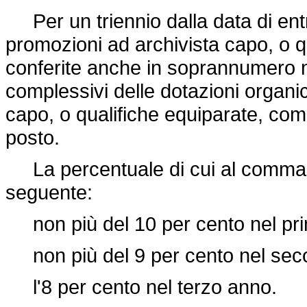
Per un triennio dalla data di entr
promozioni ad archivista capo, o 
conferite anche in soprannumero ne
complessivi delle dotazioni organic
capo, o qualifiche equiparate, com
posto.
La percentuale di cui al comma p
seguente:
non più del 10 per cento nel pr
non più del 9 per cento nel sec
l'8 per cento nel terzo anno.