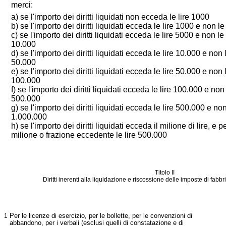
merci:
a) se l'importo dei diritti liquidati non ecceda le lire 1000
b) se l'importo dei diritti liquidati ecceda le lire 1000 e non le
c) se l'importo dei diritti liquidati ecceda le lire 5000 e non le 
10.000
d) se l'importo dei diritti liquidati ecceda le lire 10.000 e non l
50.000
e) se l'importo dei diritti liquidati ecceda le lire 50.000 e non l
100.000
f) se l'importo dei diritti liquidati ecceda le lire 100.000 e non 
500.000
g) se l'importo dei diritti liquidati ecceda le lire 500.000 e non
1.000.000
h) se l'importo dei diritti liquidati ecceda il milione di lire, e p
milione o frazione eccedente le lire 500.000
Titolo II
Diritti inerenti alla liquidazione e riscossione delle imposte di fab
1
Per le licenze di esercizio, per le bollette, per le convenzioni di
abbandono, per i verbali (esclusi quelli di constatazione e di