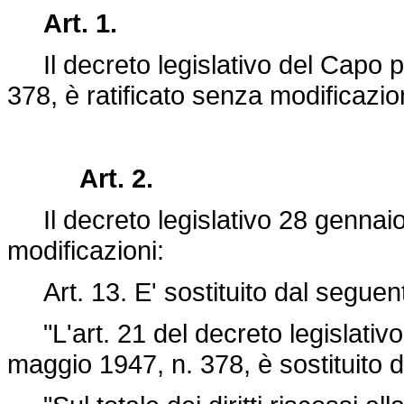
Art. 1.
Il
decreto legislativo del Capo 
378
, è ratificato senza modificazio
Art. 2.
Il
decreto legislativo 28 gennai
modificazioni:
Art. 13. E' sostituito dal seguen
"L'art. 21 del
decreto legislativ
maggio 1947, n. 378
, è sostituito