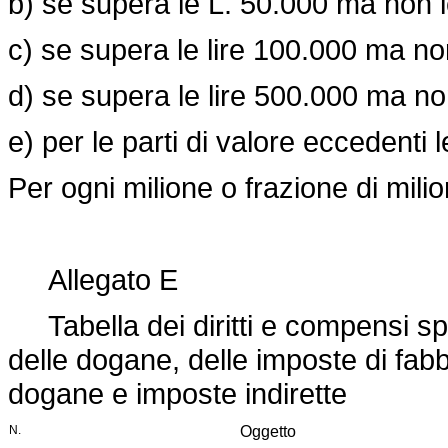
b) se supera le L. 50.000 ma non 
c) se supera le lire 100.000 ma no
d) se supera le lire 500.000 ma non
e) per le parti di valore eccedenti l
Per ogni milione o frazione di mili
Allegato E
Tabella dei diritti e compensi spe
delle dogane, delle imposte di fabb
dogane e imposte indirette
N.
Oggetto