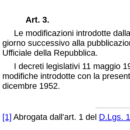
Art. 3.
Le modificazioni introdotte dalla 
giorno successivo alla pubblicazio
Ufficiale della Repubblica.
I decreti legislativi 11 maggio 19
modifiche introdotte con la presen
dicembre 1952.
[1]
Abrogata dall'art. 1 del
D.Lgs. 