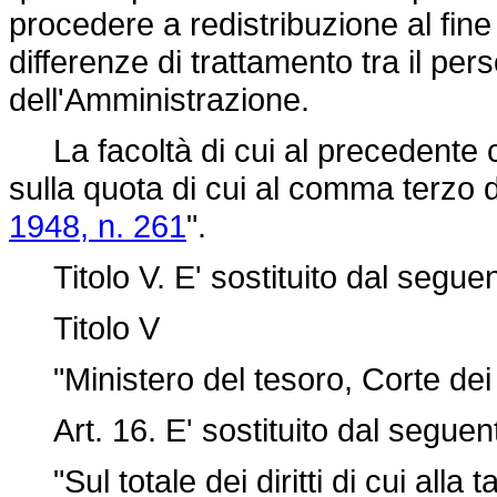
procedere a redistribuzione al fine 
differenze di trattamento tra il per
dell'Amministrazione.
La facoltà di cui al precedente
sulla quota di cui al comma terzo de
1948, n. 261
".
Titolo V. E' sostituito dal seguen
Titolo V
"Ministero del tesoro, Corte dei c
Art. 16. E' sostituito dal seguen
"Sul totale dei diritti di cui alla t