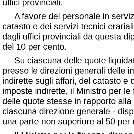
uffici provinciali.
A favore del personale in servizi
catasto e dei servizi tecnici erariali
dagli uffici provinciali da questa d
del 10 per cento.
Su ciascuna delle quote liquidate
presso le direzioni generali delle i
indirette sugli affari, del catasto e 
imposte indirette, il Ministro per 
delle quote stesse in rapporto alla
ciascuna direzione generale - dis
una parte non superiore al 50 per 