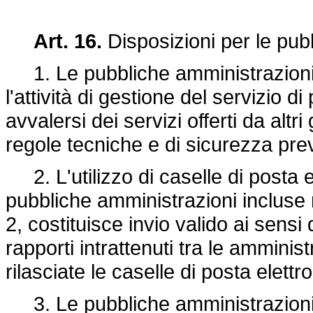
Art. 16.
Disposizioni per le pub
1. Le pubbliche amministrazion
l'attività di gestione del servizio d
avvalersi dei servizi offerti da altri
regole tecniche e di sicurezza pre
2. L'utilizzo di caselle di posta ele
pubbliche amministrazioni incluse n
2, costituisce invio valido ai sensi
rapporti intrattenuti tra le amminis
rilasciate le caselle di posta elettro
3. Le pubbliche amministrazioni ga