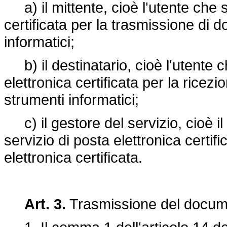
a) il mittente, cioè l'utente che s
certificata per la trasmissione di 
informatici;
b) il destinatario, cioè l'utente c
elettronica certificata per la rice
strumenti informatici;
c) il gestore del servizio, cioè il
servizio di posta elettronica certif
elettronica certificata.
Art. 3.
Trasmissione del docume