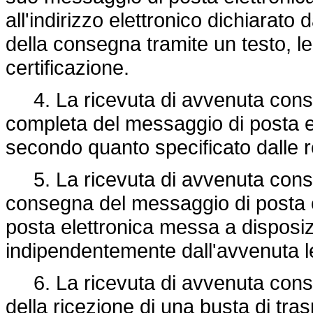
all'indirizzo elettronico dichiarato 
della consegna tramite un testo, leg
certificazione.
4. La ricevuta di avvenuta cons
completa del messaggio di posta el
secondo quanto specificato dalle re
5. La ricevuta di avvenuta conse
consegna del messaggio di posta ele
posta elettronica messa a disposiz
indipendentemente dall'avvenuta le
6. La ricevuta di avvenuta cons
della ricezione di una busta di tra