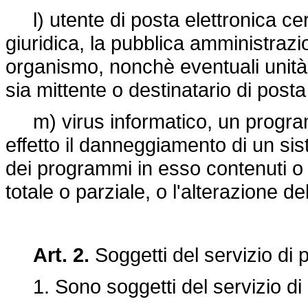
l) utente di posta elettronica cert
giuridica, la pubblica amministraz
organismo, nonchè eventuali unità 
sia mittente o destinatario di posta 
m) virus informatico, un progra
effetto il danneggiamento di un sis
dei programmi in esso contenuti o a
totale o parziale, o l'alterazione 
Art. 2.
Soggetti del servizio di p
1. Sono soggetti del servizio di po