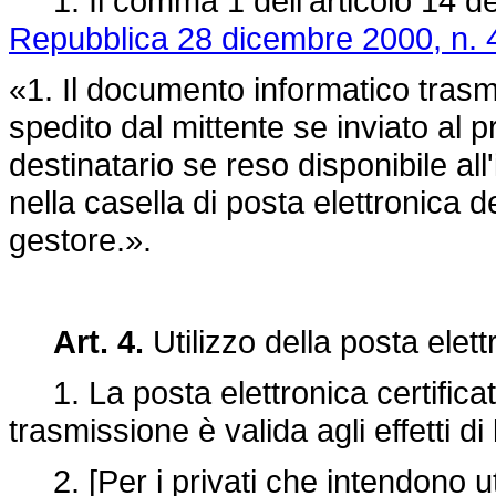
1. Il comma 1 dell'articolo 14 d
Repubblica 28 dicembre 2000, n. 
«1. Il documento informatico trasm
spedito dal mittente se inviato al 
destinatario se reso disponibile all'
nella casella di posta elettronica 
gestore.».
Art. 4.
Utilizzo della posta elett
1. La posta elettronica certificat
trasmissione è valida agli effetti di
2. [Per i privati che intendono util