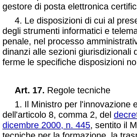
gestore di posta elettronica certific
4. Le disposizioni di cui al pres
degli strumenti informatici e telem
penale, nel processo amministrativ
dinanzi alle sezioni giurisdizionali 
ferme le specifiche disposizioni n
Art. 17.
Regole tecniche
1. Il Ministro per l'innovazione e 
dell'articolo 8, comma 2, del
decre
dicembre 2000, n. 445
, sentito il 
tecniche per la formazione, la tra