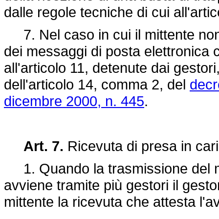
dalle regole tecniche di cui all'arti
7. Nel caso in cui il mittente non 
dei messaggi di posta elettronica cer
all'articolo 11, detenute dai gestori
dell'articolo 14, comma 2, del
decr
dicembre 2000, n. 445
.
Art. 7.
Ricevuta di presa in car
1. Quando la trasmissione del mes
avviene tramite più gestori il gesto
mittente la ricevuta che attesta l'