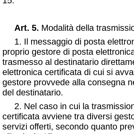
15.
Art. 5.
Modalità della trasmissio
1. Il messaggio di posta elettronic
proprio gestore di posta elettronica
trasmesso al destinatario direttame
elettronica certificata di cui si avv
gestore provvede alla consegna nell
del destinatario.
2. Nel caso in cui la trasmission
certificata avviene tra diversi gesto
servizi offerti, secondo quanto prev