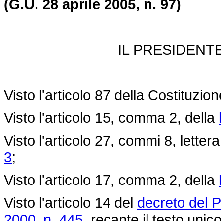
(G.U. 28 aprile 2005, n. 97)
IL PRESIDENT
Visto l'articolo 87 della Costituzion
Visto l'articolo 15, comma 2, della
Visto l'articolo 27, commi 8, lettera
3
;
Visto l'articolo 17, comma 2, della
Visto l'articolo 14 del
decreto del 
2000, n. 445
, recante il testo unico