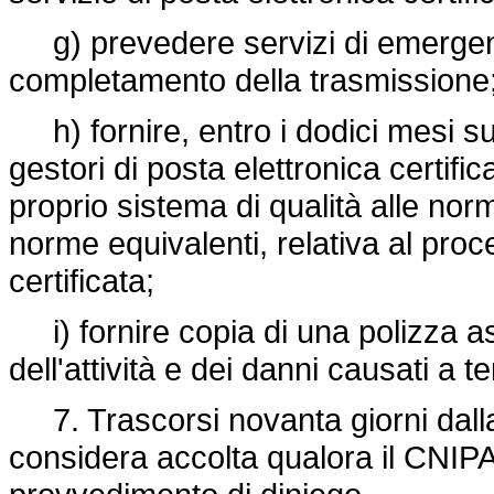
g) prevedere servizi di emergenz
completamento della trasmissione
h) fornire, entro i dodici mesi suc
gestori di posta elettronica certifi
proprio sistema di qualità alle no
norme equivalenti, relativa al proc
certificata;
i) fornire copia di una polizza ass
dell'attività e dei danni causati a te
7. Trascorsi novanta giorni dall
considera accolta qualora il CNIPA