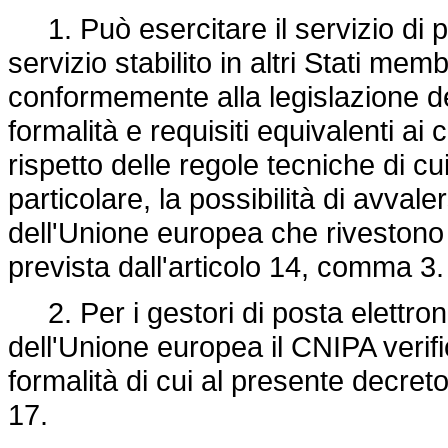
1. Può esercitare il servizio di pos
servizio stabilito in altri Stati me
conformemente alla legislazione de
formalità e requisiti equivalenti ai
rispetto delle regole tecniche di cui 
particolare, la possibilità di avvalers
dell'Unione europea che rivestono 
prevista dall'articolo 14, comma 3.
2. Per i gestori di posta elettronica
dell'Unione europea il CNIPA verific
formalità di cui al presente decreto 
17.