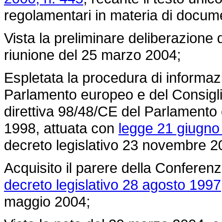
regolamentari in materia di docum
Vista la preliminare deliberazione d
riunione del 25 marzo 2004;
Espletata la procedura di informazi
Parlamento europeo e del Consigli
direttiva 98/48/CE del Parlamento 
1998, attuata con
legge 21 giugno
decreto legislativo 23 novembre 2
Acquisito il parere della Conferenza
decreto legislativo 28 agosto 1997
maggio 2004;