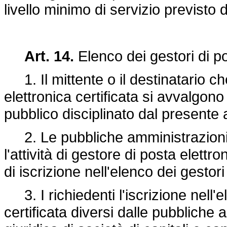
livello minimo di servizio previsto d
Art. 14.
Elenco dei gestori di po
1. Il mittente o il destinatario ch
elettronica certificata si avvalgono
pubblico disciplinato dal presente a
2. Le pubbliche amministrazioni e
l'attività di gestore di posta elett
di iscrizione nell'elenco dei gestori
3. I richiedenti l'iscrizione nell'e
certificata diversi dalle pubblich