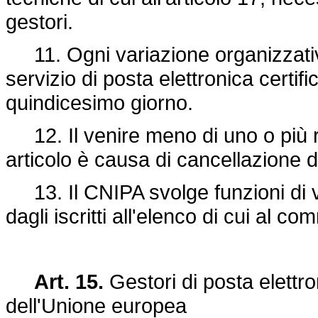
gestori.
11. Ogni variazione organizzativa
servizio di posta elettronica certif
quindicesimo giorno.
12. Il venire meno di uno o più req
articolo è causa di cancellazione d
13. Il CNIPA svolge funzioni di vig
dagli iscritti all'elenco di cui al co
Art. 15.
Gestori di posta elettron
dell'Unione europea