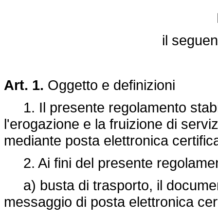
il segue
Art. 1.
Oggetto e definizioni
1. Il presente regolamento stabili
l'erogazione e la fruizione di servi
mediante posta elettronica certific
2. Ai fini del presente regolamen
a) busta di trasporto, il documen
messaggio di posta elettronica cert