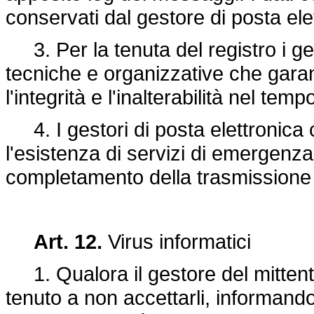
conservati dal gestore di posta elet
3. Per la tenuta del registro i ge
tecniche e organizzative che garan
l'integrità e l'inalterabilità nel te
4. I gestori di posta elettronica
l'esistenza di servizi di emergenza
completamento della trasmissione ed
Art. 12.
Virus informatici
1. Qualora il gestore del mittent
tenuto a non accettarli, informand