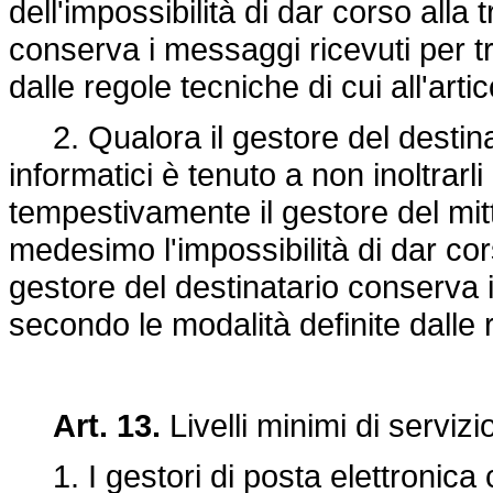
dell'impossibilità di dar corso alla 
conserva i messaggi ricevuti per t
dalle regole tecniche di cui all'arti
2. Qualora il gestore del destina
informatici è tenuto a non inoltrarl
tempestivamente il gestore del mit
medesimo l'impossibilità di dar cors
gestore del destinatario conserva 
secondo le modalità definite dalle r
Art. 13.
Livelli minimi di servizi
1. I gestori di posta elettronica c