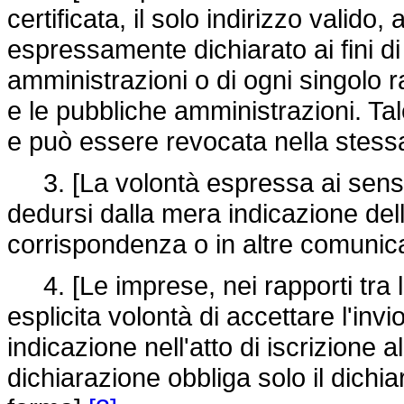
certificata, il solo indirizzo valido,
espressamente dichiarato ai fini d
amministrazioni o di ogni singolo ra
e le pubbliche amministrazioni. Tal
e può essere revocata nella stes
3. [La volontà espressa ai sen
dedursi dalla mera indicazione dell'
corrispondenza o in altre comunica
4. [Le imprese, nei rapporti tra l
esplicita volontà di accettare l'invi
indicazione nell'atto di iscrizione a
dichiarazione obbliga solo il dich