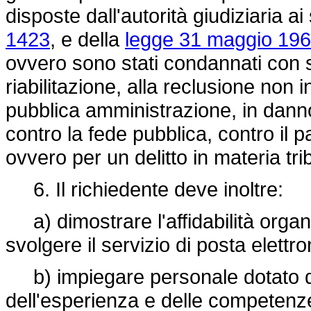
disposte dall'autorità giudiziaria ai
1423
, e della
legge 31 maggio 196
ovvero sono stati condannati con sen
riabilitazione, alla reclusione non i
pubblica amministrazione, in danno 
contro la fede pubblica, contro il 
ovvero per un delitto in materia tri
6. Il richiedente deve inoltre:
a) dimostrare l'affidabilità organ
svolgere il servizio di posta elettro
b) impiegare personale dotato d
dell'esperienza e delle competenze 