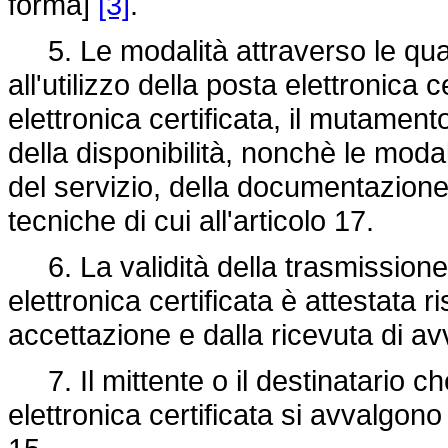
forma]
[3]
.
5. Le modalità attraverso le quali 
all'utilizzo della posta elettronica ce
elettronica certificata, il mutame
della disponibilità, nonchè le moda
del servizio, della documentazione 
tecniche di cui all'articolo 17.
6. La validità della trasmissione
elettronica certificata è attestata r
accettazione e dalla ricevuta di av
7. Il mittente o il destinatario ch
elettronica certificata si avvalgono 