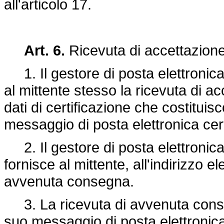
all'articolo 17.
Art. 6.
Ricevuta di accettazion
1. Il gestore di posta elettronica c
al mittente stesso la ricevuta di a
dati di certificazione che costitui
messaggio di posta elettronica cert
2. Il gestore di posta elettronica c
fornisce al mittente, all'indirizzo el
avvenuta consegna.
3. La ricevuta di avvenuta conseg
suo messaggio di posta elettronica