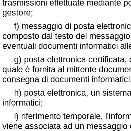
trasmissioni effettuate mediante pos
gestore;
f) messaggio di posta elettronica
composto dal testo del messaggio, d
eventuali documenti informatici alle
g) posta elettronica certificata, o
quale è fornita al mittente document
consegna di documenti informatici
h) posta elettronica, un sistema 
informatici;
i) riferimento temporale, l'inform
viene associata ad un messaggio di