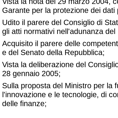
Vista la nota del 29 marzo 2004, co
Garante per la protezione dei dati 
Udito il parere del Consiglio di St
gli atti normativi nell'adunanza de
Acquisito il parere delle competen
e del Senato della Repubblica;
Vista la deliberazione del Consiglio
28 gennaio 2005;
Sulla proposta del Ministro per la 
l'innovazione e le tecnologie, di c
delle finanze;