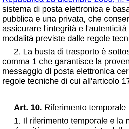
sistema di posta elettronica e bas
pubblica e una privata, che conse
assicurare l'integrità e l'autentici
modalità previste dalle regole tecnic
2. La busta di trasporto è sottoscr
comma 1 che garantisce la provenien
messaggio di posta elettronica cert
regole tecniche di cui all'articolo 1
Art. 10.
Riferimento temporale
1. Il riferimento temporale e la 